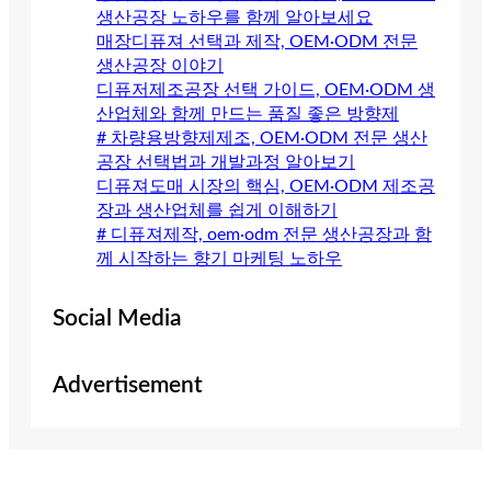
생산공장 노하우를 함께 알아보세요
매장디퓨져 선택과 제작, OEM·ODM 전문
생산공장 이야기
디퓨저제조공장 선택 가이드, OEM·ODM 생
산업체와 함께 만드는 품질 좋은 방향제
# 차량용방향제제조, OEM·ODM 전문 생산
공장 선택법과 개발과정 알아보기
디퓨져도매 시장의 핵심, OEM·ODM 제조공
장과 생산업체를 쉽게 이해하기
# 디퓨져제작, oem·odm 전문 생산공장과 함
께 시작하는 향기 마케팅 노하우
Social Media
Advertisement