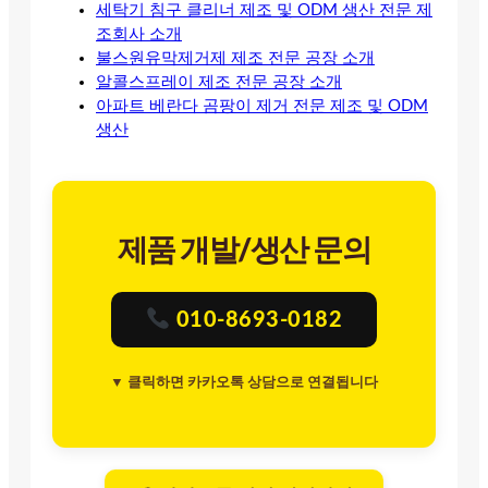
세탁기 침구 클리너 제조 및 ODM 생산 전문 제
조회사 소개
불스원유막제거제 제조 전문 공장 소개
알콜스프레이 제조 전문 공장 소개
아파트 베란다 곰팡이 제거 전문 제조 및 ODM
생산
제품 개발/생산 문의
010-8693-0182
▼ 클릭하면 카카오톡 상담으로 연결됩니다