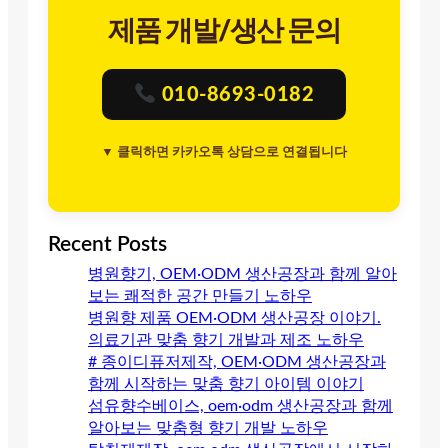
제품 개발/생산 문의
010-8693-0182
▼ 클릭하면 카카오톡 상담으로 연결됩니다
Recent Posts
병원향기, OEM·ODM 생산공장과 함께 알아
보는 쾌적한 공간 만들기 노하우
병원향 제품 OEM·ODM 생산공장 이야기.
의료기관 맞춤 향기 개발과 제조 노하우
# 종이디퓨저제작, OEM·ODM 생산공장과
함께 시작하는 맞춤 향기 아이템 이야기
섬유향수베이스, oem·odm 생산공장과 함께
알아보는 맞춤형 향기 개발 노하우