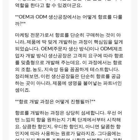
역할을 한다고 할 수 있겠더군요.
**OEM과 ODM 생산공장에서는 어떻게 향료를 다룰
까?**
마케팅 전문가로서 향료를 단순히 구매하는 것이 아
니라, 제품에 딱 맞게 개발하는 과정이 핵심임을 알게
되었습니다. OEM(주문자 생산 방식)이나 ODM(제조
업자 개발 방식) 생산공장은 고객의 요구에 따라 향료
를 맞춤형으로 개발해 주는데요. 이 과정에서는 향료
의 조합, 농도, 지속성 등을 꼼꼼하게 테스트합니다.
정리해보면, 이런 생산공장들은 단순히 향료를 공급
하는 곳이 아니라, 제품에 생명을 불어넣는 파트너인
셈이죠.
**향료 개발 과정은 어떻게 진행될까?**
향료를 개발하는 과정은 상당히 섬세합니다. 우선 어
떤 느낌의 향을 원하는지 기획 단계에서부터 시작해
요. 상큼한 향인지, 우디한 향인지, 아니면 달콤한 향
인지에 따라 사용하는 원료가 달라지죠. 그다음에는