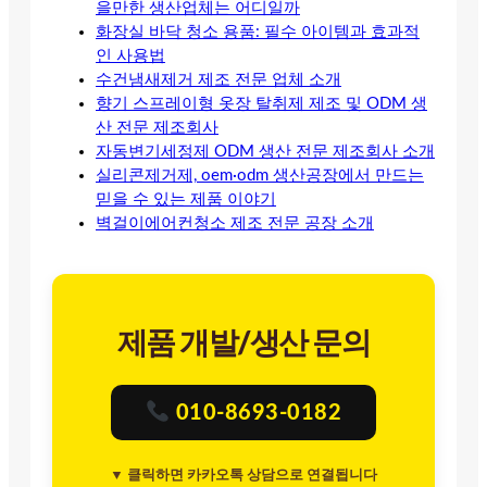
을만한 생산업체는 어디일까
화장실 바닥 청소 용품: 필수 아이템과 효과적
인 사용법
수건냄새제거 제조 전문 업체 소개
향기 스프레이형 옷장 탈취제 제조 및 ODM 생
산 전문 제조회사
자동변기세정제 ODM 생산 전문 제조회사 소개
실리콘제거제, oem·odm 생산공장에서 만드는
믿을 수 있는 제품 이야기
벽걸이에어컨청소 제조 전문 공장 소개
제품 개발/생산 문의
010-8693-0182
▼ 클릭하면 카카오톡 상담으로 연결됩니다