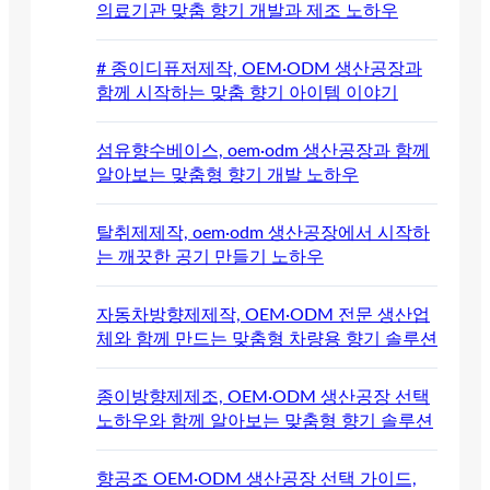
의료기관 맞춤 향기 개발과 제조 노하우
# 종이디퓨저제작, OEM·ODM 생산공장과
함께 시작하는 맞춤 향기 아이템 이야기
섬유향수베이스, oem·odm 생산공장과 함께
알아보는 맞춤형 향기 개발 노하우
탈취제제작, oem·odm 생산공장에서 시작하
는 깨끗한 공기 만들기 노하우
자동차방향제제작, OEM·ODM 전문 생산업
체와 함께 만드는 맞춤형 차량용 향기 솔루션
종이방향제제조, OEM·ODM 생산공장 선택
노하우와 함께 알아보는 맞춤형 향기 솔루션
향공조 OEM·ODM 생산공장 선택 가이드,