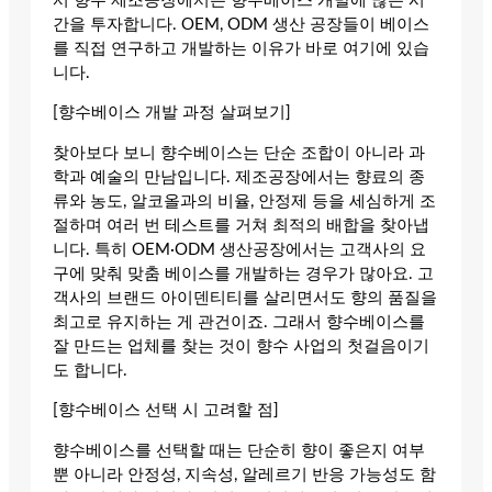
서 향수 제조공장에서는 향수베이스 개발에 많은 시
간을 투자합니다. OEM, ODM 생산 공장들이 베이스
를 직접 연구하고 개발하는 이유가 바로 여기에 있습
니다.
[향수베이스 개발 과정 살펴보기]
찾아보다 보니 향수베이스는 단순 조합이 아니라 과
학과 예술의 만남입니다. 제조공장에서는 향료의 종
류와 농도, 알코올과의 비율, 안정제 등을 세심하게 조
절하며 여러 번 테스트를 거쳐 최적의 배합을 찾아냅
니다. 특히 OEM·ODM 생산공장에서는 고객사의 요
구에 맞춰 맞춤 베이스를 개발하는 경우가 많아요. 고
객사의 브랜드 아이덴티티를 살리면서도 향의 품질을
최고로 유지하는 게 관건이죠. 그래서 향수베이스를
잘 만드는 업체를 찾는 것이 향수 사업의 첫걸음이기
도 합니다.
[향수베이스 선택 시 고려할 점]
향수베이스를 선택할 때는 단순히 향이 좋은지 여부
뿐 아니라 안정성, 지속성, 알레르기 반응 가능성도 함