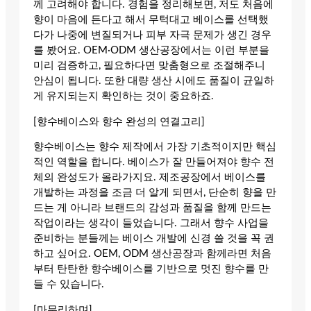
께 고려해야 합니다. 경험을 정리해보면, 저도 처음에
향이 마음에 든다고 해서 무턱대고 베이스를 선택했
다가 나중에 변질되거나 피부 자극 문제가 생긴 경우
를 봤어요. OEM·ODM 생산공장에서는 이런 부분을
미리 검증하고, 필요하다면 맞춤형으로 조절해주니
안심이 됩니다. 또한 대량 생산 시에도 품질이 균일하
게 유지되는지 확인하는 것이 중요하죠.
[향수베이스와 향수 완성의 연결고리]
향수베이스는 향수 제작에서 가장 기초적이지만 핵심
적인 역할을 합니다. 베이스가 잘 만들어져야 향수 전
체의 완성도가 올라가지요. 제조공장에서 베이스를
개발하는 과정을 조금 더 알게 되면서, 단순히 향을 만
드는 게 아니라 브랜드의 감성과 품질을 함께 만드는
작업이라는 생각이 들었습니다. 그래서 향수 사업을
준비하는 분들께는 베이스 개발에 신경 쓸 것을 꼭 권
하고 싶어요. OEM, ODM 생산공장과 함께라면 처음
부터 탄탄한 향수베이스를 기반으로 멋진 향수를 만
들 수 있습니다.
[마무리하며]