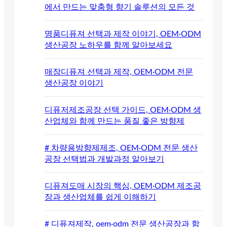
에서 만드는 맞춤형 향기 솔루션의 모든 것
명품디퓨져 선택과 제작 이야기, OEM·ODM
생산공장 노하우를 함께 알아보세요
매장디퓨져 선택과 제작, OEM·ODM 전문
생산공장 이야기
디퓨저제조공장 선택 가이드, OEM·ODM 생
산업체와 함께 만드는 품질 좋은 방향제
# 차량용방향제제조, OEM·ODM 전문 생산
공장 선택법과 개발과정 알아보기
디퓨져도매 시장의 핵심, OEM·ODM 제조공
장과 생산업체를 쉽게 이해하기
# 디퓨져제작, oem·odm 전문 생산공장과 함