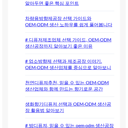
알아두면 좋은 핵심 포인트
차량용방향제공장 선택 가이드와
OEM·ODM 생산 노하우를 쉽게 풀어봅니다
# 디퓨저제조업체 선택 가이드, OEM·ODM
생산공장까지 알아보기 좋은 이유
# 업소방향제 선택과 제조공장 이야기.
OEM·ODM 생산업체를 중심으로 알아보니
천연디퓨져추천, 믿을 수 있는 OEM·ODM
생산업체와 함께 만드는 향기로운 공간
생화향기디퓨저 선택과 OEM·ODM 생산공
장 활용법 알아보기
# 방디퓨져, 믿을 수 있는 oem·odm 생산공장