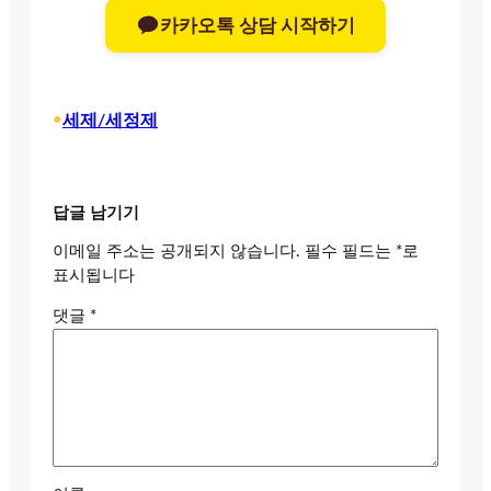
카카오톡 상담 시작하기
•
세제/세정제
답글 남기기
이메일 주소는 공개되지 않습니다.
필수 필드는
*
로
표시됩니다
댓글
*