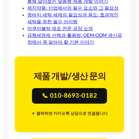
통해 알아보는 맞춤형 제품 개발 이야기
제지약품: 산업에서의 필수 요소와 그 필요성
청바지 세탁 세제의 필요성과 용도: 효과적인
세탁을 위한 필수 아이템
아쿠아블락 제조 전문 공장 소개
금형세정제 선택과 활용법, OEM·ODM 생산공
장에서 꼭 알아야 할 기본 이야기
제품 개발/생산 문의
📞 010-8693-0182
▼ 클릭하면 카카오톡 상담으로 연결됩니다