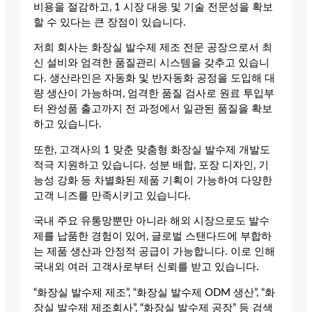
비용을 절감하고, 1 시장 대응 및 기술 전문성을 확보
할 수 있다는 큰 장점이 있습니다.
저희 회사는 화장실 발수제 제조 전문 공장으로서 최
신 설비와 엄격한 품질관리 시스템을 갖추고 있습니
다. 생산라인은 자동화 및 반자동화 공정을 도입해 대
량 생산이 가능하며, 엄격한 품질 검사로 원료 투입부
터 완성품 출고까지 전 과정에서 일관된 품질을 확보
하고 있습니다.
또한, 고객사의 1 맞춘 맞춤형 화장실 발수제 개발도
적극 지원하고 있습니다. 성분 배합, 포장 디자인, 기
능성 강화 등 차별화된 제품 기획이 가능하여 다양한
고객 니즈를 만족시키고 있습니다.
국내 주요 유통망뿐만 아니라 해외 시장으로도 발수
제를 납품한 경험이 있어, 글로벌 스탠다드에 부합하
는 제품 생산과 안정적 공급이 가능합니다. 이로 인해
국내외 여러 고객사로부터 신뢰를 받고 있습니다.
“화장실 발수제 제조”, “화장실 발수제 ODM 생산”, “화
장실 발수제 제조회사”, “화장실 발수제 공장” 등 검색