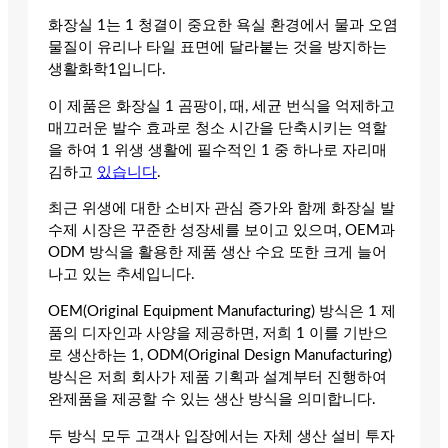
화장실 1는 1 청결이 중요한 욕실 환경에서 물과 오염
물질이 유리나 타일 표면에 달라붙는 것을 방지하는
생활화학1입니다.
이 제품은 화장실 1 곰팡이, 때, 세균 번식을 억제하고
매끄러운 발수 효과로 청소 시간을 단축시키는 역할
을 하여 1 위생 생활에 필수적인 1 중 하나로 자리매
김하고
있습니다
.
최근 위생에 대한 소비자 관심 증가와 함께 화장실 발
수제 시장은 꾸준한 성장세를 보이고 있으며, OEM과
ODM 방식을 활용한 제품 생산 수요 또한 크게 늘어
나고 있는 추세입니다.
OEM(Original Equipment Manufacturing) 방식은 1 제
품의 디자인과 사양을 제공하면, 저희 1 이를 기반으
로 생산하는 1, ODM(Original Design Manufacturing)
방식은 저희 회사가 제품 기획과 설계부터 진행하여
완제품을 제공할 수 있는 생산 방식을 의미합니다.
두 방식 모두 고객사 입장에서는 자체 생산 설비 투자