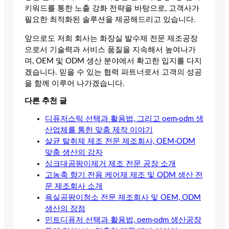
키워드를 통한 노출 강화 전략을 바탕으로, 고객사가
필요한 최적화된 솔루션을 제공해드리고 있습니다.
앞으로도 저희 회사는 화장실 발수제 전문 제조공장
으로서 기술력과 서비스 품질을 지속해서 높여나가
며, OEM 및 ODM 생산 분야에서 확고한 입지를 다지
겠습니다. 믿을 수 있는 협력 파트너로서 고객의 성공
을 함께 이루어 나가겠습니다.
다른 추천 글
디퓨저스틱 선택과 활용법, 그리고 oem·odm 생
산업체를 통한 맞춤 제작 이야기
살균 탈취제 제조 전문 제조회사, OEM·ODM
맞춤 생산의 강자
싱크대곰팡이제거 제조 전문 공장 소개
고농축 향기 전용 케어제 제조 및 ODM 생산 전
문 제조회사 소개
욕실곰팡이청소 전문 제조회사 및 OEM, ODM
생산의 장점
민트디퓨저 선택과 활용법, oem·odm 생산공장