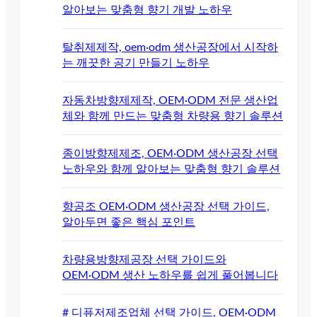
알아보는 맞춤형 향기 개발 노하우
탈취제제작, oem·odm 생산공장에서 시작하
는 깨끗한 공기 만들기 노하우
자동차방향제제작, OEM·ODM 전문 생산업
체와 함께 만드는 맞춤형 차량용 향기 솔루션
종이방향제제조, OEM·ODM 생산공장 선택
노하우와 함께 알아보는 맞춤형 향기 솔루션
향공조 OEM·ODM 생산공장 선택 가이드,
알아두면 좋은 핵심 포인트
차량용방향제공장 선택 가이드와
OEM·ODM 생산 노하우를 쉽게 풀어봅니다
# 디퓨저제조업체 선택 가이드, OEM·ODM