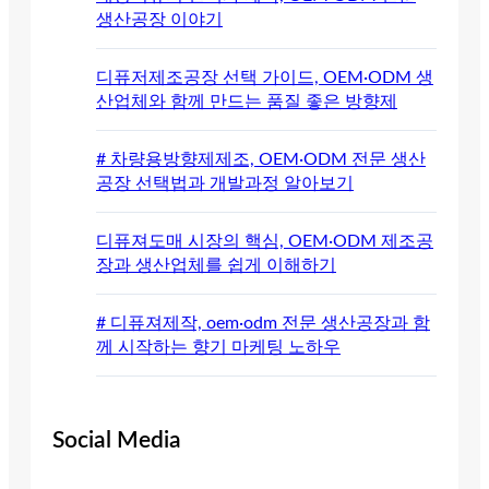
생산공장 이야기
디퓨저제조공장 선택 가이드, OEM·ODM 생
산업체와 함께 만드는 품질 좋은 방향제
# 차량용방향제제조, OEM·ODM 전문 생산
공장 선택법과 개발과정 알아보기
디퓨져도매 시장의 핵심, OEM·ODM 제조공
장과 생산업체를 쉽게 이해하기
# 디퓨져제작, oem·odm 전문 생산공장과 함
께 시작하는 향기 마케팅 노하우
Social Media