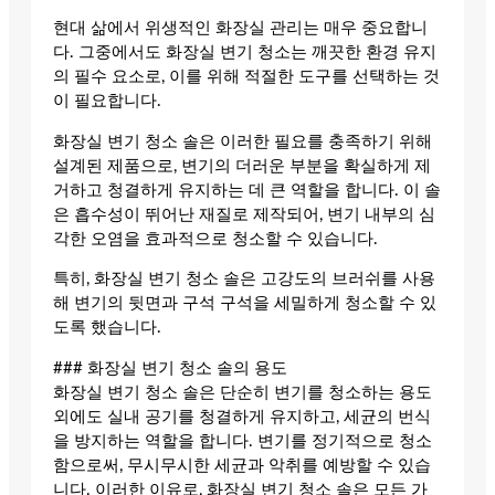
현대 삶에서 위생적인 화장실 관리는 매우 중요합니
다. 그중에서도 화장실 변기 청소는 깨끗한 환경 유지
의 필수 요소로, 이를 위해 적절한 도구를 선택하는 것
이 필요합니다.
화장실 변기 청소 솔은 이러한 필요를 충족하기 위해
설계된 제품으로, 변기의 더러운 부분을 확실하게 제
거하고 청결하게 유지하는 데 큰 역할을 합니다. 이 솔
은 흡수성이 뛰어난 재질로 제작되어, 변기 내부의 심
각한 오염을 효과적으로 청소할 수 있습니다.
특히, 화장실 변기 청소 솔은 고강도의 브러쉬를 사용
해 변기의 뒷면과 구석 구석을 세밀하게 청소할 수 있
도록 했습니다.
### 화장실 변기 청소 솔의 용도
화장실 변기 청소 솔은 단순히 변기를 청소하는 용도
외에도 실내 공기를 청결하게 유지하고, 세균의 번식
을 방지하는 역할을 합니다. 변기를 정기적으로 청소
함으로써, 무시무시한 세균과 악취를 예방할 수 있습
니다. 이러한 이유로, 화장실 변기 청소 솔은 모든 가