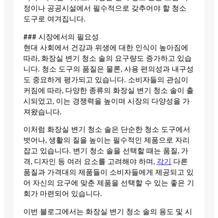
정이나 공공시설에서 필수적으로 갖추어야 할 청소
도구로 여겨집니다.
### 시장에서의 필요성
현대 사회에서 건강과 위생에 대한 인식이 높아짐에
따라, 화장실 변기 청소 솔의 요구량도 증가하고 있습
니다. 청소 도구의 품질은 물론, 사용 편의성과 내구성
도 중요하게 평가되고 있습니다. 소비자들의 관심이
커짐에 따라, 다양한 종류의 화장실 변기 청소 솔이 출
시되었고, 이는 경쟁력을 높이며 시장의 다양성을 가
져왔습니다.
이처럼 화장실 변기 청소 솔은 단순한 청소 도구에서
벗어나, 생활의 질을 높이는 필수적인 제품으로 자리
잡고 있습니다. 변기 청소 솔을 선택할 때는 품질, 가
격, 디자인 등 여러 요소를 고려해야 하며,
각기
다른
품질과 가격대의 제품들이 소비자들에게 제공되고 있
어 자신의 요구에 맞춘 제품을 선택할 수 있는 좋은 기
회가 마련되어 있습니다.
이번 블로그에서는 화장실 변기 청소 솔의 용도 및 시