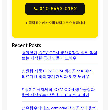
📞 010-8693-0182
▼ 클릭하면 카카오톡 상담으로 연결됩니다
Recent Posts
병원향기, OEM·ODM 생산공장과 함께 알아
보는 쾌적한 공간 만들기 노하우
병원향 제품 OEM·ODM 생산공장 이야기.
의료기관 맞춤 향기 개발과 제조 노하우
# 종이디퓨저제작, OEM·ODM 생산공장과
함께 시작하는 맞춤 향기 아이템 이야기
섬유향수베이스, oem·odm 생산공장과 함께