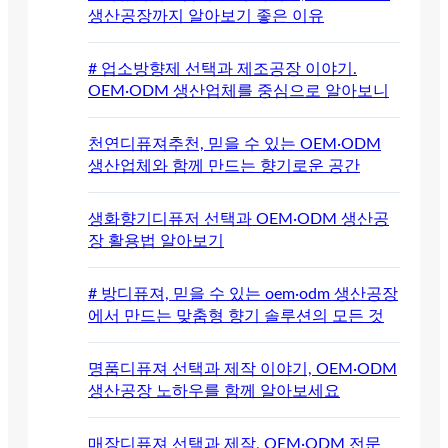
생산공장까지 알아보기 좋은 이유
# 업소방향제 선택과 제조공장 이야기.
OEM·ODM 생산업체를 중심으로 알아보니
천연디퓨져추천, 믿을 수 있는 OEM·ODM
생산업체와 함께 만드는 향기로운 공간
생화향기디퓨저 선택과 OEM·ODM 생산공
장 활용법 알아보기
# 방디퓨져, 믿을 수 있는 oem·odm 생산공장
에서 만드는 맞춤형 향기 솔루션의 모든 것
명품디퓨져 선택과 제작 이야기, OEM·ODM
생산공장 노하우를 함께 알아보세요
매장디퓨져 선택과 제작, OEM·ODM 전문