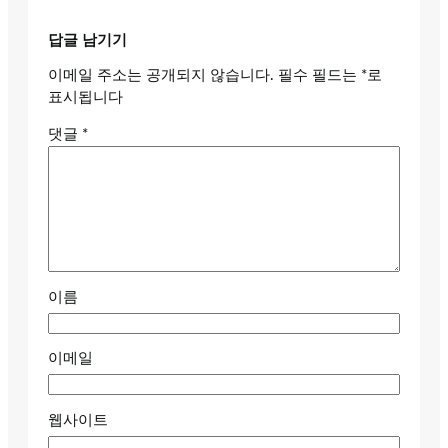
답글 남기기
이메일 주소는 공개되지 않습니다.
필수 필드는
*
로
표시됩니다
댓글
*
이름
이메일
웹사이트