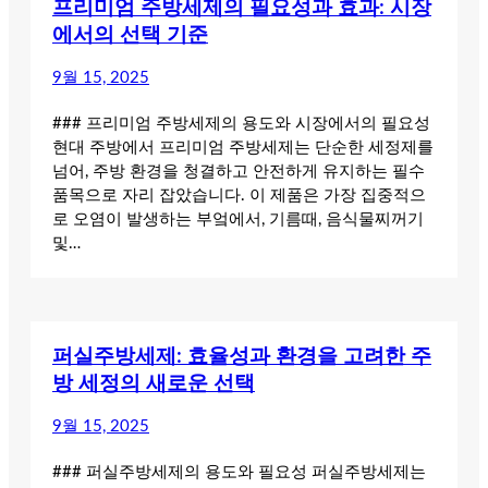
프리미엄 주방세제의 필요성과 효과: 시장
에서의 선택 기준
9월 15, 2025
### 프리미엄 주방세제의 용도와 시장에서의 필요성
현대 주방에서 프리미엄 주방세제는 단순한 세정제를
넘어, 주방 환경을 청결하고 안전하게 유지하는 필수
품목으로 자리 잡았습니다. 이 제품은 가장 집중적으
로 오염이 발생하는 부엌에서, 기름때, 음식물찌꺼기
및…
퍼실주방세제: 효율성과 환경을 고려한 주
방 세정의 새로운 선택
9월 15, 2025
### 퍼실주방세제의 용도와 필요성 퍼실주방세제는