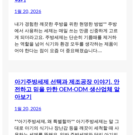
1월 20, 2026
내가 경험한 깨끗한 주방을 위한 현명한 방법** 주방
에서 사용하는 세제는 매일 쓰는 만큼 신중하게 고르
게 되더라고요. 주방세제는 단순히 기름때를 제거하
는 역할을 넘어 식기와 환경 모두를 생각하는 제품이
어야 한다는 점이 요즘 더 중요해졌습니다.…
아기주방세제 선택과 제조공장 이야기. 안
전하고 믿을 만한 OEM·ODM 생산업체 알
아보기
1월 20, 2026
**아기주방세제, 왜 특별할까** 아기주방세제는 말 그
대로 아기의 식기나 장난감 등을 깨끗이 세척할 때 사
용하는 세제를 뜻해요. 일반 주방세제와 달리 아기의