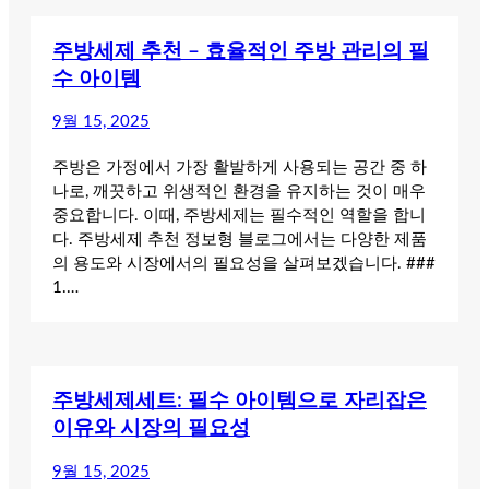
주방세제 추천 – 효율적인 주방 관리의 필
수 아이템
9월 15, 2025
주방은 가정에서 가장 활발하게 사용되는 공간 중 하
나로, 깨끗하고 위생적인 환경을 유지하는 것이 매우
중요합니다. 이때, 주방세제는 필수적인 역할을 합니
다. 주방세제 추천 정보형 블로그에서는 다양한 제품
의 용도와 시장에서의 필요성을 살펴보겠습니다. ###
1.…
주방세제세트: 필수 아이템으로 자리잡은
이유와 시장의 필요성
9월 15, 2025