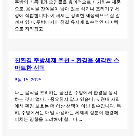
주방의 기름때와 오염물을 효과적으로 제거하는 제품
으로, 음식물 잔여물이 남아 있는 식기나 조리기구 세
정에 적합합니다. 이 세제는 강력한 세정력으로 잘 알
려져 있어, 주방에서의 청결 유지에 필수적인 아이템
으로 자리잡고…
친환경 주방세제 추천 – 환경을 생각한 스
마트한 선택
9월 15, 2025
나는 음식을 조리하는 공간인 주방에서 환경을 생각
하는 것이 얼마나 중요한지 알고 있습니다. 현대 사회
에서 환경 보호는 더 이상 선택이 아닌 필수입니다. 특
히, 주방에서는 매일 사용하는 세제의 성분이 환경에
미치는 영향을 고려해야 합니다.…