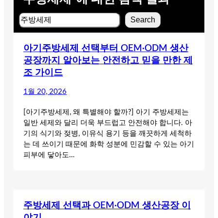
검
Search
색
아기주방세제 선택부터 OEM·ODM 생산
공장까지 알아보는 안전하고 믿을 만한 제
조 가이드
1월 20, 2026
[아기주방세제, 왜 특별해야 할까?] 아기 주방세제는
일반 세제와 달리 더욱 부드럽고 안전해야 합니다. 아
기의 식기와 젖병, 이유식 용기 등을 깨끗하게 세척하
는 데 쓰이기 때문에 화학 성분에 민감할 수 있는 아기
피부에 닿아도…
주방세제 선택과 OEM·ODM 생산공장 이
야기