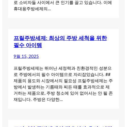
로 소비자들 사이에서 큰 인기를 끌고 있습니다. 이에
휴대용주방세제의…
프릴주방세제: 최상의 주방 세척을 위한
필수 아이템
9월 15, 2025
프릴주방세제는 뛰어난 세정력과 친환경적인 성분으
로 주방에서의 필수 아이템으로 자리잡았습니다. ##
제품의 용도와 시장에서의 필요성 프릴주방세제는 주
방에서 발생하는 기름때와 찌든 때를 효과적으로 제
거하는 제품으로, 주방 청소에 있어 없어서는 안 될 존
재입니다. 주방은 다양한…