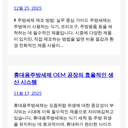
12월 25, 2025
# 주방세제 제조 방법: 실무 중심 가이드 주방세제는
주방에서 사용하는 식기, 조리도구, 주방용품 등을 세
척하는 데 필수적인 제품입니다. 시중에 다양한 제품
이 있지만, 직접 제조하는 방법을 알면 비용 절감과 환
경 친화적인 제품 사용이…
휴대용주방세제 OEM 공장의 효율적인 생
산 시스템
11월 17, 2025
휴대용주방세제는 요즘처럼 위생에 대한 중요성이 부
각되는 시대에 더욱 필수적인 제품으로 자리매김하고
있습니다. 휴대용주방세제는 식기 세척 등 주방 위생
을 유지하는 데 효과적이며, 휴대하기 편리한 사이즈