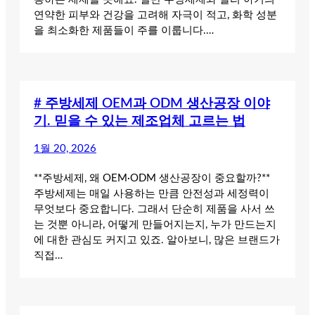
연약한 피부와 건강을 고려해 자극이 적고, 화학 성분
을 최소화한 제품들이 주를 이룹니다.…
# 주방세제 OEM과 ODM 생산공장 이야
기. 믿을 수 있는 제조업체 고르는 법
1월 20, 2026
**주방세제, 왜 OEM·ODM 생산공장이 중요할까?**
주방세제는 매일 사용하는 만큼 안전성과 세정력이
무엇보다 중요합니다. 그래서 단순히 제품을 사서 쓰
는 것뿐 아니라, 어떻게 만들어지는지, 누가 만드는지
에 대한 관심도 커지고 있죠. 알아보니, 많은 브랜드가
직접…