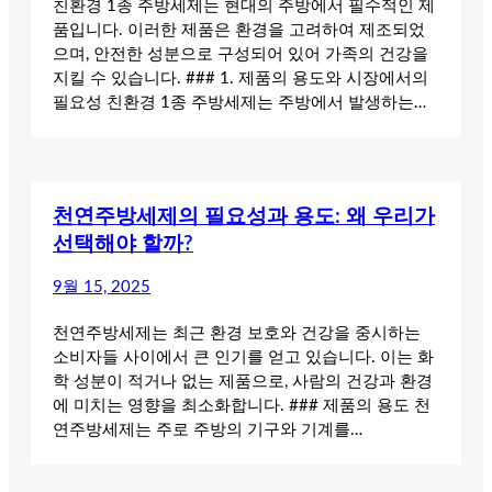
친환경 1종 주방세제는 현대의 주방에서 필수적인 제
품입니다. 이러한 제품은 환경을 고려하여 제조되었
으며, 안전한 성분으로 구성되어 있어 가족의 건강을
지킬 수 있습니다. ### 1. 제품의 용도와 시장에서의
필요성 친환경 1종 주방세제는 주방에서 발생하는…
천연주방세제의 필요성과 용도: 왜 우리가
선택해야 할까?
9월 15, 2025
천연주방세제는 최근 환경 보호와 건강을 중시하는
소비자들 사이에서 큰 인기를 얻고 있습니다. 이는 화
학 성분이 적거나 없는 제품으로, 사람의 건강과 환경
에 미치는 영향을 최소화합니다. ### 제품의 용도 천
연주방세제는 주로 주방의 기구와 기계를…