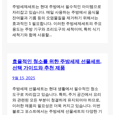
주방세제세트는 현대 주방에서 필수적인 아이템으로
자리잡고 있습니다. 매일 사용하는 주방에서 음식물
잔여물과 기름 등의 오염물질을 제거하기 위해서는
효과적인 1 필요합니다. 이러한 주방세제세트의 주요
용도는 주방 기구와 조리도구의 세척이며, 특히 식기
세척기와 함께 사용할…
효율적인 청소를 위한 주방세제 선물세트,
선택 가이드와 추천 제품
9월 15, 2025
주방세제 선물세트는 현대 생활에서 필수적인 청소
도구로 자리잡고 있습니다. 특히, 주거 공간에서 요리
와 관련된 모든 부분이 청결하게 유지되어야 하므로,
이러한 제품의 필요성은 더욱 커지고 있습니다. 이번
블로그 포스트에서는 주방세제 선물세트의 다양한 기