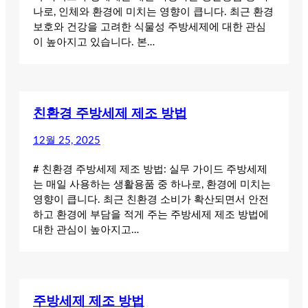
나로, 인체와 환경에 미치는 영향이 큽니다. 최근 환경
보호와 건강을 고려한 식물성 주방세제에 대한 관심
이 높아지고 있습니다. 본…
친환경 주방세제 제조 방법
12월 25, 2025
# 친환경 주방세제 제조 방법: 실무 가이드 주방세제
는 매일 사용하는 생활용품 중 하나로, 환경에 미치는
영향이 큽니다. 최근 친환경 소비가 확산되면서 안전
하고 환경에 부담을 적게 주는 주방세제 제조 방법에
대한 관심이 높아지고…
주방세제 제조 방법