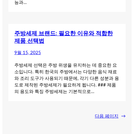
능과…
주방세제 브랜드: 필요한 이유와 적합한
제품 선택법
9월 15, 2025
주방세제 선택은 주방 위생을 유지하는 데 중요한 요
소입니다. 특히 한국의 주방에서는 다양한 음식 재료
와 조리 도구가 사용되기 때문에, 각기 다른 성분과 용
도로 제작된 주방세제가 필요하게 됩니다. ### 제품
의 용도와 특징 주방세제는 기본적으로…
다음 페이지
→