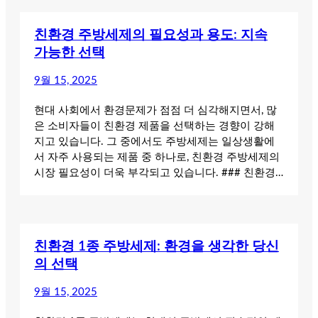
친환경 주방세제의 필요성과 용도: 지속
가능한 선택
9월 15, 2025
현대 사회에서 환경문제가 점점 더 심각해지면서, 많
은 소비자들이 친환경 제품을 선택하는 경향이 강해
지고 있습니다. 그 중에서도 주방세제는 일상생활에
서 자주 사용되는 제품 중 하나로, 친환경 주방세제의
시장 필요성이 더욱 부각되고 있습니다. ### 친환경…
친환경 1종 주방세제: 환경을 생각한 당신
의 선택
9월 15, 2025