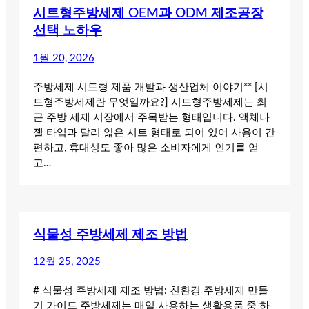
시트형주방세제 OEM과 ODM 제조공장
선택 노하우
1월 20, 2026
주방세제 시트형 제품 개발과 생산업체 이야기** [시
트형주방세제란 무엇일까요?] 시트형주방세제는 최
근 주방 세제 시장에서 주목받는 형태입니다. 액체나
젤 타입과 달리 얇은 시트 형태로 되어 있어 사용이 간
편하고, 휴대성도 좋아 많은 소비자에게 인기를 얻
고…
식물성 주방세제 제조 방법
12월 25, 2025
# 식물성 주방세제 제조 방법: 친환경 주방세제 만들
기 가이드 주방세제는 매일 사용하는 생활용품 중 하