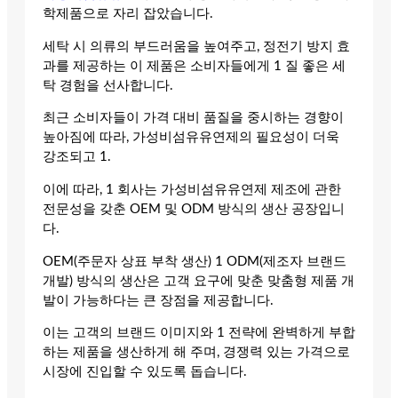
학제품으로 자리 잡았습니다.
세탁 시 의류의 부드러움을 높여주고, 정전기 방지 효
과를 제공하는 이 제품은 소비자들에게 1 질 좋은 세
탁 경험을 선사합니다.
최근 소비자들이 가격 대비 품질을 중시하는 경향이
높아짐에 따라, 가성비섬유유연제의 필요성이 더욱
강조되고 1.
이에 따라, 1 회사는 가성비섬유유연제 제조에 관한
전문성을 갖춘 OEM 및 ODM 방식의 생산 공장입니
다.
OEM(주문자 상표 부착 생산) 1 ODM(제조자 브랜드
개발) 방식의 생산은 고객 요구에 맞춘 맞춤형 제품 개
발이 가능하다는 큰 장점을 제공합니다.
이는 고객의 브랜드 이미지와 1 전략에 완벽하게 부합
하는 제품을 생산하게 해 주며, 경쟁력 있는 가격으로
시장에 진입할 수 있도록 돕습니다.