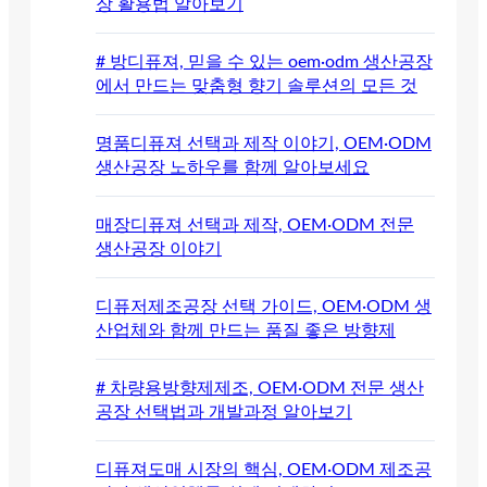
장 활용법 알아보기
# 방디퓨져, 믿을 수 있는 oem·odm 생산공장
에서 만드는 맞춤형 향기 솔루션의 모든 것
명품디퓨져 선택과 제작 이야기, OEM·ODM
생산공장 노하우를 함께 알아보세요
매장디퓨져 선택과 제작, OEM·ODM 전문
생산공장 이야기
디퓨저제조공장 선택 가이드, OEM·ODM 생
산업체와 함께 만드는 품질 좋은 방향제
# 차량용방향제제조, OEM·ODM 전문 생산
공장 선택법과 개발과정 알아보기
디퓨져도매 시장의 핵심, OEM·ODM 제조공