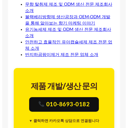
무향 탈취제 제조 및 ODM 생산 전문 제조회사
소개
블랙베리방향제 생산공장과 OEM·ODM 개발
을 통해 알아보는 향기 마케팅 이야기
유기농세제 제조 및 ODM 생산 전문 제조회사
소개
안전하고 효율적인 유아캡슐세제 제조 전문 업
체 소개
반지하곰팡이제거 제조 전문 업체 소개
제품 개발/생산 문의
010-8693-0182
▼ 클릭하면 카카오톡 상담으로 연결됩니다