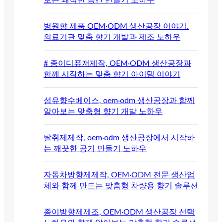
보는 쾌적한 공간 만들기 노하우
병원향 제품 OEM·ODM 생산공장 이야기.
의료기관 맞춤 향기 개발과 제조 노하우
# 종이디퓨저제작, OEM·ODM 생산공장과
함께 시작하는 맞춤 향기 아이템 이야기
섬유향수베이스, oem·odm 생산공장과 함께
알아보는 맞춤형 향기 개발 노하우
탈취제제작, oem·odm 생산공장에서 시작하
는 깨끗한 공기 만들기 노하우
자동차방향제제작, OEM·ODM 전문 생산업
체와 함께 만드는 맞춤형 차량용 향기 솔루션
종이방향제제조, OEM·ODM 생산공장 선택