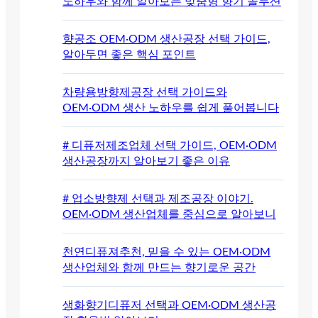
노하우와 함께 알아보는 맞춤형 향기 솔루션
향공조 OEM·ODM 생산공장 선택 가이드,
알아두면 좋은 핵심 포인트
차량용방향제공장 선택 가이드와
OEM·ODM 생산 노하우를 쉽게 풀어봅니다
# 디퓨저제조업체 선택 가이드, OEM·ODM
생산공장까지 알아보기 좋은 이유
# 업소방향제 선택과 제조공장 이야기.
OEM·ODM 생산업체를 중심으로 알아보니
천연디퓨져추천, 믿을 수 있는 OEM·ODM
생산업체와 함께 만드는 향기로운 공간
생화향기디퓨저 선택과 OEM·ODM 생산공