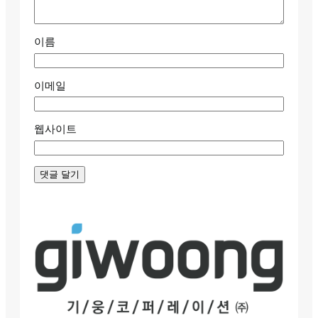
이름
이메일
웹사이트