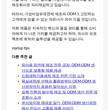
제조회사로 자리매김하고 있습니다.
따라서, 가성비섬유유연제 제조와 ODM 1 고민하는
고객에게 믿을 수 있는 파트너가 되어 드릴 것입니다.
저희 제품은 지속적인 혁신과 품질 관리를 통해 소비
자에게 더 나은 가치를 제공하고자 하며, 귀사의 프로
젝트에 최적의 솔루션을 제공할 수 있습니다.
startup tips
다른 추천 글
유아용 유연제 제조 전문 공장, OEM·ODM 생
산으로 맞춤형 제품 제공
드럼세탁기용세제 제조 전문 기업 소개
욕실세정제 선택과 활용법부터 OEM·ODM 생
산공장까지 꼼꼼히 알아보는 이유
표백 친환경 발수제 제조 및 ODM 생산 전문 제
조회사 소개
부식방지제 제대로 알기, OEM·ODM 생산공장
에서 만드는 고품질 제품 이야기