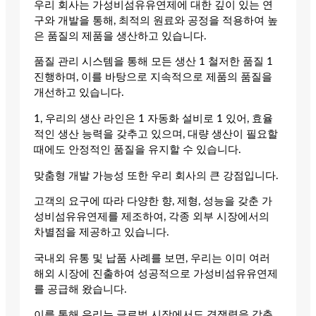
우리 회사는 가성비섬유유연제에 대한 깊이 있는 연
구와 개발을 통해, 최적의 원료와 공정을 적용하여 높
은 품질의 제품을 생산하고 있습니다.
품질 관리 시스템을 통해 모든 생산 1 철저한 품질 1
진행하며, 이를 바탕으로 지속적으로 제품의 품질을
개선하고 있습니다.
1, 우리의 생산 라인은 1 자동화 설비로 1 있어, 효율
적인 생산 능력을 갖추고 있으며, 대량 생산이 필요할
때에도 안정적인 품질을 유지할 수 있습니다.
맞춤형 개발 가능성 또한 우리 회사의 큰 강점입니다.
고객의 요구에 따라 다양한 향, 제형, 성능을 갖춘 가
성비섬유유연제를 제조하여, 각종 외부 시장에서의
차별점을 제공하고 있습니다.
국내외 유통 및 납품 사례를 보면, 우리는 이미 여러
해외 시장에 진출하여 성공적으로 가성비섬유유연제
를 공급해 왔습니다.
이를 통해 우리는 글로벌 시장에서도 경쟁력을 갖춘