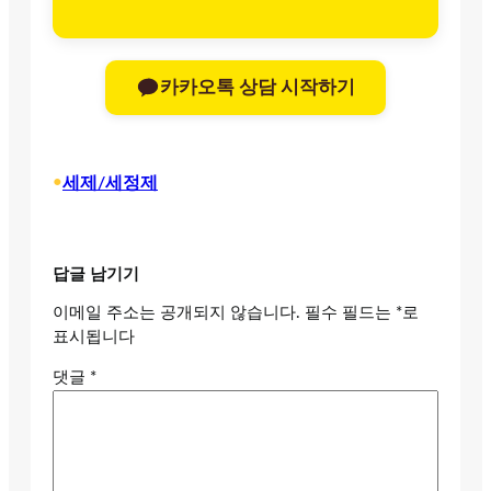
카카오톡 상담 시작하기
•
세제/세정제
답글 남기기
이메일 주소는 공개되지 않습니다.
필수 필드는
*
로
표시됩니다
댓글
*