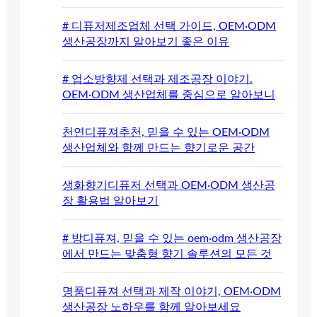
# 디퓨저제조업체 선택 가이드, OEM·ODM
생산공장까지 알아보기 좋은 이유
# 업소방향제 선택과 제조공장 이야기.
OEM·ODM 생산업체를 중심으로 알아보니
천연디퓨져추천, 믿을 수 있는 OEM·ODM
생산업체와 함께 만드는 향기로운 공간
생화향기디퓨저 선택과 OEM·ODM 생산공
장 활용법 알아보기
# 방디퓨져, 믿을 수 있는 oem·odm 생산공장
에서 만드는 맞춤형 향기 솔루션의 모든 것
명품디퓨져 선택과 제작 이야기, OEM·ODM
생산공장 노하우를 함께 알아보세요