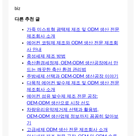
biz
다른 추천 글
가죽 미스트형 광택제 제조 및 ODM 생산 전문
제조회사 소개
에어컨 코팅제 제조와 ODM 생산 전문 제조회
사 안내
중성세제 제조 방법
축산환경세정제, OEM·ODM 생산공장에서 만
드는 깨끗한 축산 환경 관리법
주방세제 선택과 OEM·ODM 생산공장 이야기
다목적 에어컨 발수제 제조 및 ODM 생산 전문
제조회사 소개
에어컨 섬유 발수제 제조 전문 공장:
OEM·ODM 생산으로 시장 선도
차량유리유막제거제 선택과 활용법,
OEM·ODM 생산업체 정보까지 꼼꼼히 알아보
기
고급세제 ODM 생산 전문 제조회사 소개