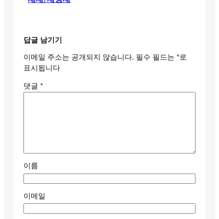
답글 남기기
이메일 주소는 공개되지 않습니다.
필수 필드는
*
로
표시됩니다
댓글
*
이름
이메일