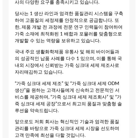
사의 다양한 요구를 충족시키고 있습니다.
당사는 1 생산 라인과 엄격한 품질관리 시스템을 구축
하여 고품질의 세정제를 안정적으로 공급합니다. 또
한, 제품 개발 전 과정에 전문 연구 인력들이 참여하여
가죽 소재에 최적화된 1 배합과 포뮬러를 맞춤형으로
개발할 수 있는 역량을 보유하고 있습니다.
국내 주요 생활화학제품 유통사 및 해외 바이어들과
의 성공적인 납품 사례를 다수 1 있으며, 이를 통해 국
내외 시장에서 신뢰받는 가죽 싱크대 세제 제조사로
자리매김하고 있습니다.
“가죽 싱크대 세제 제조” 및 “가죽 싱크대 세제 ODM
생산”을 원하는 고객사들에게 신속하고 전문적인 서
비스를 제공하며, “가죽 싱크대 세제 제조회사” 및 “가
죽 싱크대 세제 공장”으로서 최고의 품질과 맞춤형 솔
루션을 약속드립니다.
앞으로도 저희 회사는 혁신적인 기술과 엄격한 품질
관리를 바탕으로 가죽 싱크대 세제 시장을 선도하며
고객 만족에 최선을 다할 것입니다.