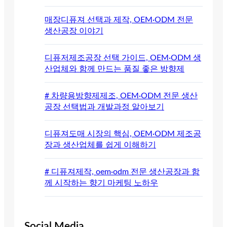
매장디퓨져 선택과 제작, OEM·ODM 전문
생산공장 이야기
디퓨저제조공장 선택 가이드, OEM·ODM 생
산업체와 함께 만드는 품질 좋은 방향제
# 차량용방향제제조, OEM·ODM 전문 생산
공장 선택법과 개발과정 알아보기
디퓨져도매 시장의 핵심, OEM·ODM 제조공
장과 생산업체를 쉽게 이해하기
# 디퓨져제작, oem·odm 전문 생산공장과 함
께 시작하는 향기 마케팅 노하우
Social Media