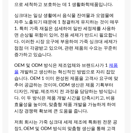
으로 세척하고 보호하는 데 1 생활화학제품입니다.
싱크대는 일상 생활에서 음식물 잔여물과 오염물에
자주 노출되기 때문에 1 청결하게 유지하는 것이 매우
1. 특히 가죽 재질은 섬세하여 일반 세정제를 사용하
면 손상될 위험이 있어, 전용 세제가 반드시 필요합니
다. 이러한 시장 요구에 부응하여 가죽 싱크대 세제가
점점 더 각광받고 있으며, 관련 제품의 수요는 꾸준히
증가하고 있습니다.
OEM 및 ODM 방식은 제조업체와 브랜드사가 1
제품
을
개발하고 생산하는 혁신적인 방법으로 자리 잡았
습니다. OEM 1 이미 완성된 제품을 고객사 요구에 맞
추어 공급하는 것이며, ODM 생산은 제품 기획부터
디자인, 개발, 제조까지 전 과정을 담당하는 방식입니
다. 이 두 방식은 제품 개발 시간을 단축시키고, 비용
효율성을 높이며, 맞춤형 제품 개발을 가능하게 하여
시장 경쟁력 확보에 큰 도움을 줍니다.
저희 회사는 가죽 싱크대 세제 제조에 특화된 전문 공
장1, OEM 및 ODM 방식의 맞춤형 생산을 통해 고객