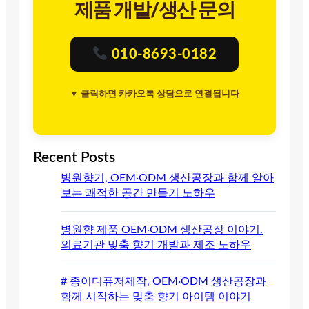
제품 개발/생산 문의
010-8693-0182
▼ 클릭하면 카카오톡 상담으로 연결됩니다
Recent Posts
병원향기, OEM·ODM 생산공장과 함께 알아
보는 쾌적한 공간 만들기 노하우
병원향 제품 OEM·ODM 생산공장 이야기.
의료기관 맞춤 향기 개발과 제조 노하우
# 종이디퓨저제작, OEM·ODM 생산공장과
함께 시작하는 맞춤 향기 아이템 이야기