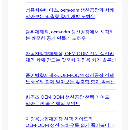
섬유향수베이스, oem·odm 생산공장과 함께
알아보는 맞춤형 향기 개발 노하우
탈취제제작, oem·odm 생산공장에서 시작하
는 깨끗한 공기 만들기 노하우
자동차방향제제작, OEM·ODM 전문 생산업
체와 함께 만드는 맞춤형 차량용 향기 솔루션
종이방향제제조, OEM·ODM 생산공장 선택
노하우와 함께 알아보는 맞춤형 향기 솔루션
향공조 OEM·ODM 생산공장 선택 가이드,
알아두면 좋은 핵심 포인트
차량용방향제공장 선택 가이드와
OEM·ODM 생산 노하우를 쉽게 풀어봅니다