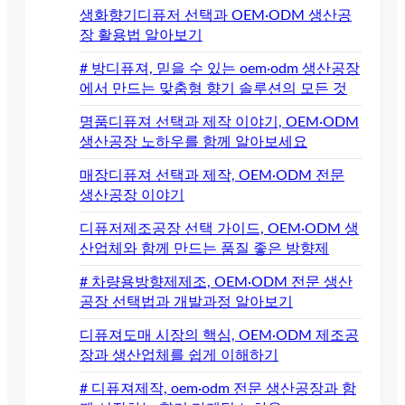
생화향기디퓨저 선택과 OEM·ODM 생산공
장 활용법 알아보기
# 방디퓨져, 믿을 수 있는 oem·odm 생산공장
에서 만드는 맞춤형 향기 솔루션의 모든 것
명품디퓨져 선택과 제작 이야기, OEM·ODM
생산공장 노하우를 함께 알아보세요
매장디퓨져 선택과 제작, OEM·ODM 전문
생산공장 이야기
디퓨저제조공장 선택 가이드, OEM·ODM 생
산업체와 함께 만드는 품질 좋은 방향제
# 차량용방향제제조, OEM·ODM 전문 생산
공장 선택법과 개발과정 알아보기
디퓨져도매 시장의 핵심, OEM·ODM 제조공
장과 생산업체를 쉽게 이해하기
# 디퓨져제작, oem·odm 전문 생산공장과 함