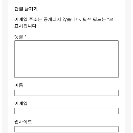
답글 남기기
이메일 주소는 공개되지 않습니다.
필수 필드는
*
로
표시됩니다
댓글
*
이름
이메일
웹사이트