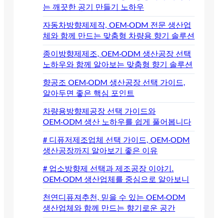
는 깨끗한 공기 만들기 노하우
자동차방향제제작, OEM·ODM 전문 생산업
체와 함께 만드는 맞춤형 차량용 향기 솔루션
종이방향제제조, OEM·ODM 생산공장 선택
노하우와 함께 알아보는 맞춤형 향기 솔루션
향공조 OEM·ODM 생산공장 선택 가이드,
알아두면 좋은 핵심 포인트
차량용방향제공장 선택 가이드와
OEM·ODM 생산 노하우를 쉽게 풀어봅니다
# 디퓨저제조업체 선택 가이드, OEM·ODM
생산공장까지 알아보기 좋은 이유
# 업소방향제 선택과 제조공장 이야기.
OEM·ODM 생산업체를 중심으로 알아보니
천연디퓨져추천, 믿을 수 있는 OEM·ODM
생산업체와 함께 만드는 향기로운 공간