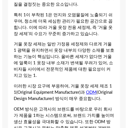
질을 결정짓는 중요한 요소입니다.
특히 1이 부착된 1은 먼지와 오염물질에 노출되기 쉬
우며, 청소에 더욱 세심한 관리가 필요한 공간으로 꼽
힙니다. 이에 따라 거울 옷장 전용 세정제, 즉 ‘거울 옷
장 세제’의 수요가 꾸준히 증가하고 있습니다.
거울 옷장 세제는 일반 가정용 세정제와 다르게 거울
1 광택을 유지하면서 옷장 내부의 다양한 소재를 보호
하는 기능이 핵심입니다. 올바른 세제가 없다면 거울
에 얼룩이 1 옷장 내부 소재가 변색될 우려가 있어, 소
비자들 사이에서 전문적인 제품에 대한 필요성이 커
지고 있는 1.
이러한 시장 요구에 부응하여, 거울 옷장 세제 제조 1
1(Original Equipment Manufacturer)과
ODM
(Original
Design Manufacturer) 방식이 매우 중요합니다.
OEM 방식은 고객사의 브랜드를 바탕으로 우리 회사
가 제품을 1하는 시스템으로써, 브랜드 가치를 높이며
생산 효율성을 극대화할 수 있습니다. 또한 ODM 방