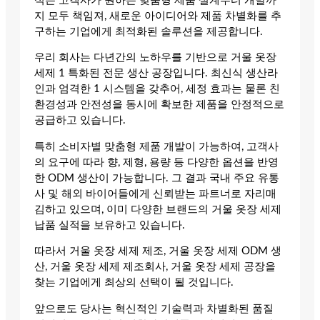
식은 고객사가 원하는 맞춤형 제품 설계부터 개발까
지 모두 책임져, 새로운 아이디어와 제품 차별화를 추
구하는 기업에게 최적화된 솔루션을 제공합니다.
우리 회사는 다년간의 노하우를 기반으로 거울 옷장
세제 1 특화된 전문 생산 공장입니다. 최신식 생산라
인과 엄격한 1 시스템을 갖추어, 세정 효과는 물론 친
환경성과 안전성을 동시에 확보한 제품을 안정적으로
공급하고 있습니다.
특히 소비자별 맞춤형 제품 개발이 가능하여, 고객사
의 요구에 따라 향, 제형, 용량 등 다양한 옵션을 반영
한 ODM 생산이 가능합니다. 그 결과 국내 주요 유통
사 및 해외 바이어들에게 신뢰받는 파트너로 자리매
김하고 있으며, 이미 다양한 브랜드의 거울 옷장 세제
납품 실적을 보유하고 있습니다.
따라서 거울 옷장 세제 제조, 거울 옷장 세제 ODM 생
산, 거울 옷장 세제 제조회사, 거울 옷장 세제 공장을
찾는 기업에게 최상의 선택이 될 것입니다.
앞으로도 당사는 혁신적인 기술력과 차별화된 품질