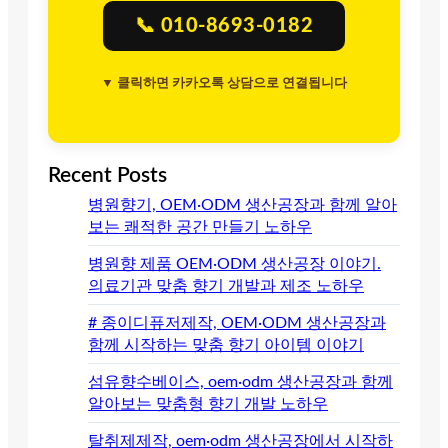
📞 010-8693-0182
▼ 클릭하면 카카오톡 상담으로 연결됩니다
Recent Posts
병원향기, OEM·ODM 생산공장과 함께 알아
보는 쾌적한 공간 만들기 노하우
병원향 제품 OEM·ODM 생산공장 이야기.
의료기관 맞춤 향기 개발과 제조 노하우
# 종이디퓨저제작, OEM·ODM 생산공장과
함께 시작하는 맞춤 향기 아이템 이야기
섬유향수베이스, oem·odm 생산공장과 함께
알아보는 맞춤형 향기 개발 노하우
탈취제제작, oem·odm 생산공장에서 시작하