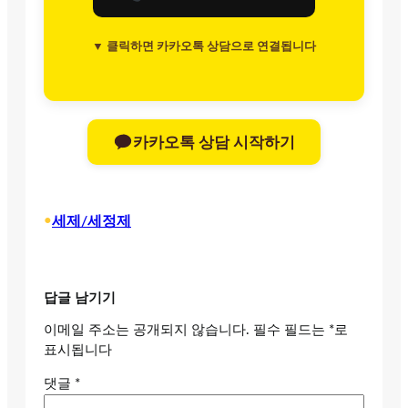
▼ 클릭하면 카카오톡 상담으로 연결됩니다
카카오톡 상담 시작하기
•
세제/세정제
답글 남기기
이메일 주소는 공개되지 않습니다.
필수 필드는
*
로
표시됩니다
댓글
*