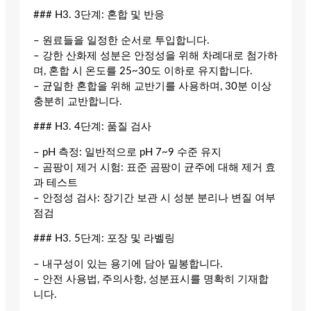
### H3. 3단계: 혼합 및 반응
– 원료들을 일정한 순서로 투입합니다.
– 강한 산화제 성분은 안정성을 위해 차례대로 첨가하
며, 혼합 시 온도를 25~30도 이하로 유지합니다.
– 균일한 혼합을 위해 교반기를 사용하며, 30분 이상
충분히 교반합니다.
### H3. 4단계: 품질 검사
– pH 측정: 일반적으로 pH 7~9 수준 유지
– 곰팡이 제거 시험: 표준 곰팡이 균주에 대해 제거 효
과 테스트
– 안정성 검사: 장기간 보관 시 성분 분리나 변질 여부
점검
### H3. 5단계: 포장 및 라벨링
– 내구성이 있는 용기에 담아 밀봉합니다.
– 안전 사용법, 주의사항, 성분표시를 명확히 기재합
니다.