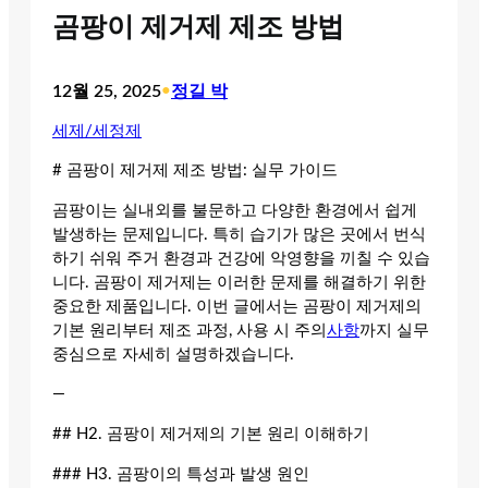
곰팡이 제거제 제조 방법
12월 25, 2025
•
정길 박
세제/세정제
# 곰팡이 제거제 제조 방법: 실무 가이드
곰팡이는 실내외를 불문하고 다양한 환경에서 쉽게
발생하는 문제입니다. 특히 습기가 많은 곳에서 번식
하기 쉬워 주거 환경과 건강에 악영향을 끼칠 수 있습
니다. 곰팡이 제거제는 이러한 문제를 해결하기 위한
중요한 제품입니다. 이번 글에서는 곰팡이 제거제의
기본 원리부터 제조 과정, 사용 시 주의
사항
까지 실무
중심으로 자세히 설명하겠습니다.
—
## H2. 곰팡이 제거제의 기본 원리 이해하기
### H3. 곰팡이의 특성과 발생 원인