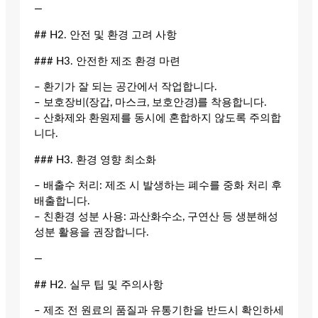
—
## H2. 안전 및 환경 고려 사항
### H3. 안전한 제조 환경 마련
– 환기가 잘 되는 공간에서 작업합니다.
– 보호장비(장갑, 마스크, 보호안경)를 착용합니다.
– 산화제와 환원제를 동시에 혼합하지 않도록 주의합
니다.
### H3. 환경 영향 최소화
– 배출수 처리: 제조 시 발생하는 폐수를 중화 처리 후
배출합니다.
– 친환경 성분 사용: 과산화수소, 구연산 등 생분해성
성분 활용을 권장합니다.
—
## H2. 실무 팁 및 주의사항
– 제조 전 원료의 품질과 유통기한을 반드시 확인하세