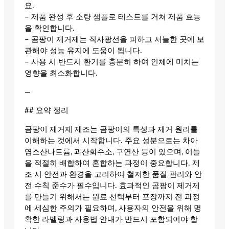
요.
– 제품 완성 후 소량 샘플로 테스트를 거쳐 제품 효능
을 확인합니다.
– 곰팡이 제거제는 직사광선을 피하고 서늘한 곳에 보
관해야 성능 유지에 도움이 됩니다.
– 사용 시 반드시 환기를 충분히 하여 인체에 미치는
영향을 최소화합니다.
—
## 요약 정리
곰팡이 제거제 제조는 곰팡이의 특성과 제거 원리를
이해하는 것에서 시작합니다. 주요 성분으로는 차아
염소산나트륨, 과산화수소, 구연산 등이 있으며, 이들
을 적절히 배합하여 혼합하는 과정이 중요합니다. 제
조 시 안전과 환경을 고려하여 철저한 품질 관리와 안
전 수칙 준수가 필수입니다. 효과적인 곰팡이 제거제
를 만들기 위해서는 원료 선택부터 포장까지 전 과정
에 세심한 주의가 필요하며, 사용자의 안전을 위해 명
확한 라벨링과 사용법 안내가 반드시 포함되어야 합