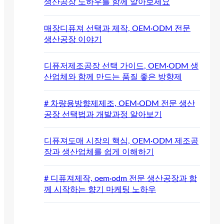
생산공장 노하우를 함께 알아보세요
매장디퓨져 선택과 제작, OEM·ODM 전문
생산공장 이야기
디퓨저제조공장 선택 가이드, OEM·ODM 생
산업체와 함께 만드는 품질 좋은 방향제
# 차량용방향제제조, OEM·ODM 전문 생산
공장 선택법과 개발과정 알아보기
디퓨져도매 시장의 핵심, OEM·ODM 제조공
장과 생산업체를 쉽게 이해하기
# 디퓨져제작, oem·odm 전문 생산공장과 함
께 시작하는 향기 마케팅 노하우