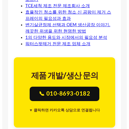
TCE세척 제조 전문 제조회사 소개
효율적인 청소를 위한 청소 신 곰팡이 제거 스
프레이의 필요성과 효과
변기살균정제 선택과 OEM 생산공장 이야기.
깨끗한 위생을 위한 현명한 방법
1의 다양한 용도와 시장에서의 필요성 분석
워터스팟제거 전문 제조 업체 소개
제품 개발/생산 문의
📞 010-8693-0182
▼ 클릭하면 카카오톡 상담으로 연결됩니다