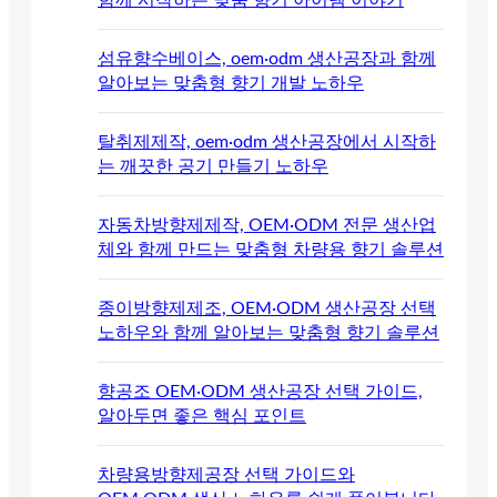
섬유향수베이스, oem·odm 생산공장과 함께
알아보는 맞춤형 향기 개발 노하우
탈취제제작, oem·odm 생산공장에서 시작하
는 깨끗한 공기 만들기 노하우
자동차방향제제작, OEM·ODM 전문 생산업
체와 함께 만드는 맞춤형 차량용 향기 솔루션
종이방향제제조, OEM·ODM 생산공장 선택
노하우와 함께 알아보는 맞춤형 향기 솔루션
향공조 OEM·ODM 생산공장 선택 가이드,
알아두면 좋은 핵심 포인트
차량용방향제공장 선택 가이드와