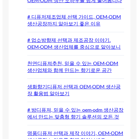
OEM·ODM 생산 노하우를 쉽게 풀어봅니다
# 디퓨저제조업체 선택 가이드, OEM·ODM
생산공장까지 알아보기 좋은 이유
# 업소방향제 선택과 제조공장 이야기.
OEM·ODM 생산업체를 중심으로 알아보니
천연디퓨져추천, 믿을 수 있는 OEM·ODM
생산업체와 함께 만드는 향기로운 공간
생화향기디퓨저 선택과 OEM·ODM 생산공
장 활용법 알아보기
# 방디퓨져, 믿을 수 있는 oem·odm 생산공장
에서 만드는 맞춤형 향기 솔루션의 모든 것
명품디퓨져 선택과 제작 이야기, OEM·ODM