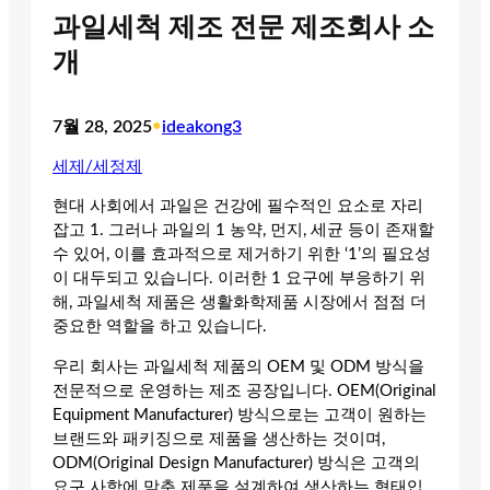
과일세척 제조 전문 제조회사 소
개
7월 28, 2025
•
ideakong3
세제/세정제
현대 사회에서 과일은 건강에 필수적인 요소로 자리
잡고 1. 그러나 과일의 1 농약, 먼지, 세균 등이 존재할
수 있어, 이를 효과적으로 제거하기 위한 ‘1’의 필요성
이 대두되고 있습니다. 이러한 1 요구에 부응하기 위
해, 과일세척 제품은 생활화학제품 시장에서 점점 더
중요한 역할을 하고 있습니다.
우리 회사는 과일세척 제품의 OEM 및 ODM 방식을
전문적으로 운영하는 제조 공장입니다. OEM(Original
Equipment Manufacturer) 방식으로는 고객이 원하는
브랜드와 패키징으로 제품을 생산하는 것이며,
ODM(Original Design Manufacturer) 방식은 고객의
요구 사항에 맞춘 제품을 설계하여 생산하는 형태입