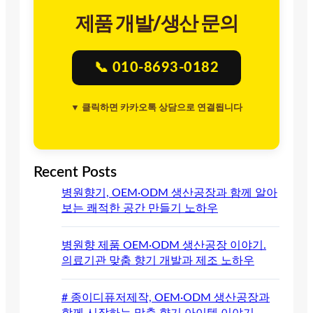
제품 개발/생산 문의
📞 010-8693-0182
▼ 클릭하면 카카오톡 상담으로 연결됩니다
Recent Posts
병원향기, OEM·ODM 생산공장과 함께 알아
보는 쾌적한 공간 만들기 노하우
병원향 제품 OEM·ODM 생산공장 이야기.
의료기관 맞춤 향기 개발과 제조 노하우
# 종이디퓨저제작, OEM·ODM 생산공장과
함께 시작하는 맞춤 향기 아이템 이야기