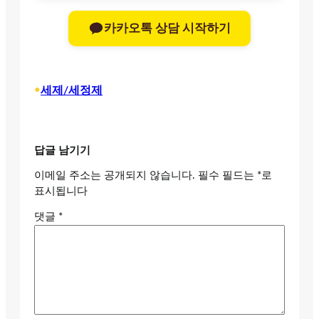
카카오톡 상담 시작하기
•
세제/세정제
답글 남기기
이메일 주소는 공개되지 않습니다.
필수 필드는
*
로
표시됩니다
댓글
*