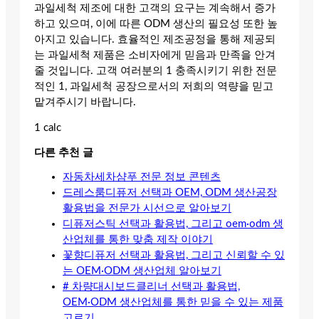
과일세척 제조에 대한 고객의 요구는 계속해서 증가
하고 있으며, 이에 따른 ODM 생산의 필요성 또한 높
아지고 있습니다. 효율적인 제조공정을 통해 제공되
는 과일세척 제품은 소비자에게 믿음과 만족을 안겨
줄 것입니다. 고객 여러분의 1 충족시키기 위한 전문
적인 1, 과일세척 공장으로서의 저희의 역량을 믿고
맡겨주시기 바랍니다.
1 calc
다른 추천 글
자동차세차샴푸 전문 정보 콘텐츠
드레스룸디퓨저 선택과 OEM, ODM 생산공장
활용법을 전문가 시선으로 알아보기
디퓨저스틱 선택과 활용법, 그리고 oem·odm 생
산업체를 통한 맞춤 제작 이야기
꽃향디퓨저 선택과 활용법, 그리고 신뢰할 수 있
는 OEM·ODM 생산업체 알아보기
# 차량대시보드클리너 선택과 활용법,
OEM·ODM 생산업체를 통한 믿을 수 있는 제품
고르기