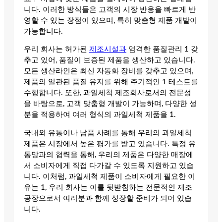
니다. 이러한 방식들은 고객의 시장 반응을 빠르게 반
영할 수 있는 장점이 있으며, 특히 맞춤형 제품 개발이
가능합니다.
우리 회사는 허가된
제조시설과
엄격한 품질관리 1 갖
추고 있어, 품질이 보증된 제품을 생산하고 있습니다.
모든 생산라인은 최신 자동화 장비를 갖추고 있으며,
제품의 일관된 품질 유지를 위해 주기적인 1 테스트를
수행합니다. 또한, 과일세척 제조회사로서의 전문성
을 바탕으로, 고객 맞춤형 개발이 가능하며, 다양한 성
분을 적용하여 여러 형식의 과일세척 제품을 1.
국내외 유통이나 납품 사례를 통해 우리의 과일세척
제품은 시장에서 높은 평가를 받고 있습니다. 특정 유
통망과의 협력을 통해, 우리의 제품은 다양한 매장에
서 소비자에게 직접 다가갈 수 있도록 지원하고 있습
니다. 이처럼, 과일세척 제품이 소비자에게 필요한 이
유는 1, 우리 회사는 이를 뒷받침하는 전문적인 제조
공장으로서 여러분과 함께 성장할 준비가 되어 있습
니다.