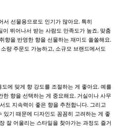
어서 선물용으로도 인기가 많아요. 특히
품질이 뛰어나서 받는 사람도 만족도가 높죠. 맞춤
 취향을 반영한 향을 선물하는 재미도 쏠쏠해요.
에 소량 주문도 가능하고, 소규모 브랜드에서도
도에 맞게 향 강도를 조절하는 게 좋아요. 예를
안한 향을 선택하는 게 중요해요. 거실이나 사무
면서도 지속력이 좋은 향을 추천합니다. 그리고
 있기 때문에 디자인도 꼼꼼히 고려하는 게 좋
가장 잘 어울리는 스타일을 찾아가는 과정도 즐거