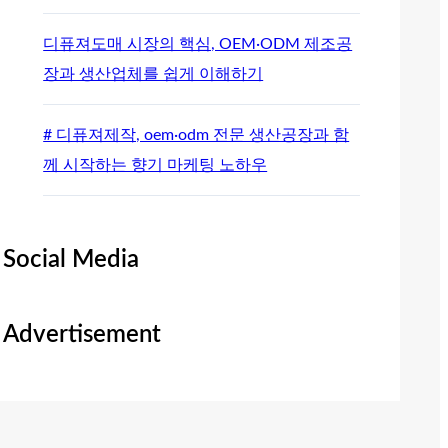
디퓨져도매 시장의 핵심, OEM·ODM 제조공
장과 생산업체를 쉽게 이해하기
# 디퓨져제작, oem·odm 전문 생산공장과 함
께 시작하는 향기 마케팅 노하우
Social Media
Advertisement