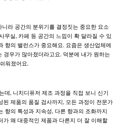
아니라 공간의 분위기를 결정짓는 중요한 요소
사무실, 카페 등 공간의 느낌이 확 달라질 수 있
과 향의 밸런스가 중요해요. 요즘은 생산업체에
 경우가 많아졌더라고요. 덕분에 내가 원하는
 쉬워졌어요.
었는데, 니치디퓨저 제조 과정을 직접 보니 신기
성된 제품의 품질 검사까지, 모든 과정이 전문가
는 향의 특성과 지속성, 다른 향과의 조화까지
저가 왜 대중적인 제품과 다른지 더 잘 이해할