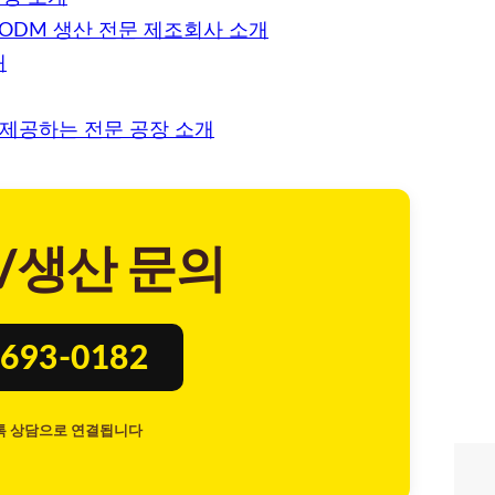
ODM 생산 전문 제조회사 소개
개
 제공하는 전문 공장 소개
/생산 문의
693-0182
톡 상담으로 연결됩니다