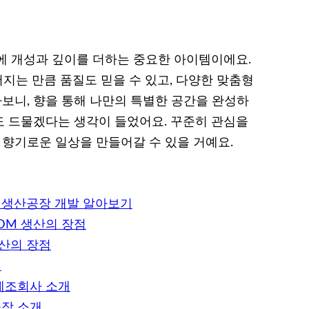
에 개성과 깊이를 더하는 중요한 아이템이에요.
어지는 만큼 품질도 믿을 수 있고, 다양한 맞춤형
아보니, 향을 통해 나만의 특별한 공간을 완성하
 드물겠다는 생각이 들었어요. 꾸준히 관심을
 향기로운 일상을 만들어갈 수 있을 거예요.
 생산공장 개발 알아보기
DM 생산의 장점
산의 장점
개
 제조회사 소개
공장 소개