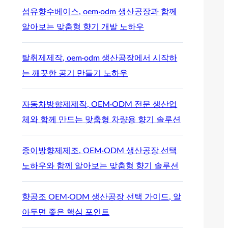
섬유향수베이스, oem·odm 생산공장과 함께
알아보는 맞춤형 향기 개발 노하우
탈취제제작, oem·odm 생산공장에서 시작하
는 깨끗한 공기 만들기 노하우
자동차방향제제작, OEM·ODM 전문 생산업
체와 함께 만드는 맞춤형 차량용 향기 솔루션
종이방향제제조, OEM·ODM 생산공장 선택
노하우와 함께 알아보는 맞춤형 향기 솔루션
향공조 OEM·ODM 생산공장 선택 가이드, 알
아두면 좋은 핵심 포인트