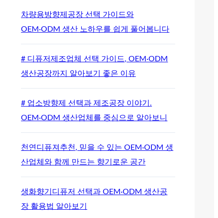
차량용방향제공장 선택 가이드와
OEM·ODM 생산 노하우를 쉽게 풀어봅니다
# 디퓨저제조업체 선택 가이드, OEM·ODM
생산공장까지 알아보기 좋은 이유
# 업소방향제 선택과 제조공장 이야기.
OEM·ODM 생산업체를 중심으로 알아보니
천연디퓨져추천, 믿을 수 있는 OEM·ODM 생
산업체와 함께 만드는 향기로운 공간
생화향기디퓨저 선택과 OEM·ODM 생산공
장 활용법 알아보기