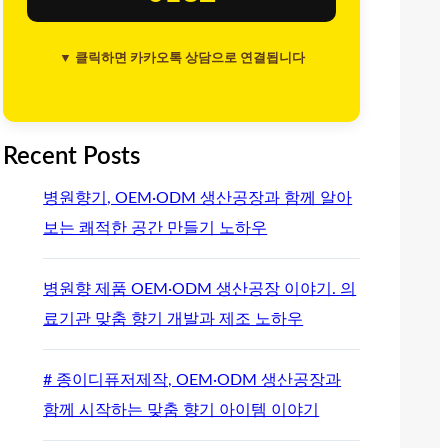
▼ 클릭하면 카카오톡 상담으로 연결됩니다
Recent Posts
병원향기, OEM·ODM 생산공장과 함께 알아
보는 쾌적한 공간 만들기 노하우
병원향 제품 OEM·ODM 생산공장 이야기. 의
료기관 맞춤 향기 개발과 제조 노하우
# 종이디퓨저제작, OEM·ODM 생산공장과
함께 시작하는 맞춤 향기 아이템 이야기