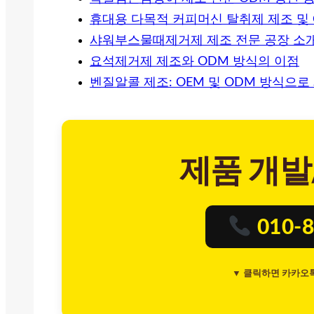
휴대용 다목적 커피머신 탈취제 제조 및 
샤워부스물때제거제 제조 전문 공장 소
요석제거제 제조와 ODM 방식의 이점
벤질알콜 제조: OEM 및 ODM 방식으로
제품 개발
010-8
▼ 클릭하면 카카오