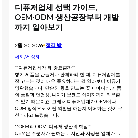
디퓨저업체 선택 가이드,
OEM·ODM 생산공장부터 개발
까지 알아보기
2월 20, 2026
•
정길 박
세제/세정제
**디퓨저업체가 왜 중요할까**
향기 제품을 만들거나 판매하려 할 때, 디퓨저업체를
잘 고르는 것이 매우 중요하다는 걸 알아보니 이유가
명확했습니다. 단순히 향을 만드는 곳이 아니라, 제품
의 품질과 안전성, 나아가 브랜드 이미지까지 좌우할
수 있기 때문이죠. 그래서 디퓨저업체가 OEM이나
ODM 방식으로 어떤 역할을 하는지 이해하는 것이 우
선이라고 느꼈습니다.
**OEM과 ODM, 디퓨저 생산의 핵심**
OEM은 주문자가 원하는 디자인과 사양을 업체가 그