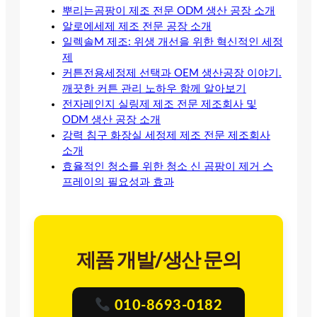
뿌리는곰팡이 제조 전문 ODM 생산 공장 소개
알로에세제 제조 전문 공장 소개
일렉솔M 제조: 위생 개선을 위한 혁신적인 세정
제
커튼전용세정제 선택과 OEM 생산공장 이야기.
깨끗한 커튼 관리 노하우 함께 알아보기
전자레인지 실링제 제조 전문 제조회사 및
ODM 생산 공장 소개
강력 침구 화장실 세정제 제조 전문 제조회사
소개
효율적인 청소를 위한 청소 신 곰팡이 제거 스
프레이의 필요성과 효과
제품 개발/생산 문의
010-8693-0182