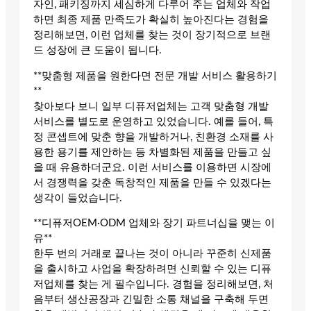
자인, 패키징까지 세심하게 다루어 주는 업체와 작업
하면 최종 제품 만족도가 확실히 높아진다는 경험을
정리해보면, 이런 업체를 찾는 것이 장기적으로 브랜
드 성장에 큰 도움이 됩니다.
**맞춤형 제품을 원한다면 전문 개발 서비스 활용하기
**
찾아보다 보니 일부 디퓨저업체는 고객 맞춤형 개발
서비스를 별도로 운영하고 있었습니다. 예를 들어, 특
정 콘셉트에 맞춘 향을 개발하거나, 친환경 소재를 사
용한 용기를 제안하는 등 차별화된 제품을 만들고 싶
을 때 유용하더군요. 이런 서비스를 이용하면 시장에
서 경쟁력을 갖춘 독창적인 제품을 만들 수 있겠다는
생각이 들었습니다.
**디퓨저OEM·ODM 업체와 장기 파트너십을 맺는 이
유**
한두 번의 거래로 끝나는 것이 아니라 꾸준히 신제품
을 출시하고 사업을 확장하려면 신뢰할 수 있는 디퓨
저업체를 찾는 게 필수입니다. 경험을 정리해보면, 처
음부터 생산공장과 긴밀한 소통 채널을 구축해 두면