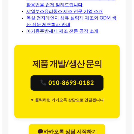
활용법을 쉽게 알려드립니다
샤워부스유리청소 제조 전문 기업 소개
욕실 전자레인지 섬유 실링제 제조와 ODM 생
산 전문 제조회사 안내
아기용주방세제 제조 전문 공장 소개
제품 개발/생산 문의
010-8693-0182
▼ 클릭하면 카카오톡 상담으로 연결됩니다
카카오톡 상담 시작하기