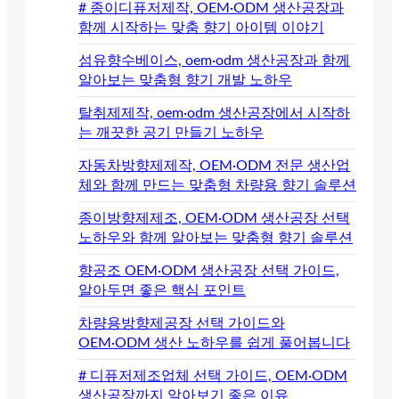
# 종이디퓨저제작, OEM·ODM 생산공장과
함께 시작하는 맞춤 향기 아이템 이야기
섬유향수베이스, oem·odm 생산공장과 함께
알아보는 맞춤형 향기 개발 노하우
탈취제제작, oem·odm 생산공장에서 시작하
는 깨끗한 공기 만들기 노하우
자동차방향제제작, OEM·ODM 전문 생산업
체와 함께 만드는 맞춤형 차량용 향기 솔루션
종이방향제제조, OEM·ODM 생산공장 선택
노하우와 함께 알아보는 맞춤형 향기 솔루션
향공조 OEM·ODM 생산공장 선택 가이드,
알아두면 좋은 핵심 포인트
차량용방향제공장 선택 가이드와
OEM·ODM 생산 노하우를 쉽게 풀어봅니다
# 디퓨저제조업체 선택 가이드, OEM·ODM
생산공장까지 알아보기 좋은 이유