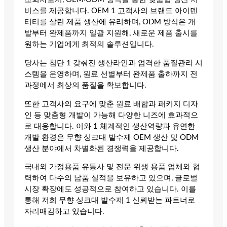
비스를 제공합니다. OEM 1 고객사의 브랜드 아이덴
티티를 살린 제품 생산에 유리하며, ODM 방식은 개
발부터 완제품까지 일괄 지원해, 새로운 제품 출시를
원하는 기업에게 최적의 솔루션입니다.
당사는 첨단 1 갖춰진 생산라인과 엄격한 품질관리 시
스템을 운영하며, 원료 선별부터 완제품 출하까지 전
과정에서 최상의 품질을 확보합니다.
또한 고객사의 요구에 맞춘 원료 배합과 패키지 디자
인 등 맞춤형 개발이 가능해 다양한 니즈에 효과적으
로 대응합니다. 이와 1 체계적인 생산역량과 유연한
개발 환경은 무향 싱크대 발수제 OEM 생산 및 ODM
생산 분야에서 차별화된 경쟁력을 제공합니다.
국내외 가정용품 유통사 및 전문 위생 용품 업체와 협
력하여 다수의 납품 실적을 보유하고 있으며, 글로벌
시장 확장에도 성공적으로 참여하고 있습니다. 이를
통해 저희 무향 싱크대 발수제 1 신뢰받는 파트너로
자리매김하고 있습니다.