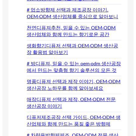
# 업소방향제 선택과 제조공장 이야기.
OEM·ODM 생산업체를 중심으로 알아보니
천연디퓨져추천, 믿을 수 있는 OEM·ODM
생산업체와 함께 만드는 향기로운 공간
생화향기디퓨저 선택과 OEM·ODM 생산공
장 활용법 알아보기
# 방디퓨져, 믿을 수 있는 oem·odm 생산공장
에서 만드는 맞춤형 향기 솔루션의 모든 것
명품디퓨져 선택과 제작 이야기, OEM·ODM
생산공장 노하우를 함께 알아보세요
매장디퓨져 선택과 제작, OEM·ODM 전문
생산공장 이야기
디퓨저제조공장 선택 가이드, OEM·ODM 생
산업체와 함께 만드는 품질 좋은 방향제
# 차량용방향제제조, OEM·ODM 전문 생산