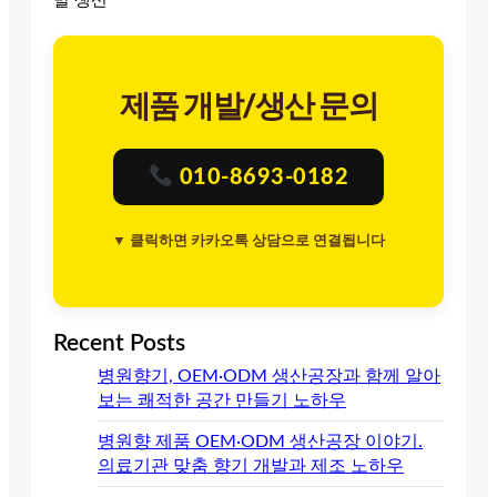
발 생산
제품 개발/생산 문의
010-8693-0182
▼ 클릭하면 카카오톡 상담으로 연결됩니다
Recent Posts
병원향기, OEM·ODM 생산공장과 함께 알아
보는 쾌적한 공간 만들기 노하우
병원향 제품 OEM·ODM 생산공장 이야기.
의료기관 맞춤 향기 개발과 제조 노하우