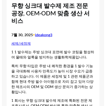
무향 싱크대 발수제 제조 전문
공장, OEM·ODM 맞춤 생산 서
비스
7월 30, 2025
•
ideakong3
세제/세정제
1 1 발수제는 주방 싱크대 표면에 발수 코팅을 형성하
여 물때와 얼룩을 방지하는 생활화학제품입니다.
특히 무향 타입은 주방 내 쾌적한 환경을 1 발수 기능
을 극대화해 사용자 만족도가 높아 시장 수요가 급증
하고 있습니다. 이 제품은 세정제 및 1 관련 제품군과
함께 현대 주방 필수 아이템으로 자리 잡고 있어 다양
한 제조사의 OEM 및 ODM 생산 문의가 증가하는 상
황입니다.
1 회사는 무향 싱크대 발수제 제조에 특화된 전문 제
조회사로서, OEM·ODM 방식을 통한 맞춤형 생산 서