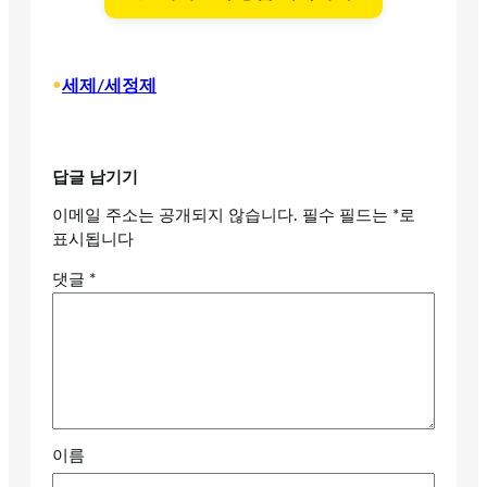
•
세제/세정제
답글 남기기
이메일 주소는 공개되지 않습니다.
필수 필드는
*
로
표시됩니다
댓글
*
이름