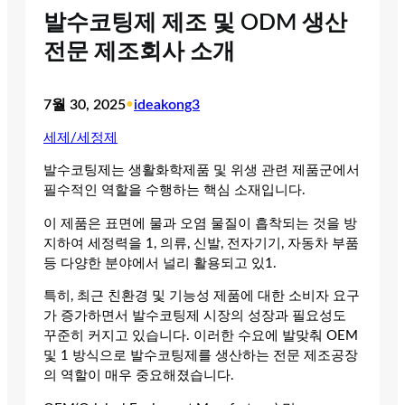
발수코팅제 제조 및 ODM 생산
전문 제조회사 소개
7월 30, 2025
•
ideakong3
세제/세정제
발수코팅제는 생활화학제품 및 위생 관련 제품군에서
필수적인 역할을 수행하는 핵심 소재입니다.
이 제품은 표면에 물과 오염 물질이 흡착되는 것을 방
지하여 세정력을 1, 의류, 신발, 전자기기, 자동차 부품
등 다양한 분야에서 널리 활용되고 있1.
특히, 최근 친환경 및 기능성 제품에 대한 소비자 요구
가 증가하면서 발수코팅제 시장의 성장과 필요성도
꾸준히 커지고 있습니다. 이러한 수요에 발맞춰 OEM
및 1 방식으로 발수코팅제를 생산하는 전문 제조공장
의 역할이 매우 중요해졌습니다.