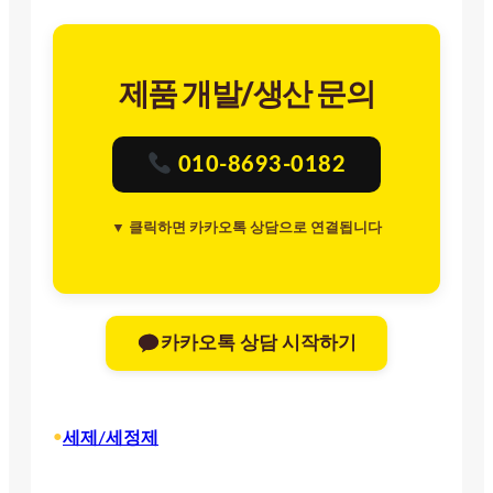
제품 개발/생산 문의
010-8693-0182
▼ 클릭하면 카카오톡 상담으로 연결됩니다
카카오톡 상담 시작하기
•
세제/세정제