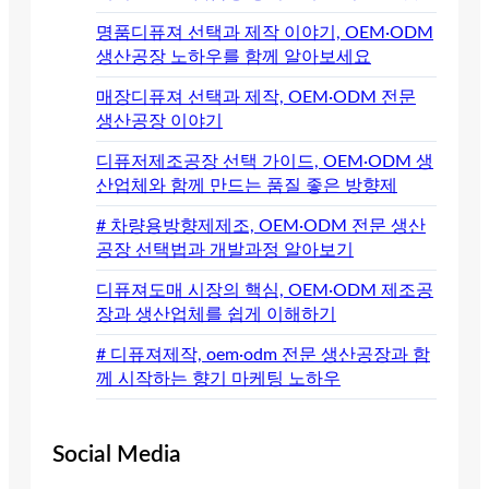
명품디퓨져 선택과 제작 이야기, OEM·ODM
생산공장 노하우를 함께 알아보세요
매장디퓨져 선택과 제작, OEM·ODM 전문
생산공장 이야기
디퓨저제조공장 선택 가이드, OEM·ODM 생
산업체와 함께 만드는 품질 좋은 방향제
# 차량용방향제제조, OEM·ODM 전문 생산
공장 선택법과 개발과정 알아보기
디퓨져도매 시장의 핵심, OEM·ODM 제조공
장과 생산업체를 쉽게 이해하기
# 디퓨져제작, oem·odm 전문 생산공장과 함
께 시작하는 향기 마케팅 노하우
Social Media