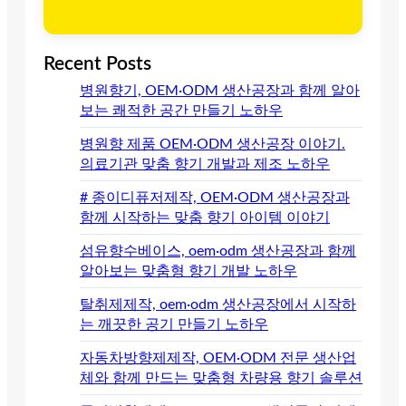
Recent Posts
병원향기, OEM·ODM 생산공장과 함께 알아
보는 쾌적한 공간 만들기 노하우
병원향 제품 OEM·ODM 생산공장 이야기.
의료기관 맞춤 향기 개발과 제조 노하우
# 종이디퓨저제작, OEM·ODM 생산공장과
함께 시작하는 맞춤 향기 아이템 이야기
섬유향수베이스, oem·odm 생산공장과 함께
알아보는 맞춤형 향기 개발 노하우
탈취제제작, oem·odm 생산공장에서 시작하
는 깨끗한 공기 만들기 노하우
자동차방향제제작, OEM·ODM 전문 생산업
체와 함께 만드는 맞춤형 차량용 향기 솔루션