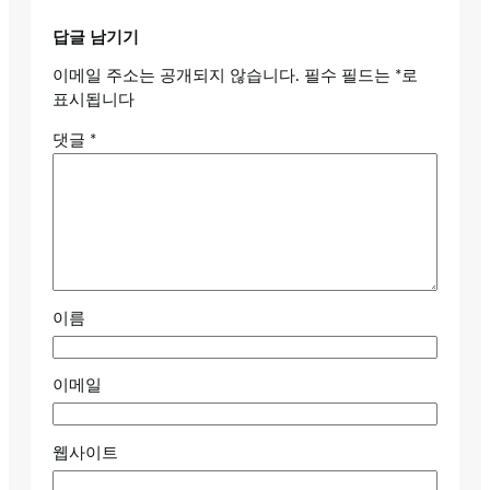
답글 남기기
이메일 주소는 공개되지 않습니다.
필수 필드는
*
로
표시됩니다
댓글
*
이름
이메일
웹사이트