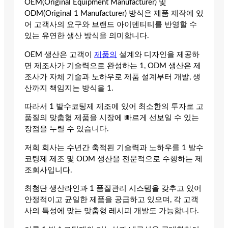
OEM(Original Equipment Manufacturer) 및
ODM(Original 1 Manufacturer) 방식은 제품 제작에 있
어 고객사의 요구와 브랜드 아이덴티티를 반영할 수
있는 유연한 생산 방식을 의미합니다.
OEM 생산은 고객이
제품의
설계와 디자인을 제공하
면 제조사가 기술력으로 완성하는 1, ODM 생산은 제
조사가 자체 기술과 노하우로 제품 설계부터 개발, 생
산까지 책임지는 방식을 1.
따라서 1 발수코팅제 제조에 있어 최소한의 투자로 고
품질의 맞춤형 제품을 시장에 빠르게 선보일 수 있는
장점을 누릴 수 있습니다.
저희 회사는 수년간 축적된 기술력과 노하우를 1 발수
코팅제 제조 및 ODM 생산을 전문적으로 수행하는 제
조회사입니다.
최첨단 생산라인과 1 품질관리 시스템을 갖추고 있어
안정적이고 균일한 제품을 공급하고 있으며, 각 고객
사의 특성에 맞는 맞춤형 레시피 개발도 가능합니다.