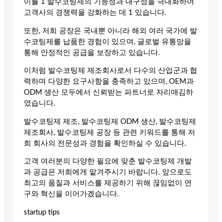
이를 1 발수코팅제의 기능성과 내구성을 극대화하여
고객사의 경쟁력을 강화하는 데 1 있습니다.
또한, 저희 공장은 국내뿐 아니라 해외 여러 국가에 발
수코팅제를 납품한 경험이 있으며, 글로벌 유통망을
통해 안정적인 공급을 보장하고 있습니다.
이처럼 발수코팅제 제조회사로서 다수의 산업군과 협
력하며 다양한 요구사항을 충족하고 있으며, OEM과
ODM 생산 모두에서 신뢰받는 파트너로 자리매김하
였습니다.
발수코팅제 제조, 발수코팅제 ODM 생산, 발수코팅제
제조회사, 발수코팅제 공장 등 관련 키워드를 통해 저
희 회사의 전문성과 경험을 확인하실 수 있습니다.
고객 여러분의 다양한 필요에 맞춘 발수코팅제 개발
과 공급은 저희에게 맡겨주시기 바랍니다. 앞으로도
최고의 품질과 서비스를 제공하기 위해 끊임없이 연
구와 혁신을 이어가겠습니다.
startup tips