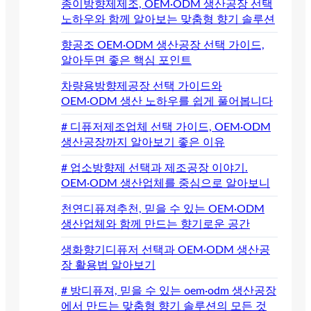
종이방향제제조, OEM·ODM 생산공장 선택
노하우와 함께 알아보는 맞춤형 향기 솔루션
향공조 OEM·ODM 생산공장 선택 가이드,
알아두면 좋은 핵심 포인트
차량용방향제공장 선택 가이드와
OEM·ODM 생산 노하우를 쉽게 풀어봅니다
# 디퓨저제조업체 선택 가이드, OEM·ODM
생산공장까지 알아보기 좋은 이유
# 업소방향제 선택과 제조공장 이야기.
OEM·ODM 생산업체를 중심으로 알아보니
천연디퓨져추천, 믿을 수 있는 OEM·ODM
생산업체와 함께 만드는 향기로운 공간
생화향기디퓨저 선택과 OEM·ODM 생산공
장 활용법 알아보기
# 방디퓨져, 믿을 수 있는 oem·odm 생산공장
에서 만드는 맞춤형 향기 솔루션의 모든 것