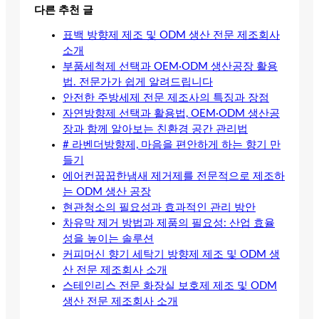
다른 추천 글
표백 방향제 제조 및 ODM 생산 전문 제조회사
소개
부품세척제 선택과 OEM·ODM 생산공장 활용
법. 전문가가 쉽게 알려드립니다
안전한 주방세제 전문 제조사의 특징과 장점
자연방향제 선택과 활용법, OEM·ODM 생산공
장과 함께 알아보는 친환경 공간 관리법
# 라벤더방향제, 마음을 편안하게 하는 향기 만
들기
에어컨꿉꿉한냄새 제거제를 전문적으로 제조하
는 ODM 생산 공장
현관청소의 필요성과 효과적인 관리 방안
차유막 제거 방법과 제품의 필요성: 산업 효율
성을 높이는 솔루션
커피머신 향기 세탁기 방향제 제조 및 ODM 생
산 전문 제조회사 소개
스테인리스 전문 화장실 보호제 제조 및 ODM
생산 전문 제조회사 소개