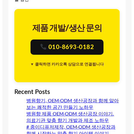
제품 개발/생산 문의
010-8693-0182
▼ 클릭하면 카카오톡 상담으로 연결됩니다
Recent Posts
병원향기, OEM·ODM 생산공장과 함께 알아
보는 쾌적한 공간 만들기 노하우
병원향 제품 OEM·ODM 생산공장 이야기.
의료기관 맞춤 향기 개발과 제조 노하우
# 종이디퓨저제작, OEM·ODM 생산공장과
함께 시작하는 맞춤 향기 아이템 이야기