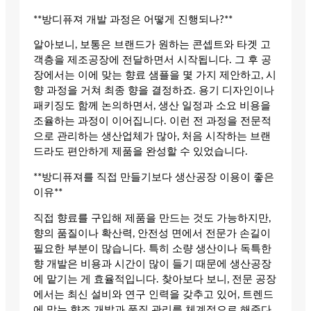
**방디퓨져 개발 과정은 어떻게 진행되나?**
알아보니, 보통은 브랜드가 원하는 콘셉트와 타겟 고
객층을 제조공장에 전달하면서 시작됩니다. 그 후 공
장에서는 이에 맞는 향료 샘플을 몇 가지 제안하고, 시
향 과정을 거쳐 최종 향을 결정하죠. 용기 디자인이나
패키징도 함께 논의하면서, 생산 일정과 소요 비용을
조율하는 과정이 이어집니다. 이런 전 과정을 전문적
으로 관리하는 생산업체가 많아, 처음 시작하는 브랜
드라도 편안하게 제품을 완성할 수 있었습니다.
**방디퓨져를 직접 만들기보다 생산공장 이용이 좋은
이유**
직접 향료를 구입해 제품을 만드는 것도 가능하지만,
향의 품질이나 확산력, 안전성 면에서 전문가 손길이
필요한 부분이 많습니다. 특히 소량 생산이나 독특한
향 개발은 비용과 시간이 많이 들기 때문에 생산공장
에 맡기는 게 효율적입니다. 찾아보다 보니, 전문 공장
에서는 최신 설비와 연구 인력을 갖추고 있어, 트렌드
에 맞는 향조 개발과 품질 관리를 체계적으로 해준다