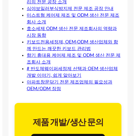
리의 전문 공장 소개
심야보일러부식방지제 전문 제조 공장 안내
미스트형 케어제 제조 및 ODM 생산 전문 제조
회사 소개
효소세제 ODM 생산 전문 제조회사의 역량과
시장 동향
키보드전용세정제, OEM·ODM 생산업체와 함
께 만드는 깨끗한 키보드 관리법
향기 휴대용 케어제 제조 및 ODM 생산 전문 제
조회사 소개
# 반도체웨이퍼세정제 선택과 OEM 생산업체
개발 이야기, 쉽게 알아보기
아파트창문닦기 전문 제조업체의 필요성과
OEM/ODM 장점
제품 개발/생산 문의