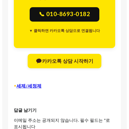
📞 010-8693-0182
▼ 클릭하면 카카오톡 상담으로 연결됩니다
카카오톡 상담 시작하기
•
세제/세정제
답글 남기기
이메일 주소는 공개되지 않습니다.
필수 필드는
*
로
표시됩니다