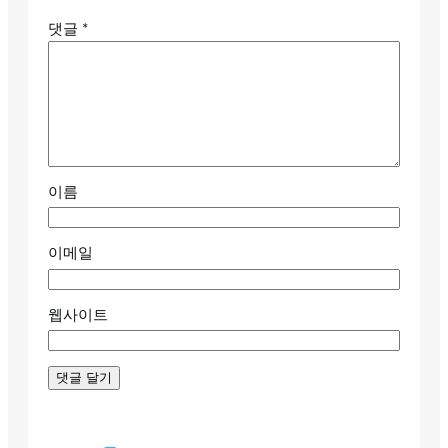
댓글
*
이름
이메일
웹사이트