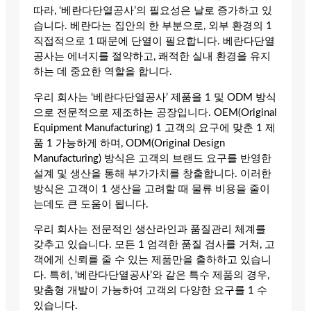
따라, ‘베란다단열공사’의 필요성은 날로 증가하고 있
습니다. 베란다는 집안의 한 부분으로, 외부 환경의 1
직접적으로 1 때문에 단열이 필요합니다. 베란다단열
공사는 에너지를 절약하고, 쾌적한 실내 환경을 유지
하는 데 중요한 역할을 합니다.
우리 회사는 ‘베란다단열공사’ 제품을 1 및 ODM 방식
으로 전문적으로 제조하는 공장입니다. OEM(Original
Equipment Manufacturing) 1 고객의 요구에 맞춘 1 제
품 1 가능하게 하며, ODM(Original Design
Manufacturing) 방식은 고객의 브랜드 요구를 반영한
설계 및 생산을 통해 부가가치를 창출합니다. 이러한
방식은 고객이 1 생산을 고려할 때 물류 비용을 줄이
는데도 큰 도움이 됩니다.
우리 회사는 전문적인 생산라인과 품질관리 체계를
갖추고 있습니다. 모든 1 엄격한 품질 검사를 거쳐, 고
객에게 신뢰를 줄 수 있는 제품만을 출하하고 있습니
다. 특히, ‘베란다단열공사’와 같은 특수 제품의 경우,
맞춤형 개발이 가능하여 고객의 다양한 요구를 1 수
있습니다.