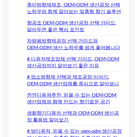
종이방향제제조, OEM·ODM 생산공장 선택
노하우와 함께 알아보는 맞춤형 향기 솔루션
향공조 OEM·ODM 생산공장 선택 가이드,
알아두면 좋은 핵심 포인트
차량용방향제공장 선택 가이드와
OEM·ODM 생산 노하우를 쉽게 풀어봅니다
# 디퓨저제조업체 선택 가이드, OEM·ODM
생산공장까지 알아보기 좋은 이유
# 업소방향제 선택과 제조공장 이야기.
OEM·ODM 생산업체를 중심으로 알아보니
천연디퓨져추천, 믿을 수 있는 OEM·ODM
생산업체와 함께 만드는 향기로운 공간
생화향기디퓨저 선택과 OEM·ODM 생산공
장 활용법 알아보기
# 방디퓨져, 믿을 수 있는 oem·odm 생산공장