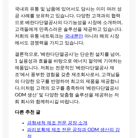
국내외 유통 및 납품에 있어서도 당사는 이미 여러 성
공 사례를 보유하고 있습니다. 다양한 고객과의 협력
으로 베란다단열공사의 다기능성을 시장에 소개하며,
고객들에게 만족스러운 솔루션을 제공하고 있습니다.
저희의 유통 네트워크는
국내뿐만
아니라 해외 시장
에서도 경쟁력을 가지고 있습니다.
결론적으로, ‘베란다단열공사’는 단순한 설치를 넘어,
1 실용성과 효율을 바탕으로 에너지 절약에 기여하는
제품입니다. 저희는 전문적인 ‘베란다단열공사 제
조’에서 풍부한 경험을 갖춘 제조회사로서, 고객님들
의 다양한 요구를 반영하여 최고의 제품을 제공합니
다.이처럼 고객의 요구를 충족하며 ‘베란다단열공사
ODM 생산’ 및 다양한 맞춤형 솔루션을 제공하는 저
희 회사와 함께하시길 바랍니다.
다른 추천 글
금형세척 제조 전문 공장 소개
파리포획제 제조 전문 공장과 ODM 생산의 강
점