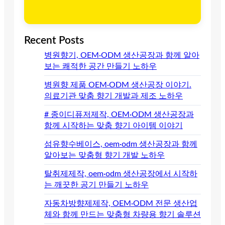
Recent Posts
병원향기, OEM·ODM 생산공장과 함께 알아
보는 쾌적한 공간 만들기 노하우
병원향 제품 OEM·ODM 생산공장 이야기.
의료기관 맞춤 향기 개발과 제조 노하우
# 종이디퓨저제작, OEM·ODM 생산공장과
함께 시작하는 맞춤 향기 아이템 이야기
섬유향수베이스, oem·odm 생산공장과 함께
알아보는 맞춤형 향기 개발 노하우
탈취제제작, oem·odm 생산공장에서 시작하
는 깨끗한 공기 만들기 노하우
자동차방향제제작, OEM·ODM 전문 생산업
체와 함께 만드는 맞춤형 차량용 향기 솔루션