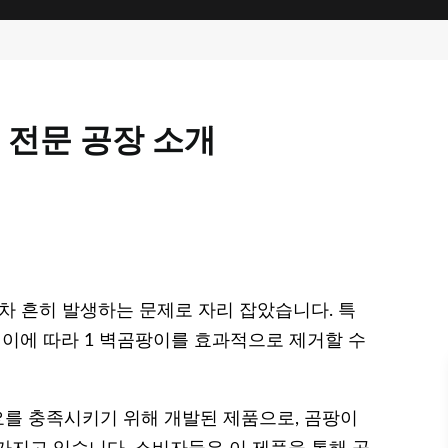
전문 공장 소개
차 흔히 발생하는 문제로 자리 잡았습니다. 특
 이에 따라 1 벽곰팡이를 효과적으로 제거할 수
를 충족시키기 위해 개발된 제품으로, 곰팡이