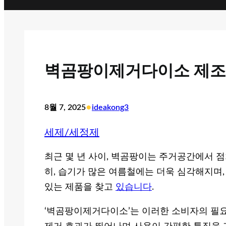
벽곰팡이제거다이소 제조 
•
8월 7, 2025
ideakong3
세제/세정제
최근 몇 년 사이, 벽곰팡이는 주거공간에서 점
히, 습기가 많은 여름철에는 더욱 심각해지며,
있는 제품을 찾고
있습니다
.
‘벽곰팡이제거다이소’는 이러한 소비자의 필요