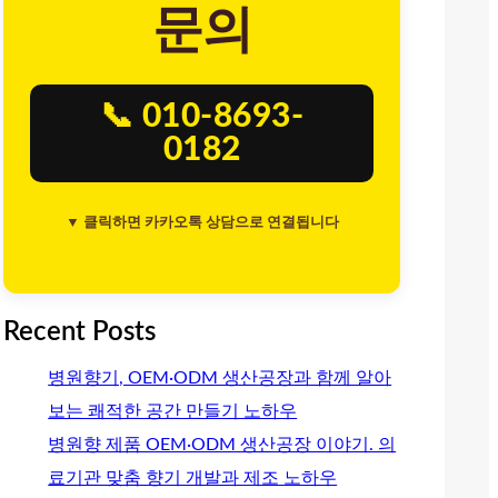
문의
📞 010-8693-
0182
▼ 클릭하면 카카오톡 상담으로 연결됩니다
Recent Posts
병원향기, OEM·ODM 생산공장과 함께 알아
보는 쾌적한 공간 만들기 노하우
병원향 제품 OEM·ODM 생산공장 이야기. 의
료기관 맞춤 향기 개발과 제조 노하우