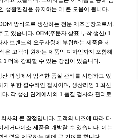
가지고 있습니다. 소비자들은 이 제품을 통해 곰
적인 생활환경을 유지하는 데 큰 도움이 됩니다.
ODM 방식으로 생산하는 전문 제조공장으로서,
 있습니다. OEM(주문자 상표 부착 생산) 1
 타사 브랜드의 요구사항에 부합하는 제품을 제
 방식은 고객이 원하는 제품의 디자인까지 포함해
1 더욱 강화할 수 있는 장점이 있습니다.
생산 과정에서 엄격한 품질 관리를 시행하고 있
하기 위한 필수적인 절차이며, 생산라인 1 최신
다. 각 생산 단계에서의 1 품질 검사와 관리로
 회사의 큰 장점입니다. 고객의 니즈에 따라 다
이제거다이소 제품을 개발할 수 있습니다. 이는
경쟁력을 제공하는 데에 큰 기여를 합니다.