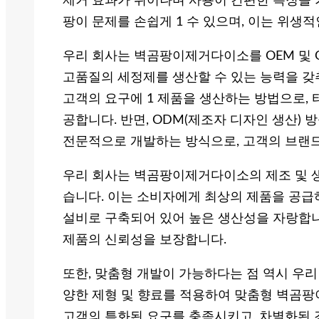
제거 효과가 뛰어나며 사용이 간편한 특징을 
팡이 문제를 손쉽게 1 수 있으며, 이는 위생
우리 회사는 벽곰팡이제거다이소를 OEM 및 
고품질의 세정제를 생산할 수 있는 능력을 갖추고
고객의 요구에 1 제품을 생산하는 방법으로,
공합니다. 반면, ODM(제조자 디자인 생산)
전문적으로 개발하는 방식으로, 고객의 브랜드 
우리 회사는 벽곰팡이제거다이소의 제조 및 
습니다. 이는 소비자에게 최상의 제품을 공급
설비로 구축되어 있어 높은 생산성을 자랑합니
제품의 신뢰성을 보장합니다.
또한, 맞춤형 개발이 가능하다는 점 역시 우리
양한 제형 및 향료를 적용하여 맞춤형 벽곰팡
고객의 특화된 요구를 충족시키고, 차별화된 