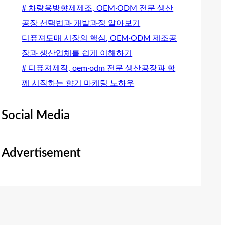
# 차량용방향제제조, OEM·ODM 전문 생산
공장 선택법과 개발과정 알아보기
디퓨져도매 시장의 핵심, OEM·ODM 제조공
장과 생산업체를 쉽게 이해하기
# 디퓨져제작, oem·odm 전문 생산공장과 함
께 시작하는 향기 마케팅 노하우
Social Media
Advertisement