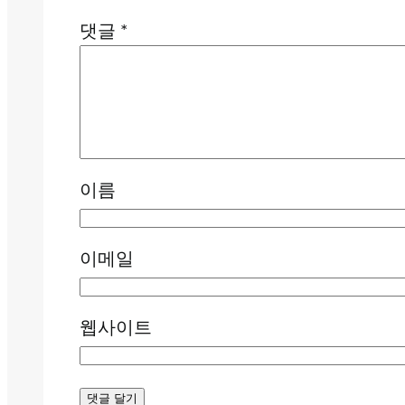
댓글
*
이름
이메일
웹사이트