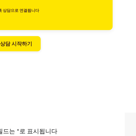
톡 상담으로 연결됩니다
 상담 시작하기
필드는
*
로 표시됩니다