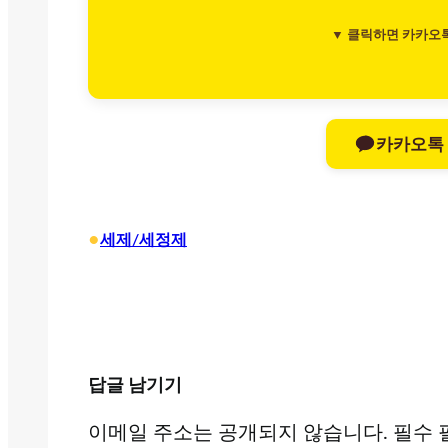
▼ 클릭하면 카카오
카카오톡
•
세제/세정제
답글 남기기
이메일 주소는 공개되지 않습니다.
필수 