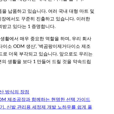
품을 납품하고 있습니다. 여러 국내 대형 마트 및
시장에서도 꾸준히 진출하고 있습니다. 이러한
뢰받고 있다는 1 증명합니다.
활에서 매우 중요한 역할을 하며, 우리 회사
다이소 ODM 생산’, ‘벽곰팡이제거다이소 제조
워드로 더욱 부각되고 있습니다. 앞으로도 우리는
의 생활을 보다 1 만들어 드릴 것을 약속드립
산 방식의 장점
ODM 제조공장과 함께하는 현명한 선택 가이드
야기. 신발 관리용 세정제 개발 노하우를 쉽게 풀