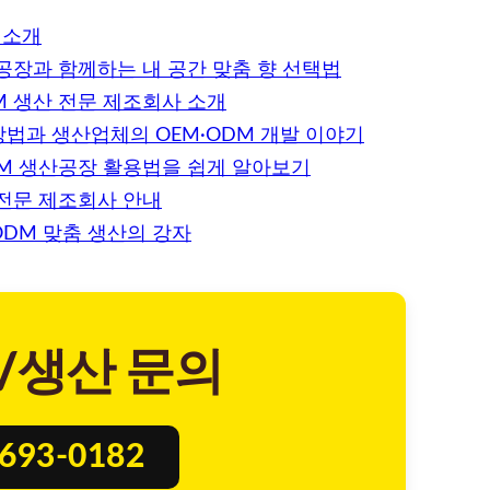
 소개
산공장과 함께하는 내 공간 맞춤 향 선택법
M 생산 전문 제조회사 소개
법과 생산업체의 OEM·ODM 개발 이야기
DM 생산공장 활용법을 쉽게 알아보기
 전문 제조회사 안내
ODM 맞춤 생산의 강자
/생산 문의
8693-0182