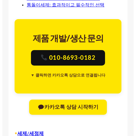
통돌이세제: 효과적이고 필수적인 선택
제품 개발/생산 문의
010-8693-0182
▼ 클릭하면 카카오톡 상담으로 연결됩니다
카카오톡 상담 시작하기
•
세제/세정제