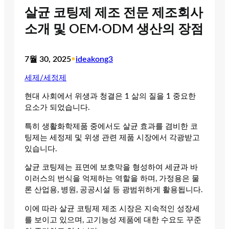
살균 코팅제 제조 전문 제조회사
소개 및 OEM·ODM 생산의 장점
7월 30, 2025
•
ideakong3
세제/세정제
현대 사회에서 위생과 청결은 1 삶의 질을 1 중요한
요소가 되었습니다.
특히 생활화학제품 중에서도 살균 효과를 겸비한 코
팅제는 세정제 및 위생 관련 제품 시장에서 각광받고
있습니다.
살균 코팅제는 표면에 보호막을 형성하여 세균과 바
이러스의 번식을 억제하는 역할을 하며, 가정용은 물
론 산업용, 병원, 공공시설 등 광범위하게 활용됩니다.
이에 따라 살균 코팅제 제조 시장은 지속적인 성장세
를 보이고 있으며, 고기능성 제품에 대한 수요도 꾸준