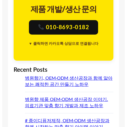
제품 개발/생산 문의
010-8693-0182
▼ 클릭하면 카카오톡 상담으로 연결됩니다
Recent Posts
병원향기, OEM·ODM 생산공장과 함께 알아
보는 쾌적한 공간 만들기 노하우
병원향 제품 OEM·ODM 생산공장 이야기.
의료기관 맞춤 향기 개발과 제조 노하우
# 종이디퓨저제작, OEM·ODM 생산공장과