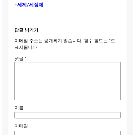
•
세제/세정제
답글 남기기
이메일 주소는 공개되지 않습니다.
필수 필드는
*
로
표시됩니다
댓글
*
이름
이메일