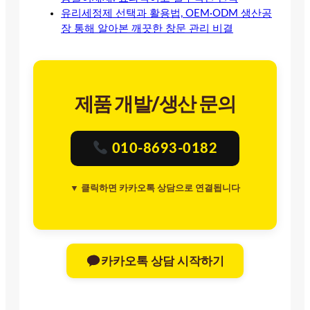
유리세정제 선택과 활용법, OEM·ODM 생산공
장 통해 알아본 깨끗한 창문 관리 비결
제품 개발/생산 문의
010-8693-0182
▼ 클릭하면 카카오톡 상담으로 연결됩니다
카카오톡 상담 시작하기