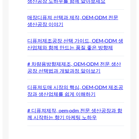
생산공장 노하우를 함께 알아보세요
매장디퓨져 선택과 제작, OEM·ODM 전문
생산공장 이야기
디퓨저제조공장 선택 가이드, OEM·ODM 생
산업체와 함께 만드는 품질 좋은 방향제
# 차량용방향제제조, OEM·ODM 전문 생산
공장 선택법과 개발과정 알아보기
디퓨져도매 시장의 핵심, OEM·ODM 제조공
장과 생산업체를 쉽게 이해하기
# 디퓨져제작, oem·odm 전문 생산공장과 함
께 시작하는 향기 마케팅 노하우