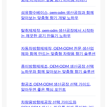
함께 시작하는 맞춤 향기 아이템 이야기
섬유향수베이스, oem·odm 생산공장과 함께
알아보는 맞춤형 향기 개발 노하우
탈취제제작, oem·odm 생산공장에서 시작하
는 깨끗한 공기 만들기 노하우
자동차방향제제작, OEM·ODM 전문 생산업
체와 함께 만드는 맞춤형 차량용 향기 솔루션
종이방향제제조, OEM·ODM 생산공장 선택
노하우와 함께 알아보는 맞춤형 향기 솔루션
향공조 OEM·ODM 생산공장 선택 가이드,
알아두면 좋은 핵심 포인트
차량용방향제공장 선택 가이드와