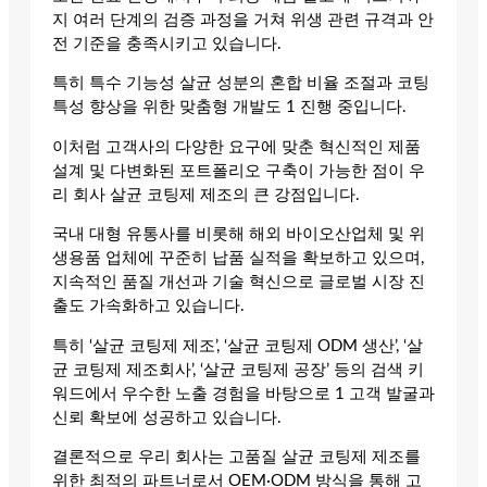
지 여러 단계의 검증 과정을 거쳐 위생 관련 규격과 안
전 기준을 충족시키고 있습니다.
특히 특수 기능성 살균 성분의 혼합 비율 조절과 코팅
특성 향상을 위한 맞춤형 개발도 1 진행 중입니다.
이처럼 고객사의 다양한 요구에 맞춘 혁신적인 제품
설계 및 다변화된 포트폴리오 구축이 가능한 점이 우
리 회사 살균 코팅제 제조의 큰 강점입니다.
국내 대형 유통사를 비롯해 해외 바이오산업체 및 위
생용품 업체에 꾸준히 납품 실적을 확보하고 있으며,
지속적인 품질 개선과 기술 혁신으로 글로벌 시장 진
출도 가속화하고 있습니다.
특히 ‘살균 코팅제 제조’, ‘살균 코팅제 ODM 생산’, ‘살
균 코팅제 제조회사’, ‘살균 코팅제 공장’ 등의 검색 키
워드에서 우수한 노출 경험을 바탕으로 1 고객 발굴과
신뢰 확보에 성공하고 있습니다.
결론적으로 우리 회사는 고품질 살균 코팅제 제조를
위한 최적의 파트너로서 OEM·ODM 방식을 통해 고