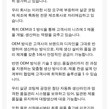
히 증가하고 있습니다.
우리 회사는 이러한 시장 요구에 부응하여 살균 코팅
제 제조에 특화된 전문 제조회사로 자리매김하고 있
습니다.
특히 OEM과 1 방식을 통해 고객사의 니즈에 1 제품
을 개발, 생산하는 역량을 갖추고 있습니다.
OEM 방식은 고객사의 브랜드와 디자인을 그대로 반
영하여 생산하는 방식으로, 자체 생산 설비와 품질 관
리 체계를 갖춘 1에서 안정적인 공급이 가능합니다.
반면 ODM 방식은 기술 1 생산, 품질관리까지 전 과정
을 지원하는 맞춤형 생산 방식으로, 제품 컨셉 설계 단
계부터 협업해 고객사에 최적화된 솔루션을 1 수 있습
니다.
우리 살균 코팅제 공장은 첨단 자동화 생산라인과 엄
격한 품질관리 시스템을 보유하고 있어, 일관된 제품
품질을 유지하며 대량생산에 대응 가능합니다.
또한 원료 선정에서부터 최종 제품 출고에 이르기까