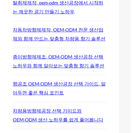
탈취제제작, oem·odm 생산공장에서 시작하
는 깨끗한 공기 만들기 노하우
자동차방향제제작, OEM·ODM 전문 생산업
체와 함께 만드는 맞춤형 차량용 향기 솔루션
종이방향제제조, OEM·ODM 생산공장 선택
노하우와 함께 알아보는 맞춤형 향기 솔루션
향공조 OEM·ODM 생산공장 선택 가이드, 알
아두면 좋은 핵심 포인트
차량용방향제공장 선택 가이드와
OEM·ODM 생산 노하우를 쉽게 풀어봅니다