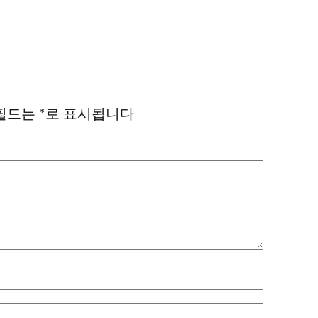
필드는
*
로 표시됩니다