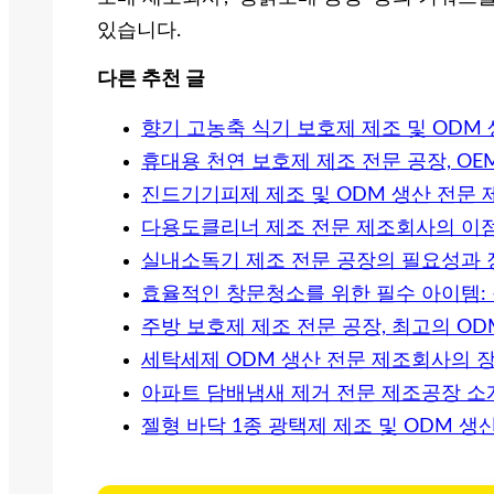
있습니다.
다른 추천 글
향기 고농축 식기 보호제 제조 및 ODM
휴대용 천연 보호제 제조 전문 공장, OE
진드기기피제 제조 및 ODM 생산 전문
다용도클리너 제조 전문 제조회사의 이
실내소독기 제조 전문 공장의 필요성과 
효율적인 창문청소를 위한 필수 아이템:
주방 보호제 제조 전문 공장, 최고의 OD
세탁세제 ODM 생산 전문 제조회사의 
아파트 담배냄새 제거 전문 제조공장 소
젤형 바닥 1종 광택제 제조 및 ODM 생