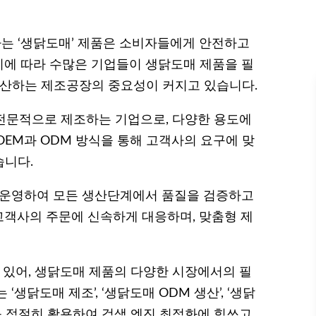
는 ‘생닭도매’ 제품은 소비자들에게 안전하고
에 따라 수많은 기업들이 생닭도매 제품을 필
 생산하는 제조공장의 중요성이 커지고 있습니다.
 전문적으로 제조하는 기업으로, 다양한 용도에
OEM과 ODM 방식을 통해 고객사의 요구에 맞
습니다.
 운영하여 모든 생산단계에서 품질을 검증하고
객사의 주문에 신속하게 대응하며, 맞춤형 제
 있어, 생닭도매 제품의 다양한 시장에서의 필
생닭도매 제조’, ‘생닭도매 ODM 생산’, ‘생닭
드를 적절히 활용하여 검색 엔진 최적화에 힘쓰고