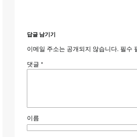
답글 남기기
이메일 주소는 공개되지 않습니다.
필수 
댓글
*
이름