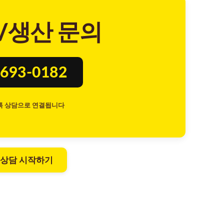
/생산 문의
693-0182
톡 상담으로 연결됩니다
 상담 시작하기