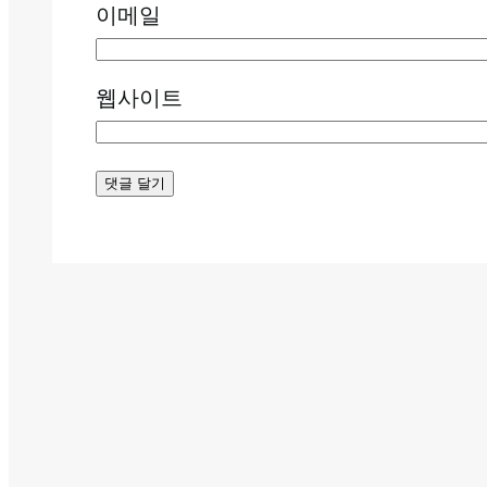
이메일
웹사이트