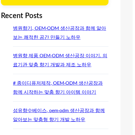
Recent Posts
병원향기, OEM·ODM 생산공장과 함께 알아
보는 쾌적한 공간 만들기 노하우
병원향 제품 OEM·ODM 생산공장 이야기. 의
료기관 맞춤 향기 개발과 제조 노하우
# 종이디퓨저제작, OEM·ODM 생산공장과
함께 시작하는 맞춤 향기 아이템 이야기
섬유향수베이스, oem·odm 생산공장과 함께
알아보는 맞춤형 향기 개발 노하우