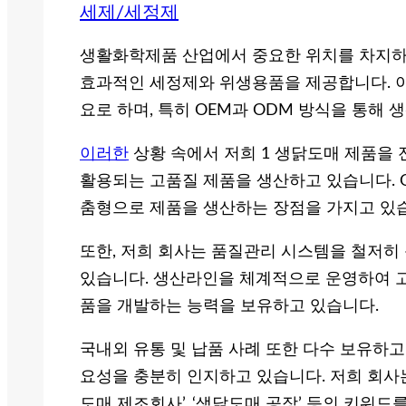
세제/세정제
생활화학제품 산업에서 중요한 위치를 차지하
효과적인 세정제와 위생용품을 제공합니다. 이
요로 하며, 특히 OEM과 ODM 방식을 통해
이러한
상황 속에서 저희 1 생닭도매 제품을
활용되는 고품질 제품을 생산하고 있습니다. 
춤형으로 제품을 생산하는 장점을 가지고 있
또한, 저희 회사는 품질관리 시스템을 철저히
있습니다. 생산라인을 체계적으로 운영하여 고
품을 개발하는 능력을 보유하고 있습니다.
국내외 유통 및 납품 사례 또한 다수 보유하고
요성을 충분히 인지하고 있습니다. 저희 회사는 ‘
도매 제조회사’, ‘생닭도매 공장’ 등의 키워