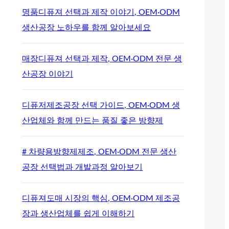
명품디퓨져 선택과 제작 이야기, OEM·ODM
생산공장 노하우를 함께 알아보세요
매장디퓨져 선택과 제작, OEM·ODM 전문 생
산공장 이야기
디퓨저제조공장 선택 가이드, OEM·ODM 생
산업체와 함께 만드는 품질 좋은 방향제
# 차량용방향제제조, OEM·ODM 전문 생산
공장 선택법과 개발과정 알아보기
디퓨져도매 시장의 핵심, OEM·ODM 제조공
장과 생산업체를 쉽게 이해하기