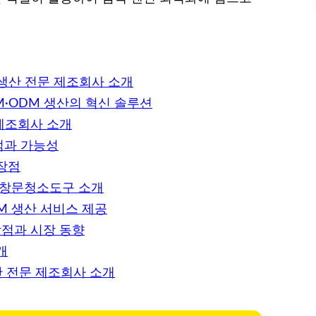
 생산 전문 제조회사 소개
M·ODM 생산의 혁신 솔루션
 제조회사 소개
점과 가능성
장점
 창문청소도구 소개
M 생산 서비스 제공
장점과 시장 동향
개
산 전문 제조회사 소개