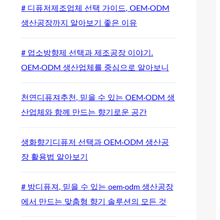
# 디퓨저제조업체 선택 가이드, OEM·ODM
생산공장까지 알아보기 좋은 이유
# 업소방향제 선택과 제조공장 이야기.
OEM·ODM 생산업체를 중심으로 알아보니
천연디퓨져추천, 믿을 수 있는 OEM·ODM 생
산업체와 함께 만드는 향기로운 공간
생화향기디퓨저 선택과 OEM·ODM 생산공
장 활용법 알아보기
# 방디퓨져, 믿을 수 있는 oem·odm 생산공장
에서 만드는 맞춤형 향기 솔루션의 모든 것