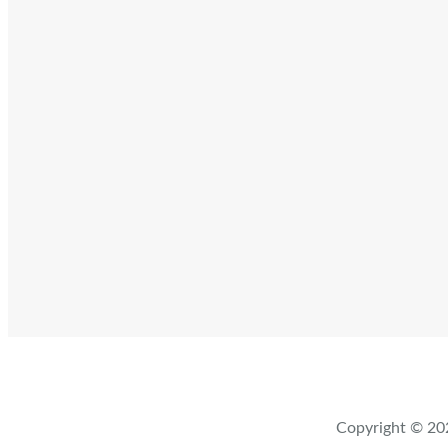
Copyright ©