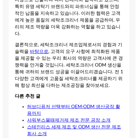
특히 유명 세탁기 브랜드와의 파트너십을 통해 안정
적인 납품을 지속하고 있습니다. 이러한 협력은 고객
에게 높은 품질의 세탁조크리너 제품을 공급하며, 우
리의 제조 역량을 더욱 강화하는 역할을 하고 있습니
다.
결론적으로, 세탁조크리너 제조업체로서의 경험과 기
술력을
바탕으로
, 고객의 요구 사항에 최적화된 제품
을 제공할 수 있는 우리 회사의 역량은 고객사에 큰 경
쟁력을 안겨줄 것입니다. 세탁조크리너 ODM 생산을
통해 귀하의 브랜드 성공을 이끌어드리겠습니다. 전 1
다양한 고객에게 고품질 세탁조크리너를 제공하기 위
해 항상 최선을 다하는 제조공장을 찾아보세요.
다른 추천 글
허브디퓨저 선택부터 OEM·ODM 생산공장 활
용까지
샤워부스물때제거제 제조 전문 공장 소개
스테인리스 세제 제조 및 ODM 생산 전문 제조
회사 소개