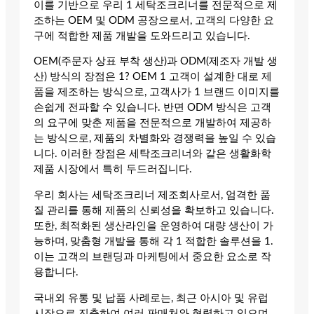
이를 기반으로 우리 1 세탁조크리너를 전문적으로 제
조하는 OEM 및 ODM 공장으로서, 고객의 다양한 요
구에 적합한 제품 개발을 도와드리고 있습니다.
OEM(주문자 상표 부착 생산)과 ODM(제조자 개발 생
산) 방식의 장점은 1? OEM 1 고객이 설계한 대로 제
품을 제조하는 방식으로, 고객사가 1 브랜드 이미지를
손쉽게 전파할 수 있습니다. 반면 ODM 방식은 고객
의 요구에 맞춘 제품을 전문적으로 개발하여 제공하
는 방식으로, 제품의 차별화와 경쟁력을 높일 수 있습
니다. 이러한 장점은 세탁조크리너와 같은 생활화학
제품 시장에서 특히 두드러집니다.
우리 회사는 세탁조크리너 제조회사로서, 엄격한 품
질 관리를 통해 제품의 신뢰성을 확보하고 있습니다.
또한, 최적화된 생산라인을 운영하여 대량 생산이 가
능하며, 맞춤형 개발을 통해 각 1 적합한 솔루션을 1.
이는 고객의 브랜딩과 마케팅에서 중요한 요소로 작
용합니다.
국내외 유통 및 납품 사례로는, 최근 아시아 및 유럽
시장으로 진출하여 여러 판매처와 협력하고 있으며,