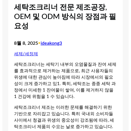
세탁조크리너 전문 제조공장,
OEM 및 ODM 방식의 장점과 필
요성
8월 8, 2025
•
ideakong3
세제/세정제
세탁조크리너는 세탁기 내부의 오염물질과 잔여 세제
를 효과적으로 제거하는 제품으로, 최근 사용자들의
위생에 대한 관심이 높아짐에 따라 시장에서의 필요
성이 크게 증가하고 있1. 특히, 세탁조는 종종 세탁 과
정에서 미세한 1 잔여물이 쌓여, 이를 제거하지 않을
1 건강에 위험을 1 수 있습니다.
세탁조크리너 제조는 이러한 문제를 해결하기 위한
기반으로 자리잡고 있습니다. 특히 국내외 소비자들
사이에서 청결과 위생의 중요성이 강조됨에 따라, 세
탁조크리너 제품의 수요는 날로 증가하고 있습니다.