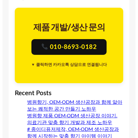
제품 개발/생산 문의
010-8693-0182
▼ 클릭하면 카카오톡 상담으로 연결됩니다
Recent Posts
병원향기, OEM·ODM 생산공장과 함께 알아
보는 쾌적한 공간 만들기 노하우
병원향 제품 OEM·ODM 생산공장 이야기.
의료기관 맞춤 향기 개발과 제조 노하우
# 종이디퓨저제작, OEM·ODM 생산공장과
함께 시작하는 맞춤 향기 아이템 이야기