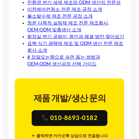
친환경 변기 세제 제조와 ODM 생산의 전문성
이천에어컨청소 전문 제조 공장 소개
불소발수제 제조 전문 공장 소개
창문 다목적 실링제 제조 전문 제조회사,
OEM·ODM 맞춤생산 소개
화장실 변기 곰팡이, 원인과 해결 방안 찾아보기
표백 식기 광택제 제조 및 ODM 생산 전문 제조
회사 소개
# 잠잘오는향으로 숙면 돕는 방법과
OEM·ODM 생산공장 선택 가이드
제품 개발/생산 문의
010-8693-0182
▼ 클릭하면 카카오톡 상담으로 연결됩니다