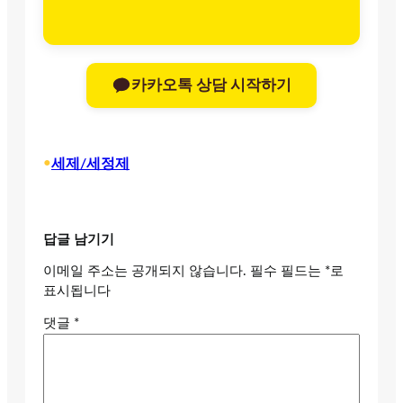
카카오톡 상담 시작하기
•
세제/세정제
답글 남기기
이메일 주소는 공개되지 않습니다.
필수 필드는
*
로
표시됩니다
댓글
*