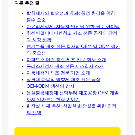
다른 추천 글
탈취세제의 필요성과 효과: 청정 환경을 위한
필수 요소
차유리세정제: 자동차 안전을 위한 필수 아이템
휘센벽걸이에어컨청소 제조 전문 공장의 강점
과 시장 현황
변기부품 제조 전문 회사의 OEM 및 ODM 생산
의 중요성
아파트 에어컨 청소 제조 전문 회사 소개
구리스세정제 제조 전문 제조회사 소개
자동세척기 제조 전문 기업 소개
싱크대 다목적 방향제 제조 전문 공장,
OEM·ODM 생산의 강자
온실필름세정제 선택부터 제조공장 OEM 개발
까지 알아보는 현장 이야기
화장실 세제 추천: 청결한 화장실을 위한 최적
의 선택