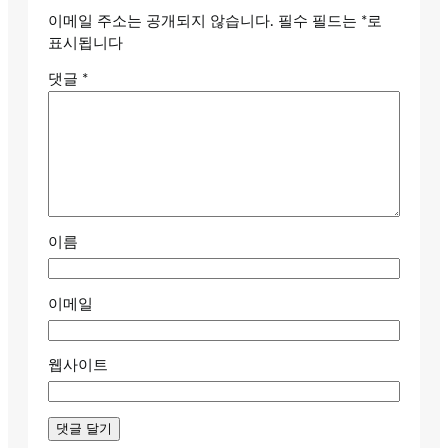
이메일 주소는 공개되지 않습니다.
필수 필드는
*
로
표시됩니다
댓글
*
이름
이메일
웹사이트