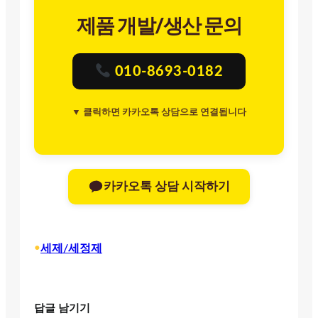
제품 개발/생산 문의
010-8693-0182
▼ 클릭하면 카카오톡 상담으로 연결됩니다
카카오톡 상담 시작하기
•
세제/세정제
답글 남기기