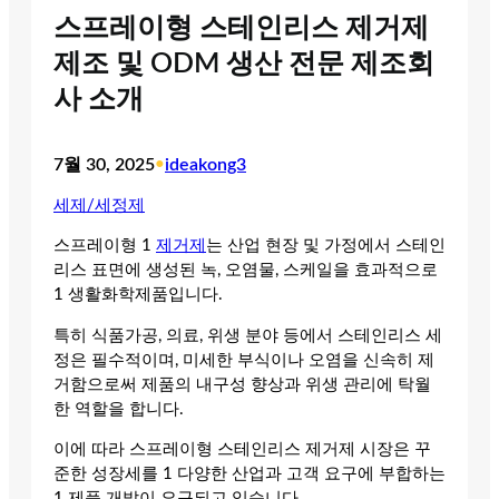
스프레이형 스테인리스 제거제
제조 및 ODM 생산 전문 제조회
사 소개
7월 30, 2025
•
ideakong3
세제/세정제
스프레이형 1
제거제
는 산업 현장 및 가정에서 스테인
리스 표면에 생성된 녹, 오염물, 스케일을 효과적으로
1 생활화학제품입니다.
특히 식품가공, 의료, 위생 분야 등에서 스테인리스 세
정은 필수적이며, 미세한 부식이나 오염을 신속히 제
거함으로써 제품의 내구성 향상과 위생 관리에 탁월
한 역할을 합니다.
이에 따라 스프레이형 스테인리스 제거제 시장은 꾸
준한 성장세를 1 다양한 산업과 고객 요구에 부합하는
1 제품 개발이 요구되고 있습니다.