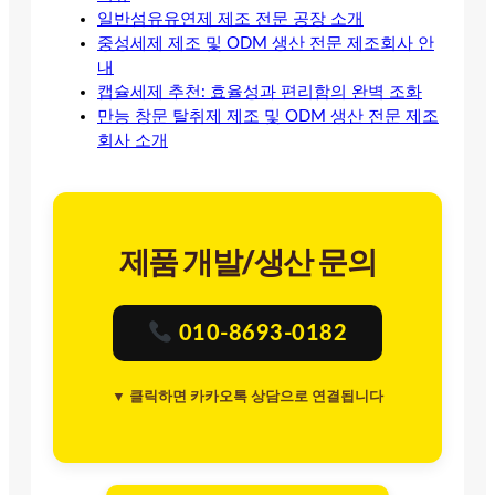
일반섬유유연제 제조 전문 공장 소개
중성세제 제조 및 ODM 생산 전문 제조회사 안
내
캡슐세제 추천: 효율성과 편리함의 완벽 조화
만능 창문 탈취제 제조 및 ODM 생산 전문 제조
회사 소개
제품 개발/생산 문의
010-8693-0182
▼ 클릭하면 카카오톡 상담으로 연결됩니다