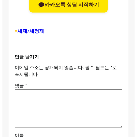
카카오톡 상담 시작하기
•
세제/세정제
답글 남기기
이메일 주소는 공개되지 않습니다.
필수 필드는
*
로
표시됩니다
댓글
*
이름