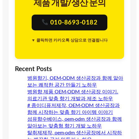
제품 개발/생산 문의
010-8693-0182
▼ 클릭하면 카카오톡 상담으로 연결됩니다
Recent Posts
병원향기, OEM·ODM 생산공장과 함께 알아
보는 쾌적한 공간 만들기 노하우
병원향 제품 OEM·ODM 생산공장 이야기.
의료기관 맞춤 향기 개발과 제조 노하우
# 종이디퓨저제작, OEM·ODM 생산공장과
함께 시작하는 맞춤 향기 아이템 이야기
섬유향수베이스, oem·odm 생산공장과 함께
알아보는 맞춤형 향기 개발 노하우
탈취제제작, oem·odm 생산공장에서 시작하