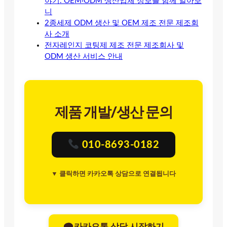
야기. OEM·ODM 생산업체 정보를 함께 알아보
니
2종세제 ODM 생산 및 OEM 제조 전문 제조회
사 소개
전자레인지 코팅제 제조 전문 제조회사 및
ODM 생산 서비스 안내
제품 개발/생산 문의
010-8693-0182
▼ 클릭하면 카카오톡 상담으로 연결됩니다
카카오톡 상담 시작하기