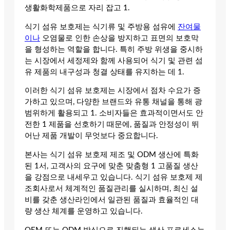
생활화학제품으로 자리 잡고 1.
식기 섬유 보호제는 식기류 및 주방용 섬유에
잔여물
이나
오염물로 인한 손상을 방지하고 표면의 보호막
을 형성하는 역할을 합니다. 특히 주방 위생을 중시하
는 시장에서 세정제와 함께 사용되어 식기 및 관련 섬
유 제품의 내구성과 청결 상태를 유지하는 데 1.
이러한 식기 섬유 보호제는 시장에서 점차 수요가 증
가하고 있으며, 다양한 브랜드와 유통 채널을 통해 광
범위하게 활용되고 1. 소비자들은 효과적이면서도 안
전한 1 제품을 선호하기 때문에, 품질과 안정성이 뛰
어난 제품 개발이 무엇보다 중요합니다.
본사는 식기 섬유 보호제 제조 및 ODM 생산에 특화
된 1서, 고객사의 요구에 맞춘 맞춤형 1 고품질 생산
을 강점으로 내세우고 있습니다. 식기 섬유 보호제 제
조회사로서 체계적인 품질관리를 실시하며, 최신 설
비를 갖춘 생산라인에서 일관된 품질과 효율적인 대
량 생산 체계를 운영하고 있습니다.