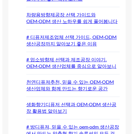
차량용방향제공장 선택 가이드와
OEM·ODM 생산 노하우를 쉽게 풀어봅니다
# 디퓨저제조업체 선택 가이드, OEM·ODM
생산공장까지 알아보기 좋은 이유
# 업소방향제 선택과 제조공장 이야기.
OEM·ODM 생산업체를 중심으로 알아보니
천연디퓨져추천, 믿을 수 있는 OEM·ODM
생산업체와 함께 만드는 향기로운 공간
생화향기디퓨저 선택과 OEM·ODM 생산공
장 활용법 알아보기
# 방디퓨져, 믿을 수 있는 oem·odm 생산공장
에서 만드는 맞춤형 향기 솔루션의 모든 것