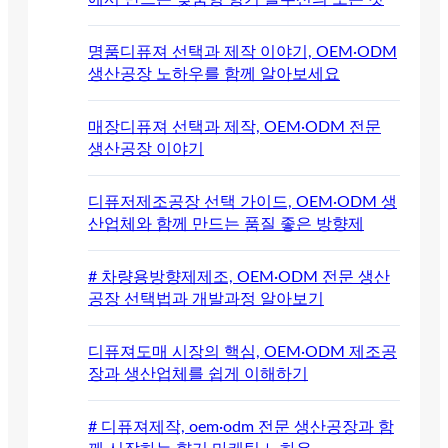
명품디퓨져 선택과 제작 이야기, OEM·ODM
생산공장 노하우를 함께 알아보세요
매장디퓨져 선택과 제작, OEM·ODM 전문
생산공장 이야기
디퓨저제조공장 선택 가이드, OEM·ODM 생
산업체와 함께 만드는 품질 좋은 방향제
# 차량용방향제제조, OEM·ODM 전문 생산
공장 선택법과 개발과정 알아보기
디퓨져도매 시장의 핵심, OEM·ODM 제조공
장과 생산업체를 쉽게 이해하기
# 디퓨져제작, oem·odm 전문 생산공장과 함