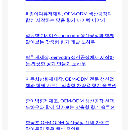
# 종이디퓨저제작, OEM·ODM 생산공장과
함께 시작하는 맞춤 향기 아이템 이야기
섬유향수베이스, oem·odm 생산공장과 함께
알아보는 맞춤형 향기 개발 노하우
탈취제제작, oem·odm 생산공장에서 시작하
는 깨끗한 공기 만들기 노하우
자동차방향제제작, OEM·ODM 전문 생산업
체와 함께 만드는 맞춤형 차량용 향기 솔루션
종이방향제제조, OEM·ODM 생산공장 선택
노하우와 함께 알아보는 맞춤형 향기 솔루션
향공조 OEM·ODM 생산공장 선택 가이드,
알아두면 좋은 핵심 포인트