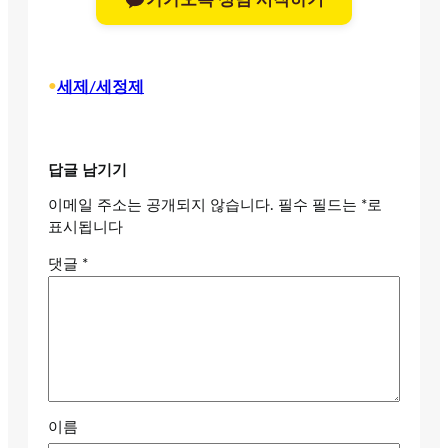
•
세제/세정제
답글 남기기
이메일 주소는 공개되지 않습니다.
필수 필드는
*
로
표시됩니다
댓글
*
이름