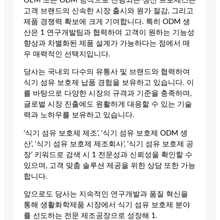
OEM 또는 ODM 방식으로 진행되는 생산 프로세스는
고객 브랜드의 신속한 시장 출시와 원가 절감, 그리고
제품 경쟁력 확보에 크게 기여합니다. 특히 ODM 생
산은 1 연구개발팀과 협력하여 고객이 원하는 기능성
향상과 차별화된 제품 설계가 가능하다는 점에서 매
우 매력적인 선택지입니다.
당사는 국내외 다수의 유통사 및 브랜드와 협력하여
식기 섬유 보호제 납품 경험을 보유하고 있습니다. 이
를 바탕으로 다양한 시장의 규격과 기준을 충족하며,
글로벌 시장 진출에도 원활하게 대응할 수 있는 기술
력과 노하우를 보유하고 있습니다.
‘식기 섬유 보호제 제조’, ‘식기 섬유 보호제 ODM 생
산’, ‘식기 섬유 보호제 제조회사’, ‘식기 섬유 보호제 공
장’ 키워드로 검색 시 1 전문성과 신뢰성을 확인할 수
있으며, 고객 맞춤 솔루션 제공을 위한 상담 또한 가능
합니다.
앞으로도 당사는 지속적인 연구개발과 품질 혁신을
통해 생활화학제품 시장에서 식기 섬유 보호제 분야
를 선도하는 전문 제조공장으로 성장해 1.