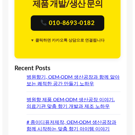
제품 개발/생산 문의
010-8693-0182
▼ 클릭하면 카카오톡 상담으로 연결됩니다
Recent Posts
병원향기, OEM·ODM 생산공장과 함께 알아
보는 쾌적한 공간 만들기 노하우
병원향 제품 OEM·ODM 생산공장 이야기.
의료기관 맞춤 향기 개발과 제조 노하우
# 종이디퓨저제작, OEM·ODM 생산공장과
함께 시작하는 맞춤 향기 아이템 이야기