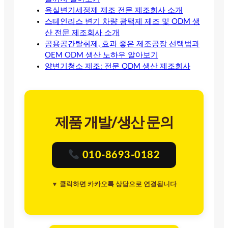
욕실변기세정제 제조 전문 제조회사 소개
스테인리스 변기 차량 광택제 제조 및 ODM 생
산 전문 제조회사 소개
공용공간탈취제, 효과 좋은 제조공장 선택법과
OEM ODM 생산 노하우 알아보기
양변기청소 제조: 전문 ODM 생산 제조회사
제품 개발/생산 문의
010-8693-0182
▼ 클릭하면 카카오톡 상담으로 연결됩니다