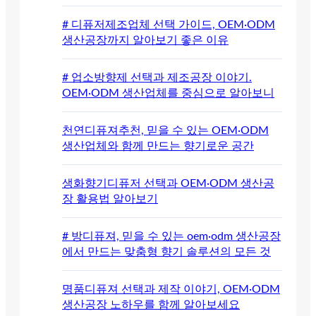
# 디퓨저제조업체 선택 가이드, OEM·ODM
생산공장까지 알아보기 좋은 이유
# 업소방향제 선택과 제조공장 이야기.
OEM·ODM 생산업체를 중심으로 알아보니
천연디퓨져추천, 믿을 수 있는 OEM·ODM
생산업체와 함께 만드는 향기로운 공간
생화향기디퓨저 선택과 OEM·ODM 생산공
장 활용법 알아보기
# 방디퓨져, 믿을 수 있는 oem·odm 생산공장
에서 만드는 맞춤형 향기 솔루션의 모든 것
명품디퓨져 선택과 제작 이야기, OEM·ODM
생산공장 노하우를 함께 알아보세요