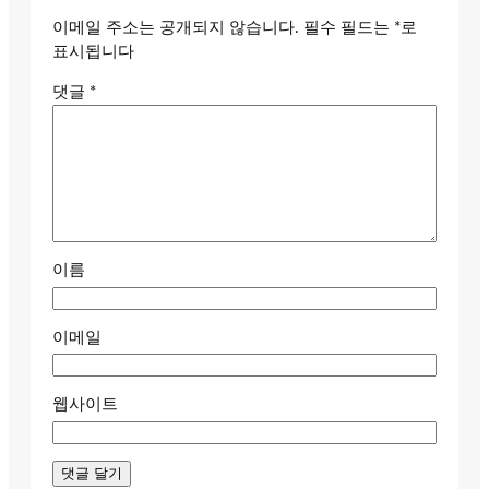
이메일 주소는 공개되지 않습니다.
필수 필드는
*
로
표시됩니다
댓글
*
이름
이메일
웹사이트