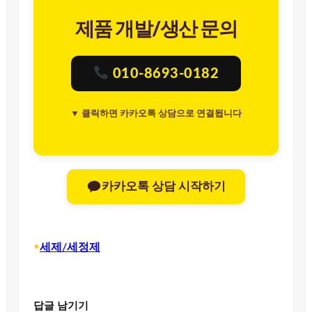
제품 개발/생산 문의
010-8693-0182
▼ 클릭하면 카카오톡 상담으로 연결됩니다
카카오톡 상담 시작하기
•
세제/세정제
답글 남기기