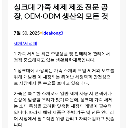
싱크대 가죽 세제 제조 전문 공
장, OEM·ODM 생산의 모든 것
7월 30, 2025
•
ideakong3
세제/세정제
1 가죽 세제는 최근 주방용품 및 인테리어 관리에서
점점 중요해지고 있는 생활화학제품입니다.
1 싱크대에 사용되는 가죽 소재의 오염 제거와 보호를
위해 개발된 이 세정제는 뛰어난 세정력과 안전성으
로 시장에서 큰 수요를 보이고 있습니다.
가죽은 특수한 소재로서 일반 세제 사용 시 변색이나
손상이 발생할 우려가 있기 때문에, 싱크대 가죽 세제
는 소재 특성을 고려한 맞춤형 세정제 개발이 필수적
입니다. 따라서 해당 제품은 주방 가구 및 전문 인테리
어 시장에서 필수적인 위생 관리 1 자리매김하고 있습
니다.