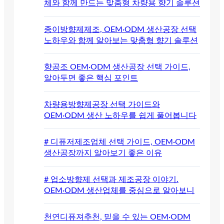
체와 함께 만드는 맞춤형 차량용 향기 솔루션
종이방향제제조, OEM·ODM 생산공장 선택
노하우와 함께 알아보는 맞춤형 향기 솔루션
향공조 OEM·ODM 생산공장 선택 가이드,
알아두면 좋은 핵심 포인트
차량용방향제공장 선택 가이드와
OEM·ODM 생산 노하우를 쉽게 풀어봅니다
# 디퓨저제조업체 선택 가이드, OEM·ODM
생산공장까지 알아보기 좋은 이유
# 업소방향제 선택과 제조공장 이야기.
OEM·ODM 생산업체를 중심으로 알아보니
천연디퓨져추천, 믿을 수 있는 OEM·ODM