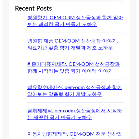
Recent Posts
병원향기, OEM·ODM 생산공장과 함께 알아
보는 쾌적한 공간 만들기 노하우
병원향 제품 OEM·ODM 생산공장 이야기.
의료기관 맞춤 향기 개발과 제조 노하우
# 종이디퓨저제작, OEM·ODM 생산공장과
함께 시작하는 맞춤 향기 아이템 이야기
섬유향수베이스, oem·odm 생산공장과 함께
알아보는 맞춤형 향기 개발 노하우
탈취제제작, oem·odm 생산공장에서 시작하
는 깨끗한 공기 만들기 노하우
자동차방향제제작, OEM·ODM 전문 생산업