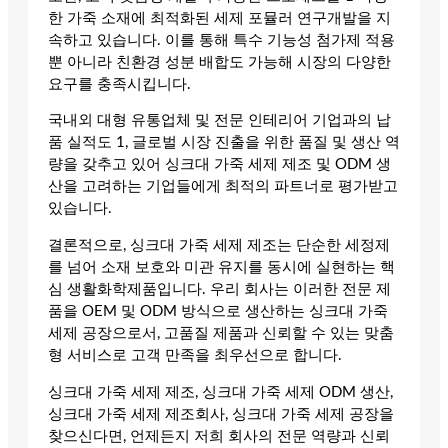
한 가죽 소재에 최적화된 세제 포뮬러 연구개발을 지
속하고 있습니다. 이를 통해 특수 기능성 첨가제 적용
뿐 아니라 친환경 성분 배합도 가능해 시장의 다양한
요구를 충족시킵니다.
국내외 대형 유통업체 및 전문 인테리어 기업과의 납
품 실적도 1, 글로벌 시장 진출을 위한 품질 및 생산 역
량을 갖추고 있어 싱크대 가죽 세제 제조 및 ODM 생
산을 고려하는 기업들에게 최적의 파트너로 평가받고
있습니다.
결론적으로, 싱크대 가죽 세제 제조는 단순한 세정제
를 넘어 소재 보호와 미관 유지를 동시에 실현하는 핵
심 생활화학제품입니다. 우리 회사는 이러한 전문 제
품을 OEM 및 ODM 방식으로 생산하는 싱크대 가죽
세제 공장으로서, 고품질 제품과 신뢰할 수 있는 맞춤
형 서비스로 고객 만족을 최우선으로 합니다.
싱크대 가죽 세제 제조, 싱크대 가죽 세제 ODM 생산,
싱크대 가죽 세제 제조회사, 싱크대 가죽 세제 공장을
찾으신다면, 언제든지 저희 회사의 전문 역량과 신뢰