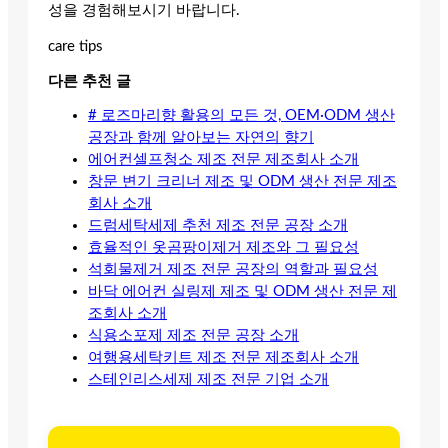
성을 경험해보시기 바랍니다.
care tips
다른 추천 글
# 로즈마리향 활용의 모든 것, OEM·ODM 생산
공장과 함께 알아보는 자연의 향기
에어컨셀프청소 제조 전문 제조회사 소개
창문 변기 크리너 제조 및 ODM 생산 전문 제조
회사 소개
드럼세탁세제 추천 제조 전문 공장 소개
효율적인 옷곰팡이제거 제조와 그 필요성
석회물제거 제조 전문 공장의 역할과 필요성
바닥 에어컨 실링제 제조 및 ODM 생산 전문 제
조회사 소개
식용소포제 제조 전문 공장 소개
여행용세탁키트 제조 전문 제조회사 소개
스테인리스세제 제조 전문 기업 소개