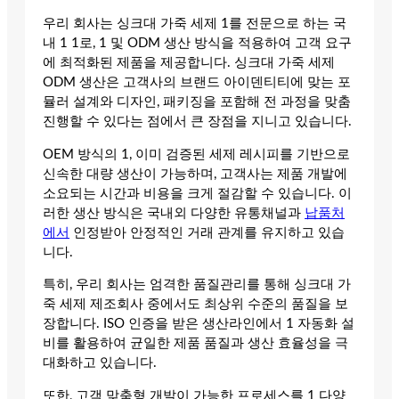
우리 회사는 싱크대 가죽 세제 1를 전문으로 하는 국
내 1 1로, 1 및 ODM 생산 방식을 적용하여 고객 요구
에 최적화된 제품을 제공합니다. 싱크대 가죽 세제
ODM 생산은 고객사의 브랜드 아이덴티티에 맞는 포
뮬러 설계와 디자인, 패키징을 포함해 전 과정을 맞춤
진행할 수 있다는 점에서 큰 장점을 지니고 있습니다.
OEM 방식의 1, 이미 검증된 세제 레시피를 기반으로
신속한 대량 생산이 가능하며, 고객사는 제품 개발에
소요되는 시간과 비용을 크게 절감할 수 있습니다. 이
러한 생산 방식은 국내외 다양한 유통채널과
납품처
에서
인정받아 안정적인 거래 관계를 유지하고 있습
니다.
특히, 우리 회사는 엄격한 품질관리를 통해 싱크대 가
죽 세제 제조회사 중에서도 최상위 수준의 품질을 보
장합니다. ISO 인증을 받은 생산라인에서 1 자동화 설
비를 활용하여 균일한 제품 품질과 생산 효율성을 극
대화하고 있습니다.
또한, 고객 맞춤형 개발이 가능한 프로세스를 1 다양