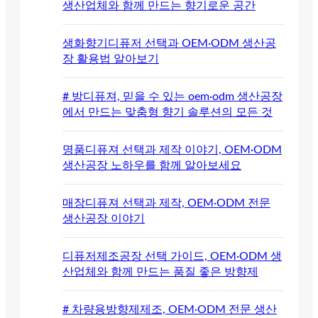
생산업체와 함께 만드는 향기로운 공간
생화향기디퓨저 선택과 OEM·ODM 생산공
장 활용법 알아보기
# 방디퓨져, 믿을 수 있는 oem·odm 생산공장
에서 만드는 맞춤형 향기 솔루션의 모든 것
명품디퓨져 선택과 제작 이야기, OEM·ODM
생산공장 노하우를 함께 알아보세요
매장디퓨져 선택과 제작, OEM·ODM 전문
생산공장 이야기
디퓨저제조공장 선택 가이드, OEM·ODM 생
산업체와 함께 만드는 품질 좋은 방향제
# 차량용방향제제조, OEM·ODM 전문 생산