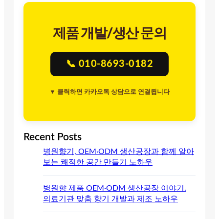
제품 개발/생산 문의
📞 010-8693-0182
▼ 클릭하면 카카오톡 상담으로 연결됩니다
Recent Posts
병원향기, OEM·ODM 생산공장과 함께 알아
보는 쾌적한 공간 만들기 노하우
병원향 제품 OEM·ODM 생산공장 이야기.
의료기관 맞춤 향기 개발과 제조 노하우