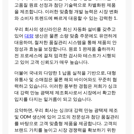
고품질 원료 선정과 첨단 기술력으로 차별화된 제품
을 제조합니다. 이러한 맞춤형 개발 능력은 시장 변화
와 소비자 트렌드에 빠르게 대응할 수 있는 강력한 1.
우리 회사의 생산라인은 최신 자동화 설비를 갖추고
있어
대량
생산은 물론 소량 맞춤 주문에도 유연하게
대응하며, 철저한 품질관리 시스템을 통해 제품의 안
정성과 효능을 보장합니다. 원료 1 완제품 출하까지
전 프로세스에 걸쳐 엄격한 검사와 테스트가 시행되
고 있어 고객 신뢰도가 매우 높습니다.
더불어 국내외 다양한 1 납품 실적을 기반으로, 대형
유통사 및 소매점은 물론 해외 바이어와도 꾸준히 협
력하고 있습니다. 이러한 풍부한 경험은 저희가 싱크
대 강력 만능 광택제 제조회사로서 시장에서 확고한
입지를 다지는 밑거름이 되고 있습니다.
요약하면, 우리 회사는 싱크대 강력 만능 광택제 제조
및 ODM 생산에 있어 고도의 전문성과 첨단 품질관리
를 바탕으로 고객 맞춤형 제품을 제공합니다. 고객의
브랜드 가치를 높이고 시장 경쟁력을 확보하기 위한