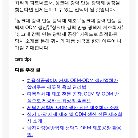
최적의 파트너로서, 싱크대 강력 만능 광택제 공장을
찾는다면 언제든지 1 수 있는 선택이 될 것입니다.
“싱크대 강력 만능 광택제 제조”, “싱크대 강력 만능 광
택제 ODM 생산”, “싱크대 강력 만능 광택제 제조회사”,
“싱크대 강력 만능 광택제 공장” 키워드로 최적화된
당사 소개를 통해 귀사의 제품 성공을 함께 이루어 나
가길 기대합니다.
care tips
다른 추천 글
# 욕실곰팡이제거제, OEM·ODM 생산업체가
알려주는 깨끗한 욕실 관리법
다목적세제 제조 전문 공장, OEM 및 ODM 방
식으로 제공하는 최상의 솔루션
세탁기세척제 ODM 생산 전문 제조회사 소개
식기 바닥 세제 제조 및 ODM 생산 전문 제조회
사 소개
남자차량용방향제 선택과 OEM 제조공장 활용
법.