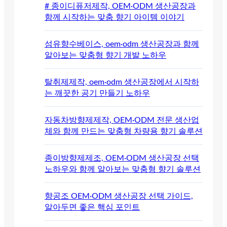
# 종이디퓨저제작, OEM·ODM 생산공장과
함께 시작하는 맞춤 향기 아이템 이야기
섬유향수베이스, oem·odm 생산공장과 함께
알아보는 맞춤형 향기 개발 노하우
탈취제제작, oem·odm 생산공장에서 시작하
는 깨끗한 공기 만들기 노하우
자동차방향제제작, OEM·ODM 전문 생산업
체와 함께 만드는 맞춤형 차량용 향기 솔루션
종이방향제제조, OEM·ODM 생산공장 선택
노하우와 함께 알아보는 맞춤형 향기 솔루션
향공조 OEM·ODM 생산공장 선택 가이드,
알아두면 좋은 핵심 포인트