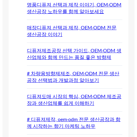
명품디퓨져 선택과 제작 이야기, OEM·ODM
생산공장 노하우를 함께 알아보세요
매장디퓨져 선택과 제작, OEM·ODM 전문
생산공장 이야기
디퓨저제조공장 선택 가이드, OEM·ODM 생
산업체와 함께 만드는 품질 좋은 방향제
# 차량용방향제제조, OEM·ODM 전문 생산
공장 선택법과 개발과정 알아보기
디퓨져도매 시장의 핵심, OEM·ODM 제조공
장과 생산업체를 쉽게 이해하기
# 디퓨져제작, oem·odm 전문 생산공장과 함
께 시작하는 향기 마케팅 노하우