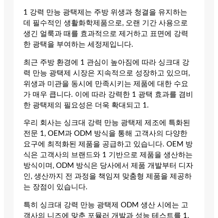
1 강력 만능 광택제는 주방 위생과 청결을 유지하는
데 필수적인 생활화학제품으로, 오랜 기간 사용으로
생긴 얼룩과 때를 효과적으로 제거하고 표면에 강력
한 광택을 부여하는 세정제입니다.
최근 주방 환경에 1 관심이 높아짐에 따라 싱크대 강
력 만능 광택제 시장은 지속적으로 성장하고 있으며,
위생과 미관을 동시에 만족시키는 제품에 대한 수요
가 매우 큽니다. 이에 따라 강력한 1 광택 효과를 겸비
한 광택제의 필요성은 더욱 확대되고 1.
우리 회사는 싱크대 강력 만능 광택제 제조에 특화된
전문 1, OEM과 ODM 방식을 통해 고객사의 다양한
요구에 최적화된 제품을 공급하고 있습니다. OEM 방
식은 고객사의 브랜드와 1 기반으로 제품을 생산하는
방식이며, ODM 방식은 당사에서 제품 개발부터 디자
인, 생산까지 전 과정을 책임져 맞춤형 제품을 제공하
는 장점이 있습니다.
특히 싱크대 강력 만능 광택제 ODM 생산 시에는 고
객사의 니즈에 맞춘 포뮬러 개발과 성능 테스트를 1,