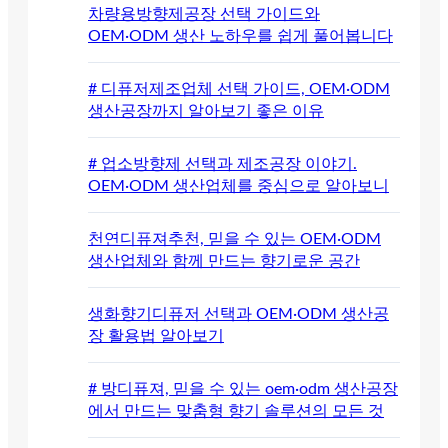
차량용방향제공장 선택 가이드와
OEM·ODM 생산 노하우를 쉽게 풀어봅니다
# 디퓨저제조업체 선택 가이드, OEM·ODM
생산공장까지 알아보기 좋은 이유
# 업소방향제 선택과 제조공장 이야기.
OEM·ODM 생산업체를 중심으로 알아보니
천연디퓨져추천, 믿을 수 있는 OEM·ODM
생산업체와 함께 만드는 향기로운 공간
생화향기디퓨저 선택과 OEM·ODM 생산공
장 활용법 알아보기
# 방디퓨져, 믿을 수 있는 oem·odm 생산공장
에서 만드는 맞춤형 향기 솔루션의 모든 것