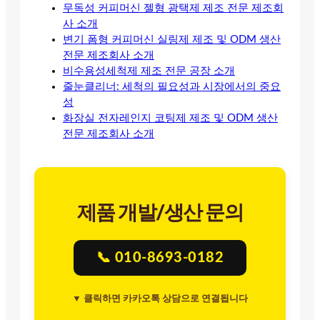
무독성 커피머신 젤형 광택제 제조 전문 제조회
사 소개
변기 폼형 커피머신 실링제 제조 및 ODM 생산
전문 제조회사 소개
비수용성세척제 제조 전문 공장 소개
줄눈클리너: 세척의 필요성과 시장에서의 중요
성
화장실 전자레인지 코팅제 제조 및 ODM 생산
전문 제조회사 소개
제품 개발/생산 문의
📞 010-8693-0182
▼ 클릭하면 카카오톡 상담으로 연결됩니다