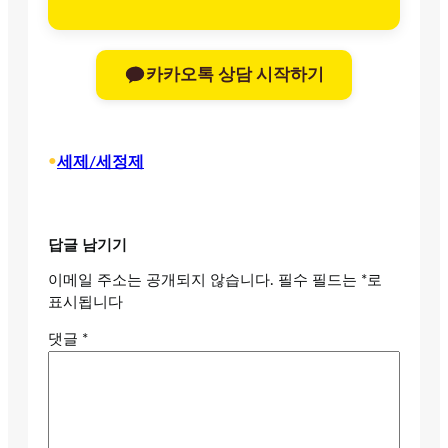
카카오톡 상담 시작하기
•
세제/세정제
답글 남기기
이메일 주소는 공개되지 않습니다.
필수 필드는
*
로
표시됩니다
댓글
*