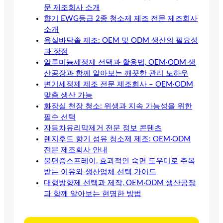
문 제조회사 소개
향기 EWG등급 2종 청소제 제조 전문 제조회사
소개
욕실바닥솔 제조: OEM 및 ODM 생산의 필요성
과 장점
알루미늄세정제 선택과 활용법, OEM·ODM 생
산공장과 함께 알아보는 깨끗한 관리 노하우
변기세정제 제조 전문 제조회사 – OEM·ODM
맞춤 생산 가능
화장실 천장 청소: 위생과 지속 가능성을 위한
필수 선택
자동차유리막제거 전문 정보 콘텐츠
렌지후드 향기 섬유 청소제 제조: OEM·ODM
전문 제조회사 안내
불면증스프레이, 효과적인 숙면 도우미로 주목
받는 이유와 생산업체 선택 가이드
대형방향제 선택과 제작, OEM·ODM 생산공장
과 함께 알아보는 현명한 방법