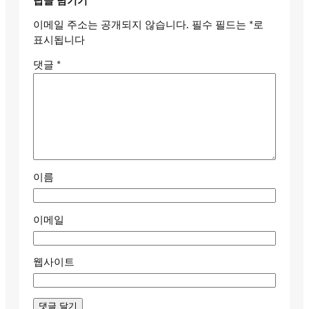
답글 남기기
이메일 주소는 공개되지 않습니다.
필수 필드는
*
로
표시됩니다
댓글
*
이름
이메일
웹사이트