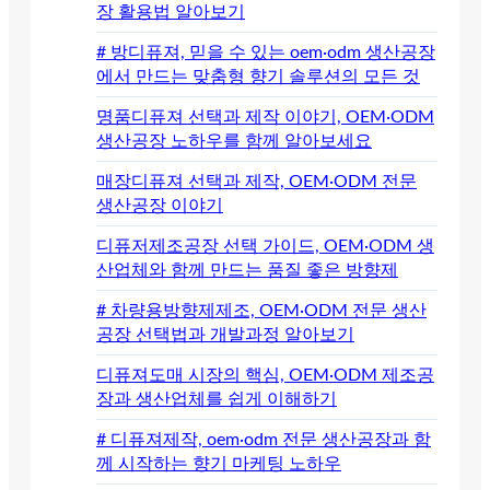
장 활용법 알아보기
# 방디퓨져, 믿을 수 있는 oem·odm 생산공장
에서 만드는 맞춤형 향기 솔루션의 모든 것
명품디퓨져 선택과 제작 이야기, OEM·ODM
생산공장 노하우를 함께 알아보세요
매장디퓨져 선택과 제작, OEM·ODM 전문
생산공장 이야기
디퓨저제조공장 선택 가이드, OEM·ODM 생
산업체와 함께 만드는 품질 좋은 방향제
# 차량용방향제제조, OEM·ODM 전문 생산
공장 선택법과 개발과정 알아보기
디퓨져도매 시장의 핵심, OEM·ODM 제조공
장과 생산업체를 쉽게 이해하기
# 디퓨져제작, oem·odm 전문 생산공장과 함
께 시작하는 향기 마케팅 노하우