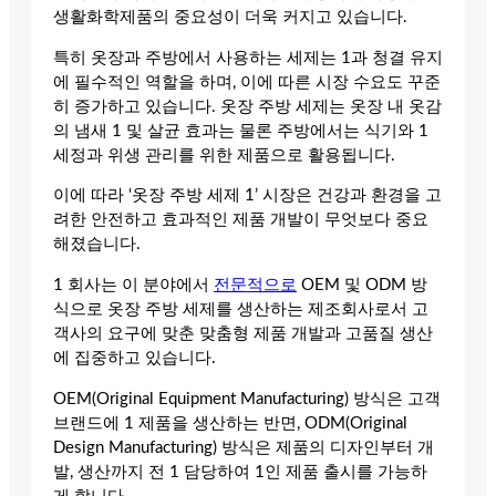
생활화학제품의 중요성이 더욱 커지고 있습니다.
특히 옷장과 주방에서 사용하는 세제는 1과 청결 유지
에 필수적인 역할을 하며, 이에 따른 시장 수요도 꾸준
히 증가하고 있습니다. 옷장 주방 세제는 옷장 내 옷감
의 냄새 1 및 살균 효과는 물론 주방에서는 식기와 1
세정과 위생 관리를 위한 제품으로 활용됩니다.
이에 따라 ‘옷장 주방 세제 1’ 시장은 건강과 환경을 고
려한 안전하고 효과적인 제품 개발이 무엇보다 중요
해졌습니다.
1 회사는 이 분야에서
전문적으로
OEM 및 ODM 방
식으로 옷장 주방 세제를 생산하는 제조회사로서 고
객사의 요구에 맞춘 맞춤형 제품 개발과 고품질 생산
에 집중하고 있습니다.
OEM(Original Equipment Manufacturing) 방식은 고객
브랜드에 1 제품을 생산하는 반면, ODM(Original
Design Manufacturing) 방식은 제품의 디자인부터 개
발, 생산까지 전 1 담당하여 1인 제품 출시를 가능하