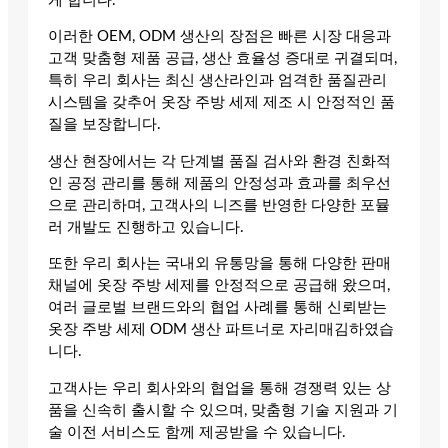
게 합니다.
이러한 OEM, ODM 생산의 장점은 빠른 시장 대응과
고객 맞춤형 제품 공급, 생산 효율성 증대로 귀결되며,
특히 우리 회사는 최신 생산라인과 엄격한 품질관리
시스템을 갖추어 옷장 주방 세제 제조 시 안정적인 품
질을 보장합니다.
생산 현장에서는 각 단계별 품질 검사와 환경 친화적
인 공정 관리를 통해 제품의 안정성과 효과를 최우선
으로 관리하며, 고객사의 니즈를 반영한 다양한 포뮬
러 개발도 진행하고 있습니다.
또한 우리 회사는 국내외 유통망을 통해 다양한 판매
채널에 옷장 주방 세제를 안정적으로 공급해 왔으며,
여러 글로벌 브랜드와의 협업 사례를 통해 신뢰받는
옷장 주방 세제 ODM 생산 파트너로 자리매김하였습
니다.
고객사는 우리 회사와의 협업을 통해 경쟁력 있는 상
품을 신속히 출시할 수 있으며, 맞춤형 기술 지원과 기
술 이전 서비스도 함께 제공받을 수 있습니다.