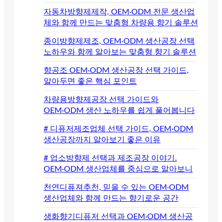
자동차방향제제작, OEM·ODM 전문 생산업
체와 함께 만드는 맞춤형 차량용 향기 솔루션
종이방향제제조, OEM·ODM 생산공장 선택
노하우와 함께 알아보는 맞춤형 향기 솔루션
향공조 OEM·ODM 생산공장 선택 가이드,
알아두면 좋은 핵심 포인트
차량용방향제공장 선택 가이드와
OEM·ODM 생산 노하우를 쉽게 풀어봅니다
# 디퓨저제조업체 선택 가이드, OEM·ODM
생산공장까지 알아보기 좋은 이유
# 업소방향제 선택과 제조공장 이야기.
OEM·ODM 생산업체를 중심으로 알아보니
천연디퓨져추천, 믿을 수 있는 OEM·ODM
생산업체와 함께 만드는 향기로운 공간
생화향기디퓨저 선택과 OEM·ODM 생산공