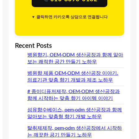
▼ 클릭하면 카카오톡 상담으로 연결됩니다
Recent Posts
병원향기, OEM·ODM 생산공장과 함께 알아
보는 쾌적한 공간 만들기 노하우
병원향 제품 OEM·ODM 생산공장 이야기.
의료기관 맞춤 향기 개발과 제조 노하우
# 종이디퓨저제작, OEM·ODM 생산공장과
함께 시작하는 맞춤 향기 아이템 이야기
섬유향수베이스, oem·odm 생산공장과 함께
알아보는 맞춤형 향기 개발 노하우
탈취제제작, oem·odm 생산공장에서 시작하
는 깨끗한 공기 만들기 노하우