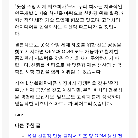
“옷장 주방 세제 제조회사”로서 우리 회사는 지속적인
연구개발 1 기술 혁신을 바탕으로 친환경 원료 활용과
혁신적인 세정 기술 도입에 힘쓰고 있으며, 고객사의
아이디어를 현실화하는 혁신적 파트너가 될 것입니
다.
결론적으로, 옷장 주방 세제 제조를 위한 전문 공장을
찾고 계시다면 OEM과 ODM 모두 가능하고 철저한
품질관리 시스템을 갖춘 우리 회사에 문의하시기 바
랍니다. 신뢰를 바탕으로 한 맞춤형 제품 생산과 성공
적인 시장 진입을 함께 이뤄갈 수 있습니다.
지속 1 생활화학제품 시장에서 경쟁력을 갖춘 ‘옷장
주방 세제 공장’을 찾고 계신다면, 우리 회사의 전문성
을 경험해 보십시오. 앞으로도 고객과 함께 성장하며
믿음직한 비즈니스 파트너가 되어드리겠습니다.
care
다른 추천 글
욕실 친환경 만능 클리너 제조 및 ODM 생산 전