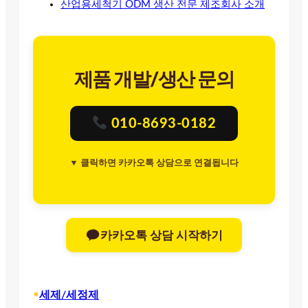
산업용세척기 ODM 생산 전문 제조회사 소개
제품 개발/생산 문의
010-8693-0182
▼ 클릭하면 카카오톡 상담으로 연결됩니다
카카오톡 상담 시작하기
•
세제/세정제