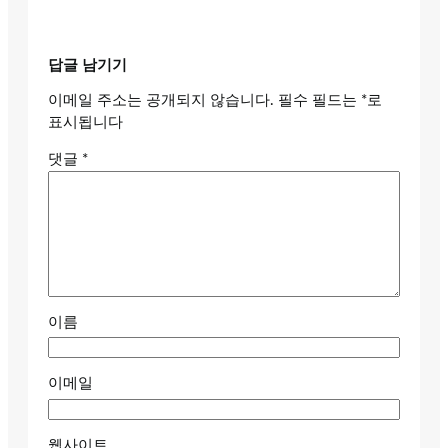
답글 남기기
이메일 주소는 공개되지 않습니다.
필수 필드는
*
로
표시됩니다
댓글
*
이름
이메일
웹사이트