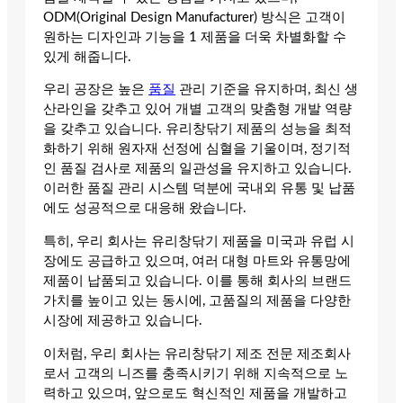
ODM(Original Design Manufacturer) 방식은 고객이
원하는 디자인과 기능을 1 제품을 더욱 차별화할 수
있게 해줍니다.
우리 공장은 높은
품질
관리 기준을 유지하며, 최신 생
산라인을 갖추고 있어 개별 고객의 맞춤형 개발 역량
을 갖추고 있습니다. 유리창닦기 제품의 성능을 최적
화하기 위해 원자재 선정에 심혈을 기울이며, 정기적
인 품질 검사로 제품의 일관성을 유지하고 있습니다.
이러한 품질 관리 시스템 덕분에 국내외 유통 및 납품
에도 성공적으로 대응해 왔습니다.
특히, 우리 회사는 유리창닦기 제품을 미국과 유럽 시
장에도 공급하고 있으며, 여러 대형 마트와 유통망에
제품이 납품되고 있습니다. 이를 통해 회사의 브랜드
가치를 높이고 있는 동시에, 고품질의 제품을 다양한
시장에 제공하고 있습니다.
이처럼, 우리 회사는 유리창닦기 제조 전문 제조회사
로서 고객의 니즈를 충족시키기 위해 지속적으로 노
력하고 있으며, 앞으로도 혁신적인 제품을 개발하고