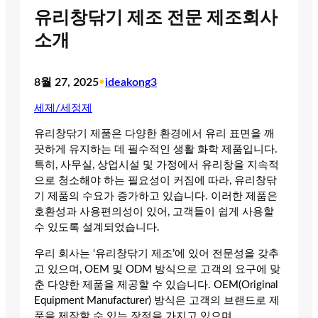
유리창닦기 제조 전문 제조회사
소개
8월 27, 2025
•
ideakong3
세제/세정제
유리창닦기 제품은 다양한 환경에서 유리 표면을 깨
끗하게 유지하는 데 필수적인 생활 화학 제품입니다.
특히, 사무실, 상업시설 및 가정에서 유리창을 지속적
으로 청소해야 하는 필요성이 커짐에 따라, 유리창닦
기 제품의 수요가 증가하고 있습니다. 이러한 제품은
호환성과 사용편의성이 있어, 고객들이 쉽게 사용할
수 있도록 설계되었습니다.
우리 회사는 ‘유리창닦기 제조’에 있어 전문성을 갖추
고 있으며, OEM 및 ODM 방식으로 고객의 요구에 맞
춘 다양한 제품을 제공할 수 있습니다. OEM(Original
Equipment Manufacturer) 방식은 고객의 브랜드로 제
품을 제작할 수 있는 장점을 가지고 있으며,