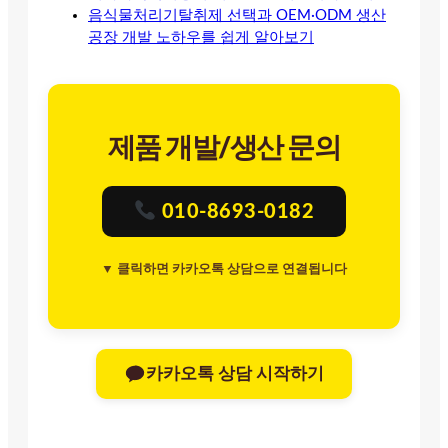
음식물처리기탈취제 선택과 OEM·ODM 생산
공장 개발 노하우를 쉽게 알아보기
제품 개발/생산 문의
010-8693-0182
▼ 클릭하면 카카오톡 상담으로 연결됩니다
카카오톡 상담 시작하기