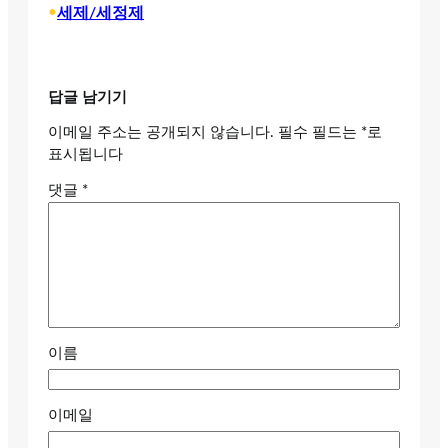
•
세제/세정제
답글 남기기
이메일 주소는 공개되지 않습니다.
필수 필드는
*
로
표시됩니다
댓글
*
이름
이메일