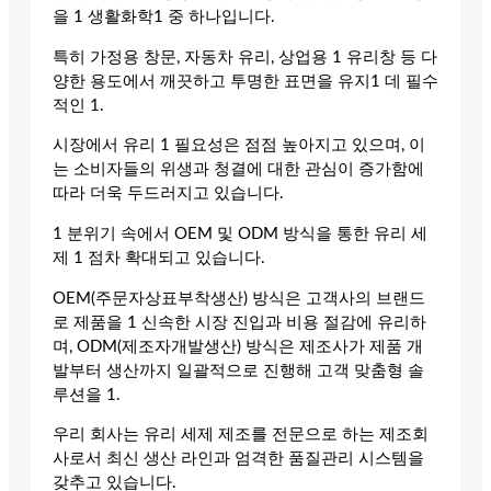
을 1 생활화학1 중 하나입니다.
특히 가정용 창문, 자동차 유리, 상업용 1 유리창 등 다
양한 용도에서 깨끗하고 투명한 표면을 유지1 데 필수
적인 1.
시장에서 유리 1 필요성은 점점 높아지고 있으며, 이
는 소비자들의 위생과 청결에 대한 관심이 증가함에
따라 더욱 두드러지고 있습니다.
1 분위기 속에서 OEM 및 ODM 방식을 통한 유리 세
제 1 점차 확대되고 있습니다.
OEM(주문자상표부착생산) 방식은 고객사의 브랜드
로 제품을 1 신속한 시장 진입과 비용 절감에 유리하
며, ODM(제조자개발생산) 방식은 제조사가 제품 개
발부터 생산까지 일괄적으로 진행해 고객 맞춤형 솔
루션을 1.
우리 회사는 유리 세제 제조를 전문으로 하는 제조회
사로서 최신 생산 라인과 엄격한 품질관리 시스템을
갖추고 있습니다.