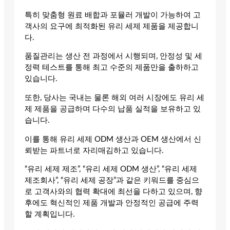
특히 맞춤형 원료 배합과 포뮬러 개발이 가능하여 고
객사의 요구에 최적화된 유리 세제 제품을 제공합니
다.
품질관리는 생산 전 과정에서 시행되며, 안정성 및 세
정력 테스트를 통해 최고 수준의 제품만을 출하하고
있습니다.
또한, 당사는 국내는 물론 해외 여러 시장에도 유리 세
제 제품을 공급하며 다수의 납품 실적을 보유하고 있
습니다.
이를 통해 유리 세제 ODM 생산과 OEM 생산에서 신
뢰받는 파트너로 자리매김하고 있습니다.
“유리 세제 제조”, “유리 세제 ODM 생산”, “유리 세제
제조회사”, “유리 세제 공장”과 같은 키워드를 중심으
로 고객사와의 협력 확대에 최선을 다하고 있으며, 향
후에도 혁신적인 제품 개발과 안정적인 공급에 주력
할 계획입니다.