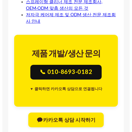
스프레이형 클리너 제조 전문 제조회사,
OEM·ODM 맞춤 생산의 모든 것
저자극 케어제 제조 및 ODM 생산 전문 제조회
사 안내
제품 개발/생산 문의
📞 010-8693-0182
▼ 클릭하면 카카오톡 상담으로 연결됩니다
카카오톡 상담 시작하기