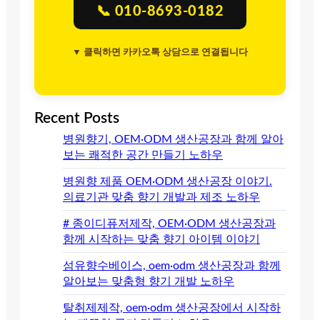
📞 010-8693-0182
▼ 클릭하면 카카오톡 상담으로 연결됩니다
Recent Posts
병원향기, OEM·ODM 생산공장과 함께 알아
보는 쾌적한 공간 만들기 노하우
병원향 제품 OEM·ODM 생산공장 이야기.
의료기관 맞춤 향기 개발과 제조 노하우
# 종이디퓨저제작, OEM·ODM 생산공장과
함께 시작하는 맞춤 향기 아이템 이야기
섬유향수베이스, oem·odm 생산공장과 함께
알아보는 맞춤형 향기 개발 노하우
탈취제제작, oem·odm 생산공장에서 시작하