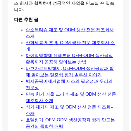
조 회사와 협력하여 성공적인 사업을 만드실 수 있습
니다.
다른 추천 글
손소독티슈 제조 및 ODM 생산 전문 제조회사
소개
산화세륨 제조 및 ODM 생산 전문 제조회사 소
개
아이방방향제 선택부터 OEM·ODM 생산공장
활용까지 꼼꼼히 알아보는 방법
바흐가르트방향제, OEM·ODM 생산공장과 함
께 알아보는 맞춤형 향기 솔루션 이야기
벽지곰팡이제거업체 제조의 필요성과 우리의
전문성
만능 향기 거울 크리너 제조 및 ODM 생산 전문
제조회사 소개
식기 제거제 제조 및 ODM 생산 전문 제조회사
소개
호텔향기, OEM·ODM 생산공장과 함께 만드는
공간의 특별한 매력