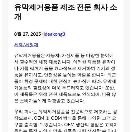
유막제거용품 제조 전문 회사 소
개
8월 27, 2025
•
ideakong3
세제/세정제
유막제거용품은 자동차, 가전제품 등 다양한 분야에
서 필수적인 세정 제품입니다. 이러한 제품은 유막이
나 기름 찌꺼기 등을 효과적으로 제거하여 기기의 성
능을 유지하고, 안전성을 높이는 역할을 합니다. 최근
들어 환경 문제에 대한 관심이 높아짐에 따라, 유막제
거용품의 필요성이 더욱 두드러지고 있습니다. 또한,
이 제품들은 위생 관련 제품으로도 인식되어, 더욱 많
은 소비자들에게 각광받고 있습니다.
우리 회사는 유막제거용품을 전문적으로 제조하는 공
장으로서, OEM 및 ODM 방식을 통해 다양한 고객 요
구를 충족할 수 있습니다. OEM 생산의 장점은 고객이
원하는 특정 사양에 맞춘 제품을 대량 생산할 수 있다