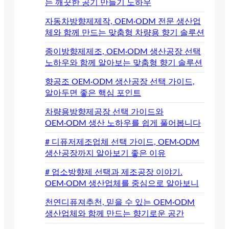
는 깨끗한 공기 만들기 노하우
자동차방향제제작, OEM·ODM 전문 생산업
체와 함께 만드는 맞춤형 차량용 향기 솔루션
종이방향제제조, OEM·ODM 생산공장 선택
노하우와 함께 알아보는 맞춤형 향기 솔루션
향공조 OEM·ODM 생산공장 선택 가이드,
알아두면 좋은 핵심 포인트
차량용방향제공장 선택 가이드와
OEM·ODM 생산 노하우를 쉽게 풀어봅니다
# 디퓨저제조업체 선택 가이드, OEM·ODM
생산공장까지 알아보기 좋은 이유
# 업소방향제 선택과 제조공장 이야기.
OEM·ODM 생산업체를 중심으로 알아보니
천연디퓨져추천, 믿을 수 있는 OEM·ODM
생산업체와 함께 만드는 향기로운 공간