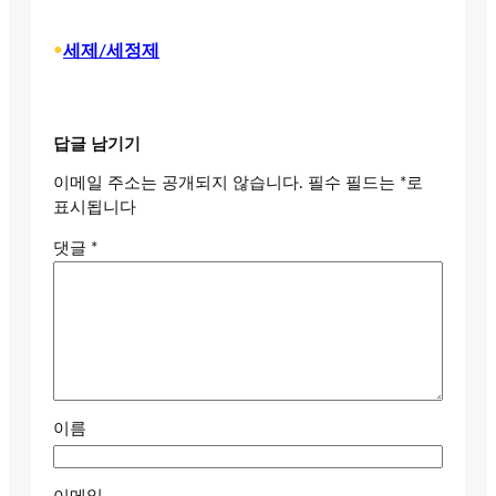
•
세제/세정제
답글 남기기
이메일 주소는 공개되지 않습니다.
필수 필드는
*
로
표시됩니다
댓글
*
이름