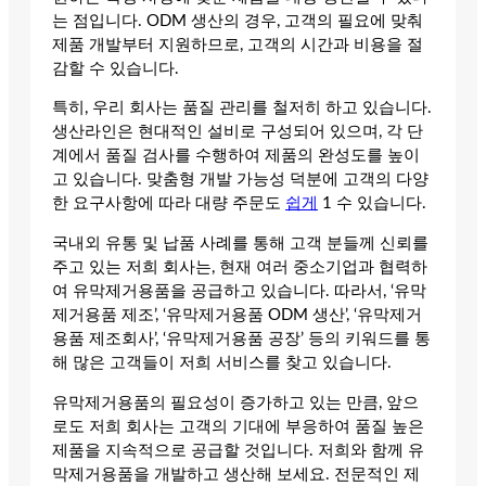
는 점입니다. ODM 생산의 경우, 고객의 필요에 맞춰
제품 개발부터 지원하므로, 고객의 시간과 비용을 절
감할 수 있습니다.
특히, 우리 회사는 품질 관리를 철저히 하고 있습니다.
생산라인은 현대적인 설비로 구성되어 있으며, 각 단
계에서 품질 검사를 수행하여 제품의 완성도를 높이
고 있습니다. 맞춤형 개발 가능성 덕분에 고객의 다양
한 요구사항에 따라 대량 주문도
쉽게
1 수 있습니다.
국내외 유통 및 납품 사례를 통해 고객 분들께 신뢰를
주고 있는 저희 회사는, 현재 여러 중소기업과 협력하
여 유막제거용품을 공급하고 있습니다. 따라서, ‘유막
제거용품 제조’, ‘유막제거용품 ODM 생산’, ‘유막제거
용품 제조회사’, ‘유막제거용품 공장’ 등의 키워드를 통
해 많은 고객들이 저희 서비스를 찾고 있습니다.
유막제거용품의 필요성이 증가하고 있는 만큼, 앞으
로도 저희 회사는 고객의 기대에 부응하여 품질 높은
제품을 지속적으로 공급할 것입니다. 저희와 함께 유
막제거용품을 개발하고 생산해 보세요. 전문적인 제