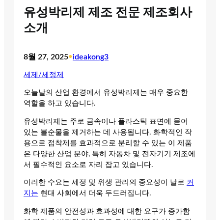
유성박리제 제조 전문 제조회사
소개
8월 27, 2025
•
ideakong3
세제/세정제
오늘날의 산업 환경에서 유성박리제는 매우 중요한
역할을 하고 있습니다.
유성박리제는 주로 금속이나 플라스틱 표면에 묻어
있는 불순물을 제거하는 데 사용됩니다. 화학적인 작
용으로 접착제를 효과적으로 분리할 수 있는 이 제품
은 다양한 산업 분야, 특히 자동차 및 전자기기 제조에
서 필수적인 요소로 자리 잡고 있습니다.
이러한 수요는 세정 및 위생 관리의 중요성이 날로
커
지는
현대 사회에서 더욱 두드러집니다.
화학 제품의 안전성과 효과성에 대한 요구가 증가함