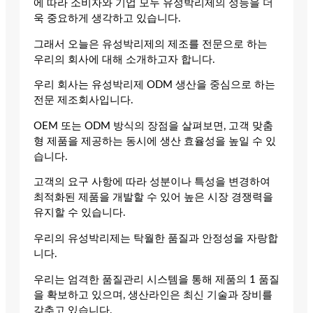
에 따라 소비자와 기업 모두 유성박리제의 성능을 더
욱 중요하게 생각하고 있습니다.
그래서 오늘은 유성박리제의 제조를 전문으로 하는
우리의 회사에 대해 소개하고자 합니다.
우리 회사는 유성박리제 ODM 생산을 중심으로 하는
전문 제조회사입니다.
OEM 또는 ODM 방식의 장점을 살펴보면, 고객 맞춤
형 제품을 제공하는 동시에 생산 효율성을 높일 수 있
습니다.
고객의 요구 사항에 따라 성분이나 특성을 변경하여
최적화된 제품을 개발할 수 있어 높은 시장 경쟁력을
유지할 수 있습니다.
우리의 유성박리제는 탁월한 품질과 안정성을 자랑합
니다.
우리는 엄격한 품질관리 시스템을 통해 제품의 1 품질
을 확보하고 있으며, 생산라인은 최신 기술과 장비를
갖추고 있습니다.