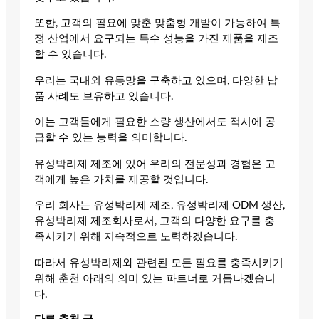
또한, 고객의 필요에 맞춘 맞춤형 개발이 가능하여 특
정 산업에서 요구되는 특수 성능을 가진 제품을 제조
할 수 있습니다.
우리는 국내외 유통망을 구축하고 있으며, 다양한 납
품 사례도 보유하고 있습니다.
이는 고객들에게 필요한 소량 생산에서도 적시에 공
급할 수 있는 능력을 의미합니다.
유성박리제 제조에 있어 우리의 전문성과 경험은 고
객에게 높은 가치를 제공할 것입니다.
우리 회사는 유성박리제 제조, 유성박리제 ODM 생산,
유성박리제 제조회사로서, 고객의 다양한 요구를 충
족시키기 위해 지속적으로 노력하겠습니다.
따라서 유성박리제와 관련된 모든 필요를 충족시키기
위해 춘천 아래의 의미 있는 파트너로 거듭나겠습니
다.