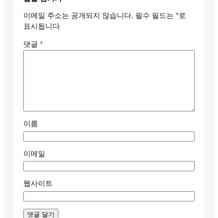
이메일 주소는 공개되지 않습니다.
필수 필드는
*
로
표시됩니다
댓글
*
이름
이메일
웹사이트