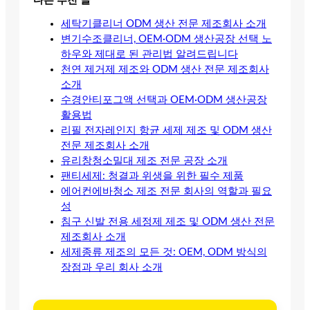
다른 추천 글
세탁기클리너 ODM 생산 전문 제조회사 소개
변기수조클리너, OEM·ODM 생산공장 선택 노
하우와 제대로 된 관리법 알려드립니다
천연 제거제 제조와 ODM 생산 전문 제조회사
소개
수경안티포그액 선택과 OEM·ODM 생산공장
활용법
리필 전자레인지 항균 세제 제조 및 ODM 생산
전문 제조회사 소개
유리창청소밀대 제조 전문 공장 소개
팬티세제: 청결과 위생을 위한 필수 제품
에어컨에바청소 제조 전문 회사의 역할과 필요
성
침구 신발 전용 세정제 제조 및 ODM 생산 전문
제조회사 소개
세제종류 제조의 모든 것: OEM, ODM 방식의
장점과 우리 회사 소개