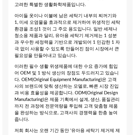
고려한 특별한 생활화학제품입니다.
아이들 옷이나 이불에 남은 세탁기 내부의 찌꺼기와
1, 미세 오염물을 효과적으로 제거하여 위생적인 세탁
환경을 조성1 것이 그 주요 용도입니다. 일반 세제나
청소용 제품과 달리, 유아용 세탁기 제거제는 1 성분
과 우수한 세정력을 기반으로 개발되어 1 민감한 1 자
극 없이 사용할 수 있도록 만들어진 점이 시장에서 큰
필요성을 만들어내고 있습니다.
이러한 필수 생활 위생제품에 대한 수요 증가에 힘입
어 OEM 및 1 방식 생산의 장점도 두드러지고 있습니
다. OEM(Original Equipment Manufacturing)은 고객
사의 브랜드에 맞춰 생산하는 모델로, 빠른 시장 진입
과 비용 효율성을 제공합니다. ODM(Original Design
Manufacturing)은 제품 기획에서 설계, 생산, 품질관리
까지 전 과정에 전문역량을 투입해 고객 맞춤형 제품
을 완성하는 방식으로, 고객사의 경쟁력을 한층 높여
줍니다.
저희 회사는 오랜 기간 동안 ‘유아용 세탁기 제거제 제