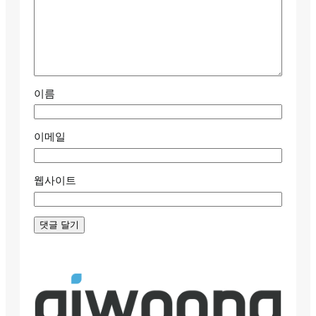
이름
이메일
웹사이트