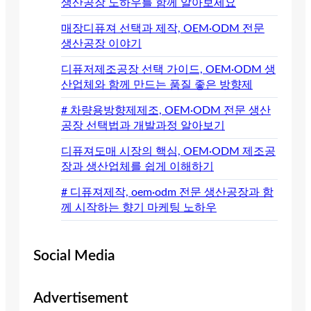
생산공장 노하우를 함께 알아보세요
매장디퓨져 선택과 제작, OEM·ODM 전문
생산공장 이야기
디퓨저제조공장 선택 가이드, OEM·ODM 생
산업체와 함께 만드는 품질 좋은 방향제
# 차량용방향제제조, OEM·ODM 전문 생산
공장 선택법과 개발과정 알아보기
디퓨져도매 시장의 핵심, OEM·ODM 제조공
장과 생산업체를 쉽게 이해하기
# 디퓨져제작, oem·odm 전문 생산공장과 함
께 시작하는 향기 마케팅 노하우
Social Media
Advertisement