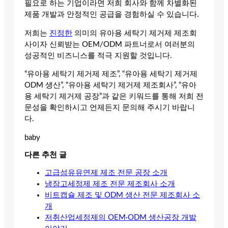
필요로 하는 기업이라면 저희 회사와 함께 차별화된
제품 개발과 안정적인 공급을 경험하실 수 있습니다.
저희는
진정한
의미의 유아용 세탁기 제거제 제조회
사이자 신뢰받는 OEM/ODM 파트너로서 여러분의
성공적인 비즈니스를 적극 지원할 것입니다.
“유아용 세탁기 제거제 제조”, “유아용 세탁기 제거제
ODM 생산”, “유아용 세탁기 제거제 제조회사”, “유아
용 세탁기 제거제 공장”과 같은 키워드를 통해 저희 전
문성을 확인하시고 언제든지 문의해 주시기 바랍니
다.
baby
다른 추천 글
고급섬유유연제 제조 전문 공장 소개
냉장고세정제 제조 전문 제조회사 소개
비트캡슐 제조 및 ODM 생산 전문 제조회사 소
개
저취산업세정제의 OEM·ODM 생산공장 개발