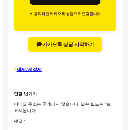
▼ 클릭하면 카카오톡 상담으로 연결됩니다
카카오톡 상담 시작하기
•
세제/세정제
답글 남기기
이메일 주소는 공개되지 않습니다.
필수 필드는
*
로
표시됩니다
댓글
*