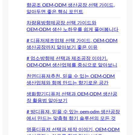
향공조 OEM·ODM 생산공장 선택 가이드,
알아두면 좋은 핵심 포인트
차량용방향제공장 선택 가이드와
OEM·ODM 생산 노하우를 쉽게 풀어봅니다
# 디퓨저제조업체 선택 가이드, OEM·ODM
생산공장까지 알아보기 좋은 이유
# 업소방향제 선택과 제조공장 이야기.
OEM·ODM 생산업체를 중심으로 알아보니
천연디퓨져추천, 믿을 수 있는 OEM·ODM
생산업체와 함께 만드는 향기로운 공간
생화향기디퓨저 선택과 OEM·ODM 생산공
장 활용법 알아보기
# 방디퓨져, 믿을 수 있는 oem·odm 생산공장
에서 만드는 맞춤형 향기 솔루션의 모든 것
명품디퓨져 선택과 제작 이야기, OEM·ODM