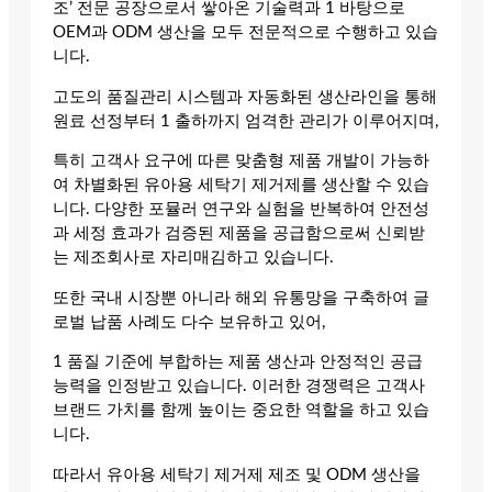
조’ 전문 공장으로서 쌓아온 기술력과 1 바탕으로
OEM과 ODM 생산을 모두 전문적으로 수행하고 있습
니다.
고도의 품질관리 시스템과 자동화된 생산라인을 통해
원료 선정부터 1 출하까지 엄격한 관리가 이루어지며,
특히 고객사 요구에 따른 맞춤형 제품 개발이 가능하
여 차별화된 유아용 세탁기 제거제를 생산할 수 있습
니다. 다양한 포뮬러 연구와 실험을 반복하여 안전성
과 세정 효과가 검증된 제품을 공급함으로써 신뢰받
는 제조회사로 자리매김하고 있습니다.
또한 국내 시장뿐 아니라 해외 유통망을 구축하여 글
로벌 납품 사례도 다수 보유하고 있어,
1 품질 기준에 부합하는 제품 생산과 안정적인 공급
능력을 인정받고 있습니다. 이러한 경쟁력은 고객사
브랜드 가치를 함께 높이는 중요한 역할을 하고 있습
니다.
따라서 유아용 세탁기 제거제 제조 및 ODM 생산을