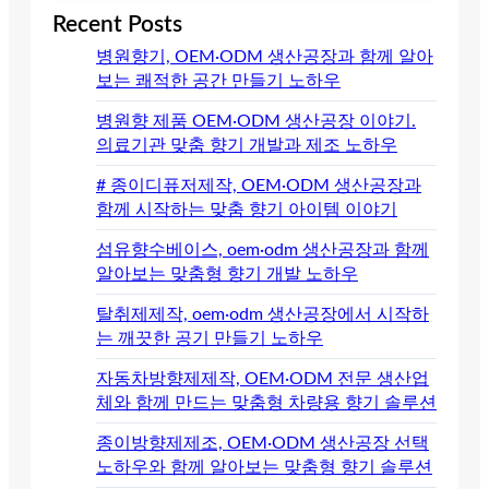
Recent Posts
병원향기, OEM·ODM 생산공장과 함께 알아
보는 쾌적한 공간 만들기 노하우
병원향 제품 OEM·ODM 생산공장 이야기.
의료기관 맞춤 향기 개발과 제조 노하우
# 종이디퓨저제작, OEM·ODM 생산공장과
함께 시작하는 맞춤 향기 아이템 이야기
섬유향수베이스, oem·odm 생산공장과 함께
알아보는 맞춤형 향기 개발 노하우
탈취제제작, oem·odm 생산공장에서 시작하
는 깨끗한 공기 만들기 노하우
자동차방향제제작, OEM·ODM 전문 생산업
체와 함께 만드는 맞춤형 차량용 향기 솔루션
종이방향제제조, OEM·ODM 생산공장 선택
노하우와 함께 알아보는 맞춤형 향기 솔루션