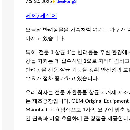
•
7월 30, 2025
ideakong3
세제/세정제
오늘날 반려동물을 가족처럼 여기는 가구가 증
아지고 있습니다.
특히 ‘전문 1 살균 1’는 반려동물 주변 환
강을 지키는 데 필수적인 1으로 자리매김하고
반려동물 전용 살균 기능을 갖춰 안전성과 효
수요가 점차 증가하고 있습니다.
우리 회사는 전문 애완동물 살균 제거제 제조에
는 제조공장입니다. OEM(Original Equipment Ma
Manufacturer) 방식으로 1사의 요구에 맞
간 단축과 비용 효율화에 큰 장점을 제공합니