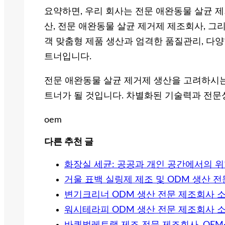
요약하면, 우리 회사는 전문 애완동물 살균 제
산, 전문 애완동물 살균 제거제 제조회사, 그
객 맞춤형 제품 생산과 엄격한 품질관리, 다양
트너입니다.
전문 애완동물 살균 제거제 생산을 고려하시는
트너가 될 것입니다. 차별화된 기술력과 전문
oem
다른 추천 글
화장실 세균: 공공과 개인 공간에서의 위
거울 표백 실링제 제조 및 ODM 생산 
변기크리너 ODM 생산 전문 제조회사 
워시테라피 ODM 생산 전문 제조회사 