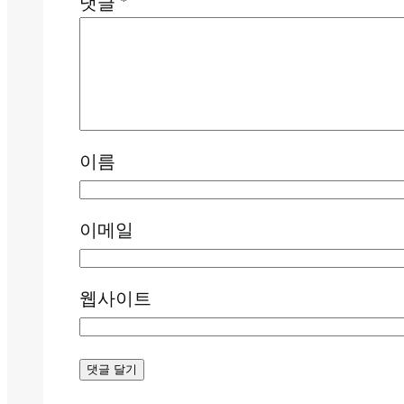
댓글
*
이름
이메일
웹사이트