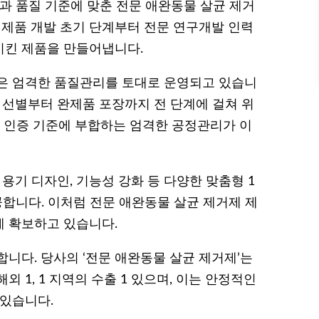
과 품질 기준에 맞춘 전문 애완동물 살균 제거
 제품 개발 초기 단계부터 전문 연구개발 인력
시킨 제품을 만들어냅니다.
장은 엄격한 품질관리를 토대로 운영되고 있습니
 선별부터 완제품 포장까지 전 단계에 걸쳐 위
MP 인증 기준에 부합하는 엄격한 공정관리가 이
용기 디자인, 기능성 강화 등 다양한 맞춤형 1
공합니다. 이처럼 전문 애완동물 살균 제거제 제
 확보하고 있습니다.
니다. 당사의 ‘전문 애완동물 살균 제거제’는
 1, 1 지역의 수출 1 있으며, 이는 안정적인
 있습니다.