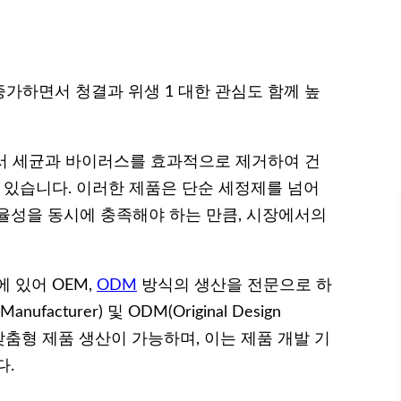
가하면서 청결과 위생 1 대한 관심도 함께 높
경에서 세균과 바이러스를 효과적으로 제거하여 건
 있습니다. 이러한 제품은 단순 세정제를 넘어
율성을 동시에 충족해야 하는 만큼, 시장에서의
 있어 OEM,
ODM
방식의 생산을 전문으로 하
nufacturer) 및 ODM(Original Design
춘 맞춤형 제품 생산이 가능하며, 이는 제품 개발 기
다.