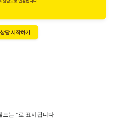
톡 상담으로 연결됩니다
 상담 시작하기
필드는
*
로 표시됩니다