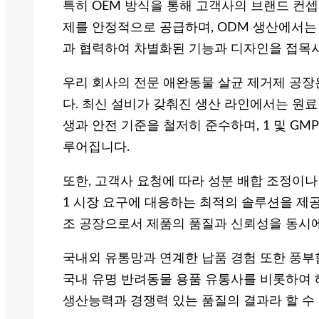
특히 OEM 방식을 통해 고객사의 브랜드 컨셉
제를 안정적으로 공급하며, ODM 생산에서는
과 협력하여 차별화된 기능과 디자인을 접목
우리 회사의 전문 애완동물 살균 제거제 공
다. 최신 설비가 갖춰진 생산 라인에서는 원료
생과 안전 기준을 철저히 준수하며, 1 및 G
루어집니다.
또한, 고객사 요청에 따라 성분 배합 조정이나 
1 시장 요구에 대응하는 최적의 솔루션을 제
조 공장으로서 제품의 품질과 신뢰성을 동시에
국내외 유통망과 연계한 납품 경험 또한 풍부합
국내 유명 반려동물 용품 유통사를 비롯하여 해외
생산능력과 경쟁력 있는 품질의 결과라 할 수