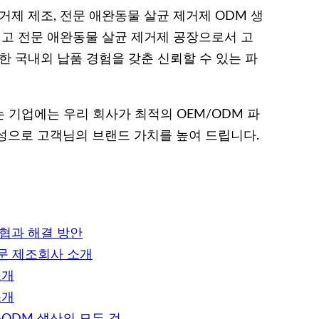
거제 제조, 전문 애완동물 살균 제거제 ODM 생
리고 전문 애완동물 살균 제거제 공장으로서 고
한 국내외 납품 경험을 갖춘 신뢰할 수 있는 파
 기업에는 우리 회사가 최적의 OEM/ODM 파
성으로 고객님의 브랜드 가치를 높여 드립니다.
협과 해결 방안
전문 제조회사 소개
소개
소개