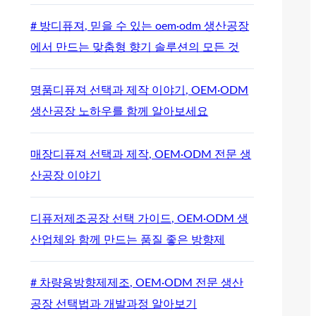
# 방디퓨져, 믿을 수 있는 oem·odm 생산공장
에서 만드는 맞춤형 향기 솔루션의 모든 것
명품디퓨져 선택과 제작 이야기, OEM·ODM
생산공장 노하우를 함께 알아보세요
매장디퓨져 선택과 제작, OEM·ODM 전문 생
산공장 이야기
디퓨저제조공장 선택 가이드, OEM·ODM 생
산업체와 함께 만드는 품질 좋은 방향제
# 차량용방향제제조, OEM·ODM 전문 생산
공장 선택법과 개발과정 알아보기