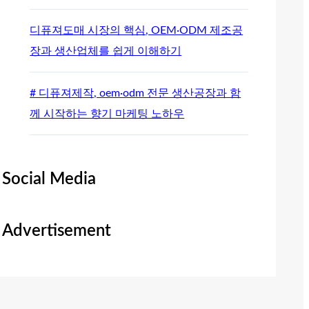
디퓨져도매 시장의 핵심, OEM·ODM 제조공
장과 생산업체를 쉽게 이해하기
# 디퓨져제작, oem·odm 전문 생산공장과 함
께 시작하는 향기 마케팅 노하우
Social Media
Advertisement