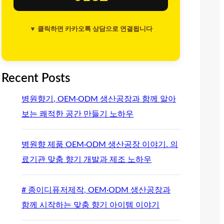
▼ 클릭하면 카카오톡 상담으로 연결됩니다
Recent Posts
병원향기, OEM·ODM 생산공장과 함께 알아
보는 쾌적한 공간 만들기 노하우
병원향 제품 OEM·ODM 생산공장 이야기. 의
료기관 맞춤 향기 개발과 제조 노하우
# 종이디퓨저제작, OEM·ODM 생산공장과
함께 시작하는 맞춤 향기 아이템 이야기