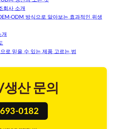
·ODM 생산의 모든 것
제조회사 소개
OEM·ODM 방식으로 알아보는 효과적인 위생
소개
도
으로 믿을 수 있는 제품 고르는 법
/생산 문의
693-0182