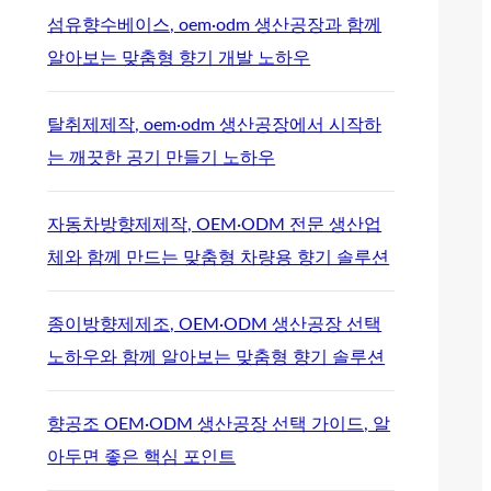
섬유향수베이스, oem·odm 생산공장과 함께
알아보는 맞춤형 향기 개발 노하우
탈취제제작, oem·odm 생산공장에서 시작하
는 깨끗한 공기 만들기 노하우
자동차방향제제작, OEM·ODM 전문 생산업
체와 함께 만드는 맞춤형 차량용 향기 솔루션
종이방향제제조, OEM·ODM 생산공장 선택
노하우와 함께 알아보는 맞춤형 향기 솔루션
향공조 OEM·ODM 생산공장 선택 가이드, 알
아두면 좋은 핵심 포인트