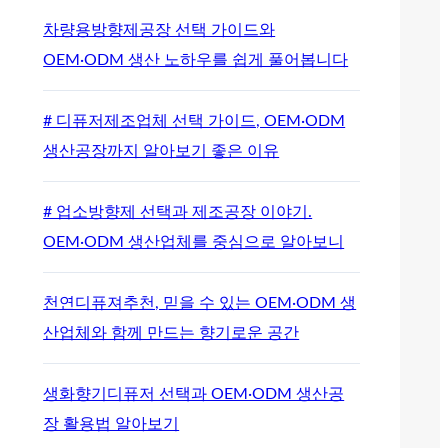
차량용방향제공장 선택 가이드와
OEM·ODM 생산 노하우를 쉽게 풀어봅니다
# 디퓨저제조업체 선택 가이드, OEM·ODM
생산공장까지 알아보기 좋은 이유
# 업소방향제 선택과 제조공장 이야기.
OEM·ODM 생산업체를 중심으로 알아보니
천연디퓨져추천, 믿을 수 있는 OEM·ODM 생
산업체와 함께 만드는 향기로운 공간
생화향기디퓨저 선택과 OEM·ODM 생산공
장 활용법 알아보기