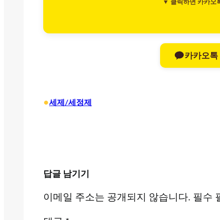
▼ 클릭하면 카카오
카카오톡
•
세제/세정제
답글 남기기
이메일 주소는 공개되지 않습니다.
필수 