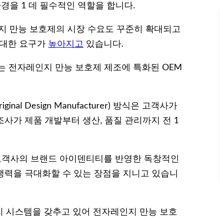
을 1 데 필수적인 역할을 합니다.
인지 만능 보호제의 시장 수요도 꾸준히 확대되고
 대한 요구가
높아지고
있습니다.
는 전자레인지 만능 보호제 제조에 특화된 OEM
Original Design Manufacturer) 방식은 고객사가
조사가 제품 개발부터 생산, 품질 관리까지 전 1
 고객사의 브랜드 아이덴티티를 반영한 독창적인
경쟁력을 극대화할 수 있는 장점을 지니고 있습니
리 시스템을 갖추고 있어 전자레인지 만능 보호