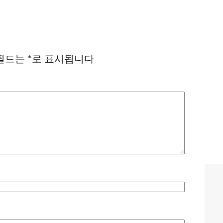
필드는
*
로 표시됩니다