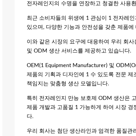
전자레인지의 수명을 연장하고 청결한 사용환경
최근 소비자들의 위생에 1 관심이 1 전자레
있으며, 다양한 기능과 안전성을 갖춘 제품에
이와 같은 시장의 요구에 대응하여 우리 회사
및 ODM 생산 서비스를 제공하고 있습니다.
OEM(1 Equipment Manufacturer) 및 ODM(
제품의 기획과 디자인에 1 수 있도록 전문 제
책임지는 맞춤형 생산 모델입니다.
특히 전자레인지 만능 보호제 ODM 생산은
제품 개발과 고품질 1 가능하게 하여 시장 
다.
우리 회사는 첨단 생산라인과 엄격한 품질관