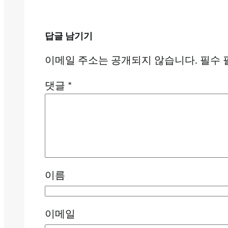
답글 남기기
이메일 주소는 공개되지 않습니다.
필수 
댓글
*
이름
이메일