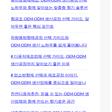
종이방향제제조, OEM·ODM 생산공장 선택
노하우와 함께 알아보는 맞춤형 향기 솔루션
향공조 OEM·ODM 생산공장 선택 가이드, 알
아두면 좋은 핵심 포인트
차량용방향제공장 선택 가이드와
OEM·ODM 생산 노하우를 쉽게 풀어봅니다
# 디퓨저제조업체 선택 가이드, OEM·ODM
생산공장까지 알아보기 좋은 이유
# 업소방향제 선택과 제조공장 이야기.
OEM·ODM 생산업체를 중심으로 알아보니
천연디퓨져추천, 믿을 수 있는 OEM·ODM 생
산업체와 함께 만드는 향기로운 공간