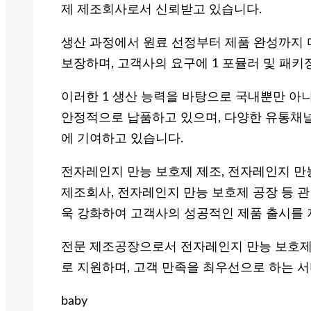
제 제조회사로서 신뢰받고 있습니다.
생산 과정에서 원료 선정부터 제품 완성까지
보장하며, 고객사의 요구에 1 포뮬러 및 패키
이러한 1 생산 능력을 바탕으로 국내뿐만 아
안정적으로 납품하고 있으며, 다양한 유통채널
에 기여하고 있습니다.
전자레인지 만능 보호제 제조, 전자레인지 만능
제조회사, 전자레인지 만능 보호제 공장 등 
욱 강화하여 고객사의 성공적인 제품 출시를
전문 제조공장으로서 전자레인지 만능 보호제
로 지원하며, 고객 만족을 최우선으로 하는 
baby