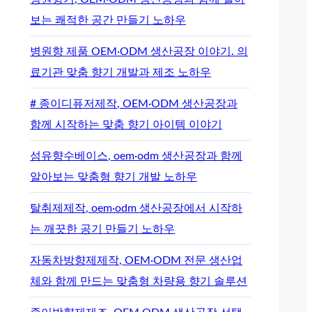
보는 쾌적한 공간 만들기 노하우
병원향 제품 OEM·ODM 생산공장 이야기. 의
료기관 맞춤 향기 개발과 제조 노하우
# 종이디퓨저제작, OEM·ODM 생산공장과
함께 시작하는 맞춤 향기 아이템 이야기
섬유향수베이스, oem·odm 생산공장과 함께
알아보는 맞춤형 향기 개발 노하우
탈취제제작, oem·odm 생산공장에서 시작하
는 깨끗한 공기 만들기 노하우
자동차방향제제작, OEM·ODM 전문 생산업
체와 함께 만드는 맞춤형 차량용 향기 솔루션