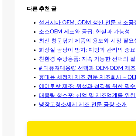
다른 추천 글
설거지바 OEM, ODM 생산 전문 제조공
소스OEM 제조와 공급: 현실과 가능성
최신 창문닦기 제품의 용도와 시장 필요
화장실 곰팡이 방지: 예방과 관리의 중
친환경 주방용품: 지속 가능한 선택의 
# 디퓨져대용량 선택과 OEM·ODM 
휴대용 세정제 제조 전문 제조회사 – OE
에어로핫 제조: 위생과 청결을 위한 필수
대용량 청소포: 산업 및 제조업계를 위한
냉장고청소세제 제조 전문 공장 소개