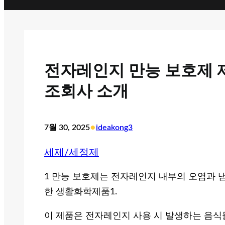
전자레인지 만능 보호제 제
조회사 소개
•
7월 30, 2025
ideakong3
세제/세정제
1 만능 보호제는 전자레인지 내부의 오염과 
한 생활화학제품1.
이 제품은 전자레인지 사용 시 발생하는 음