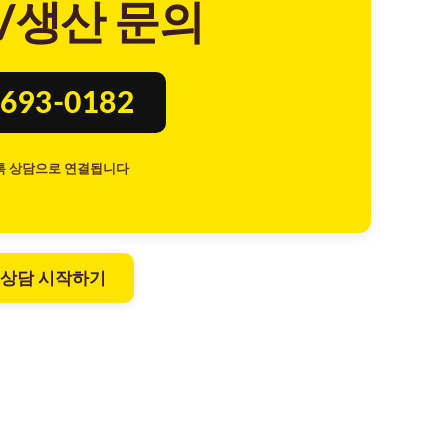
/생산 문의
693-0182
톡 상담으로 연결됩니다
 상담 시작하기