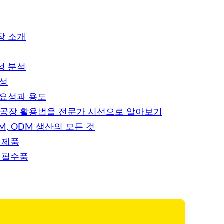
장 소개
성 분석
요성
필요성과 용도
제조공장 활용법을 전문가 시선으로 알아보기
M, ODM 생산의 모든 것
 제품
 필수품