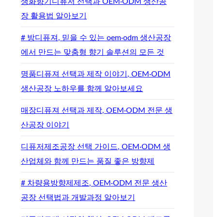
생화향기디퓨저 선택과 OEM·ODM 생산공
장 활용법 알아보기
# 방디퓨져, 믿을 수 있는 oem·odm 생산공장
에서 만드는 맞춤형 향기 솔루션의 모든 것
명품디퓨져 선택과 제작 이야기, OEM·ODM
생산공장 노하우를 함께 알아보세요
매장디퓨져 선택과 제작, OEM·ODM 전문 생
산공장 이야기
디퓨저제조공장 선택 가이드, OEM·ODM 생
산업체와 함께 만드는 품질 좋은 방향제
# 차량용방향제제조, OEM·ODM 전문 생산
공장 선택법과 개발과정 알아보기