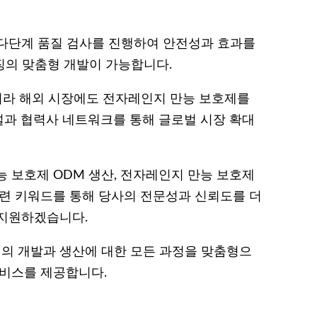
 다단계 품질 검사를 진행하여 안전성과 효과를
징의 맞춤형 개발이 가능합니다.
니라 해외 시장에도 전자레인지 만능 보호제를
과 협력사 네트워크를 통해 글로벌 시장 확대
 보호제 ODM 생산, 전자레인지 만능 보호제
관련 키워드를 통해 당사의 전문성과 신뢰도를 더
 지원하겠습니다.
의 개발과 생산에 대한 모든 과정을 맞춤형으
서비스를 제공합니다.