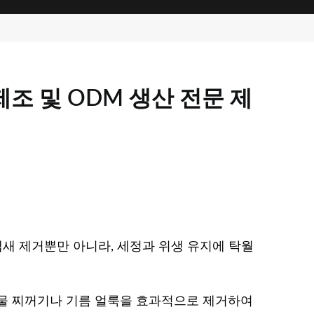
조 및 ODM 생산 전문 제
냄새 제거뿐만 아니라, 세정과 위생 유지에 탁월
식물 찌꺼기나 기름 얼룩을 효과적으로 제거하여