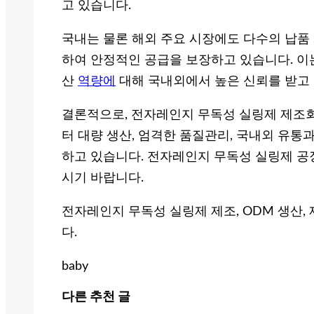
고 있습니다.
국내는 물론 해외 주요 시장에도 다수의 납품
하여 안정적인 공급을 보장하고 있습니다. 이
산
역량에
대해 국내외에서 높은 신뢰를 받고
결론적으로, 전자레인지 무독성 실링제 제조회
터 대량 생산, 엄격한 품질관리, 국내외 유통
하고 있습니다. 전자레인지 무독성 실링제 공장
시기 바랍니다.
전자레인지 무독성 실링제 제조, ODM 생산,
다.
baby
다른 추천 글