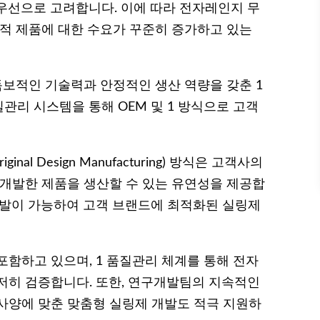
우선으로 고려합니다. 이에 따라 전자레인지 무
화적 제품에 대한 수요가 꾸준히 증가하고 있는
독보적인 기술력과 안정적인 생산 역량을 갖춘 1
관리 시스템을 통해 OEM 및 1 방식으로 고객
riginal Design Manufacturing) 방식은 고객사의
 개발한 제품을 생산할 수 있는 유연성을 제공합
 개발이 가능하여 고객 브랜드에 최적화된 실링제
포함하고 있으며, 1 품질관리 체계를 통해 전자
저히 검증합니다. 또한, 연구개발팀의 지속적인
사양에 맞춘 맞춤형 실링제 개발도 적극 지원하