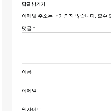
답글 남기기
이메일 주소는 공개되지 않습니다.
필수 
댓글
*
이름
이메일
웹사이트