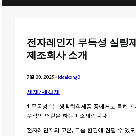
전자레인지 무독성 실링제
제조회사 소개
•
7월 30, 2025
ideakong3
세제/세정제
1 무독성 1는 생활화학제품 중에서도 특히 
수적인 역할을 하는 1 소재입니다.
전자레인지의 고온, 고습 환경에 견딜 수 있