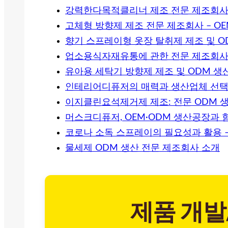
강력한다목적클리너 제조 전문 제조회사
고체형 방향제 제조 전문 제조회사 – OE
향기 스프레이형 옷장 탈취제 제조 및 O
업소용식자재유통에 관한 전문 제조회사
유아용 세탁기 방향제 제조 및 ODM 생
인테리어디퓨저의 매력과 생산업체 선택
이지클린요석제거제 제조: 전문 ODM 
머스크디퓨저, OEM·ODM 생산공장과 
코로나 소독 스프레이의 필요성과 활용 
물세제 ODM 생산 전문 제조회사 소개
제품 개발