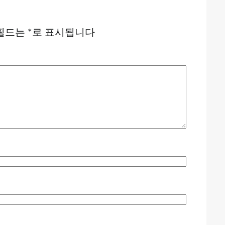
필드는
*
로 표시됩니다