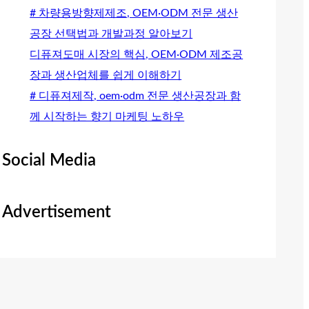
# 차량용방향제제조, OEM·ODM 전문 생산
공장 선택법과 개발과정 알아보기
디퓨져도매 시장의 핵심, OEM·ODM 제조공
장과 생산업체를 쉽게 이해하기
# 디퓨져제작, oem·odm 전문 생산공장과 함
께 시작하는 향기 마케팅 노하우
Social Media
Advertisement