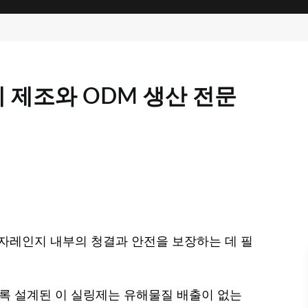
 제조와 ODM 생산 전문
전자레인지 내부의 청결과 안전을 보장하는 데 필
도록 설계된 이 실링제는 유해물질 배출이 없는