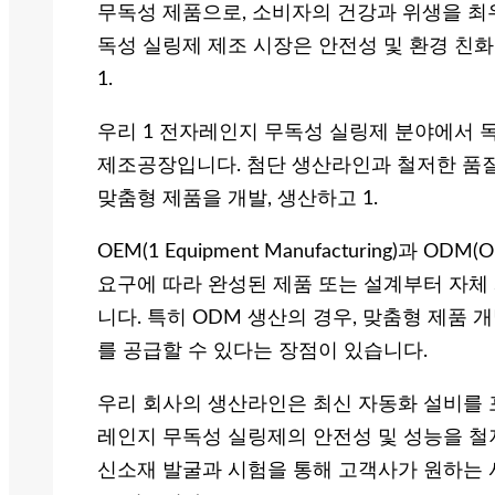
무독성 제품으로, 소비자의 건강과 위생을 최
독성 실링제 제조 시장은 안전성 및 환경 친
1.
우리 1 전자레인지 무독성 실링제 분야에서 
제조공장입니다. 첨단 생산라인과 철저한 품질
맞춤형 제품을 개발, 생산하고 1.
OEM(1 Equipment Manufacturing)과 ODM(O
요구에 따라 완성된 제품 또는 설계부터 자체
니다. 특히 ODM 생산의 경우, 맞춤형 제품
를 공급할 수 있다는 장점이 있습니다.
우리 회사의 생산라인은 최신 자동화 설비를 
레인지 무독성 실링제의 안전성 및 성능을 철
신소재 발굴과 시험을 통해 고객사가 원하는 