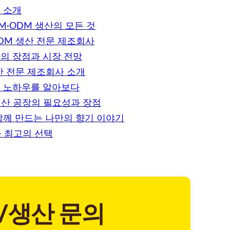
 소개
M·ODM 생산의 모든 것
DM 생산 전문 제조회사
의 장점과 시장 전망
산 전문 제조회사 소개
 노하우를 알아보다
생산 공장의 필요성과 장점
함께 만드는 나만의 향기 이야기
– 최고의 선택
/생산 문의