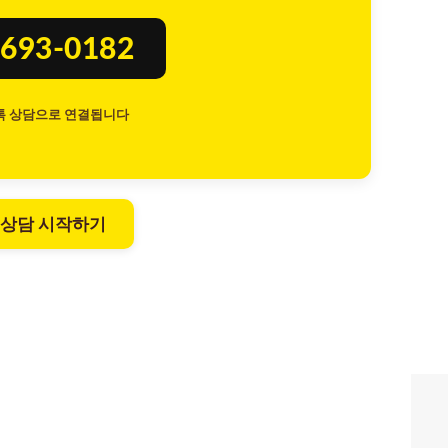
693-0182
톡 상담으로 연결됩니다
 상담 시작하기