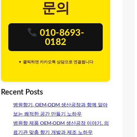
문의
010-8693-
0182
▼ 클릭하면 카카오톡 상담으로 연결됩니다
Recent Posts
병원향기, OEM·ODM 생산공장과 함께 알아
보는 쾌적한 공간 만들기 노하우
병원향 제품 OEM·ODM 생산공장 이야기. 의
료기관 맞춤 향기 개발과 제조 노하우