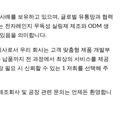
 사례를 보유하고 있으며, 글로벌 유통망과 협력
는 전자레인지 무독성 실링제 제조와 ODM 생
 있음을 의미합니다.
사로서 우리 회사는 고객 맞춤형 제품 개발부
과 납품까지 전 과정에서 최상의 서비스를 제공
 필요 시 신뢰할 수 있는 1 저희를 선택해 주
 제조회사 및 공장 관련 문의는 언제든 환영합니