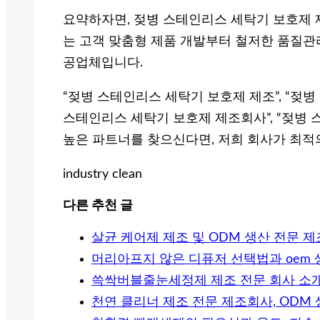
요약하자면, 젖병 스테인리스 세탁기 보호제 
는 고객 맞춤형 제품 개발부터 철저한 품질관리
공업체입니다.
“젖병 스테인리스 세탁기 보호제 제조”, “젖병
스테인리스 세탁기 보호제 제조회사”, “젖병
높은 파트너를 찾으신다면, 저희 회사가 최적
industry clean
다른 추천 글
살균 케어제 제조 및 ODM 생산 전문 
머리아프지 않은 디퓨저 선택법과 oem
쓱싹버블줄눈세정제 제조 전문 회사 소
천연 클리너 제조 전문 제조회사, ODM