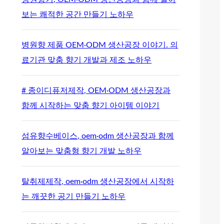
보는 쾌적한 공간 만들기 노하우
병원향 제품 OEM·ODM 생산공장 이야기. 의
료기관 맞춤 향기 개발과 제조 노하우
# 종이디퓨저제작, OEM·ODM 생산공장과
함께 시작하는 맞춤 향기 아이템 이야기
섬유향수베이스, oem·odm 생산공장과 함께
알아보는 맞춤형 향기 개발 노하우
탈취제제작, oem·odm 생산공장에서 시작하
는 깨끗한 공기 만들기 노하우