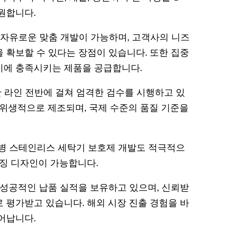
원합니다.
 자유로운 맞춤 개발이 가능하며, 고객사의 니즈
 확보할 수 있다는 장점이 있습니다. 또한 집중
시에 충족시키는 제품을 공급합니다.
산 라인 전반에 걸쳐 엄격한 검수를 시행하고 있
 위생적으로 제조되며, 국제 수준의 품질 기준을
 젖병 스테인리스 세탁기 보호제 개발도 적극적으
키징 디자인이 가능합니다.
 성공적인 납품 실적을 보유하고 있으며, 신뢰받
 평가받고 있습니다. 해외 시장 진출 경험을 바
어납니다.