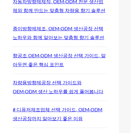
자동차방향제제작, OEM·ODM 전문 생산업
체와 함께 만드는 맞춤형 차량용 향기 솔루션
종이방향제제조, OEM·ODM 생산공장 선택
노하우와 함께 알아보는 맞춤형 향기 솔루션
향공조 OEM·ODM 생산공장 선택 가이드, 알
아두면 좋은 핵심 포인트
차량용방향제공장 선택 가이드와
OEM·ODM 생산 노하우를 쉽게 풀어봅니다
# 디퓨저제조업체 선택 가이드, OEM·ODM
생산공장까지 알아보기 좋은 이유