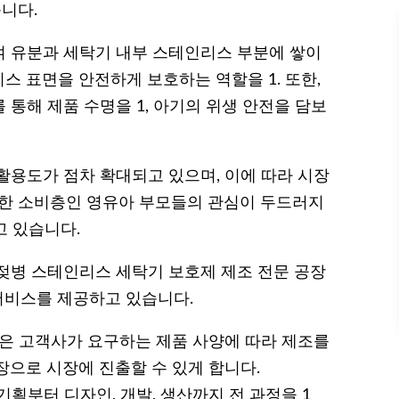
니다.
여 유분과 세탁기 내부 스테인리스 부분에 쌓이
 표면을 안전하게 보호하는 역할을 1. 또한,
통해 제품 수명을 1, 아기의 위생 안전을 담보
활용도가 점차 확대되고 있으며, 이에 따라 시장
감한 소비층인 영유아 부모들의 관심이 두드러지
고 있습니다.
젖병 스테인리스 세탁기 보호제 제조 전문 공장
 서비스를 제공하고 있습니다.
urer) 방식은 고객사가 요구하는 제품 사양에 따라 제조를
장으로 시장에 진출할 수 있게 합니다.
) 방식은 기획부터 디자인, 개발, 생산까지 전 과정을 1