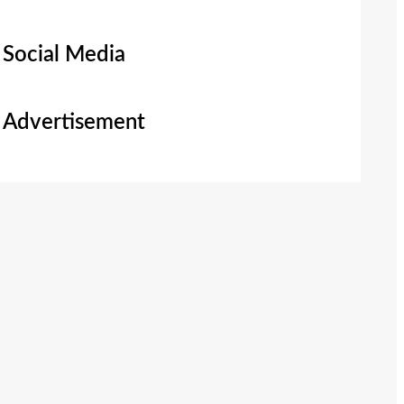
Social Media
Advertisement