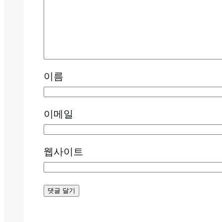
이름
이메일
웹사이트