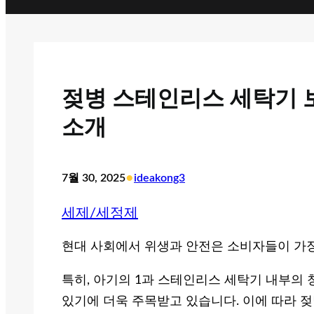
젖병 스테인리스 세탁기 
소개
•
7월 30, 2025
ideakong3
세제/세정제
현대 사회에서 위생과 안전은 소비자들이 가장
특히, 아기의 1과 스테인리스 세탁기 내부의
있기에 더욱 주목받고 있습니다. 이에 따라 