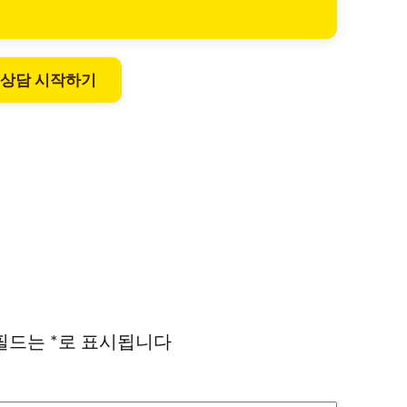
 상담 시작하기
필드는
*
로 표시됩니다