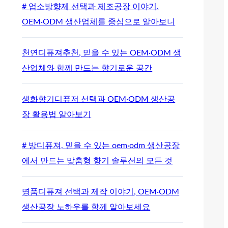
# 업소방향제 선택과 제조공장 이야기.
OEM·ODM 생산업체를 중심으로 알아보니
천연디퓨져추천, 믿을 수 있는 OEM·ODM 생
산업체와 함께 만드는 향기로운 공간
생화향기디퓨저 선택과 OEM·ODM 생산공
장 활용법 알아보기
# 방디퓨져, 믿을 수 있는 oem·odm 생산공장
에서 만드는 맞춤형 향기 솔루션의 모든 것
명품디퓨져 선택과 제작 이야기, OEM·ODM
생산공장 노하우를 함께 알아보세요