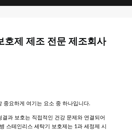
보호제 제조 전문 제조회사
 중요하게 여기는 요소 중 하나입니다.
 청결과 보호는 직접적인 건강 문제와 연결되어
젖병 스테인리스 세탁기 보호제는 1과 세정제 시