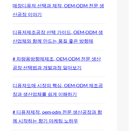
매장디퓨져 선택과 제작, OEM·ODM 전문 생
산공장 이야기
디퓨저제조공장 선택 가이드, OEM·ODM 생
산업체와 함께 만드는 품질 좋은 방향제
# 차량용방향제제조, OEM·ODM 전문 생산
공장 선택법과 개발과정 알아보기
디퓨져도매 시장의 핵심, OEM·ODM 제조공
장과 생산업체를 쉽게 이해하기
# 디퓨져제작, oem·odm 전문 생산공장과 함
께 시작하는 향기 마케팅 노하우