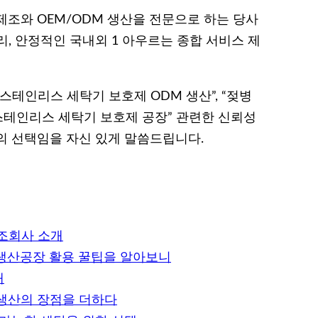
제조와 OEM/ODM 생산을 전문으로 하는 당사
, 안정적인 국내외 1 아우르는 종합 서비스 제
 스테인리스 세탁기 보호제 ODM 생산”, “젖병
 스테인리스 세탁기 보호제 공장” 관련한 신뢰성
의 선택임을 자신 있게 말씀드립니다.
제조회사 소개
 생산공장 활용 꿀팁을 알아보니
개
 생산의 장점을 더하다