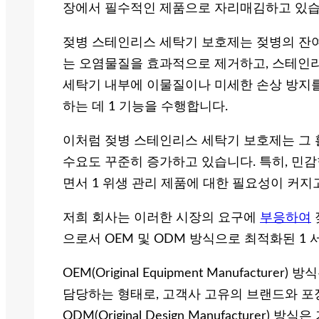
장에서 필수적인 제품으로 자리매김하고 있습
젖병 스테인리스 세탁기 보호제는 젖병의 잔
는 오염물질을 효과적으로 제거하고, 스테인리스
세탁기 내부에 이물질이나 미세한 손상 방지를 
하는 데 1 기능을 수행합니다.
이처럼 젖병 스테인리스 세탁기 보호제는 그 
수요도 꾸준히 증가하고 있습니다. 특히, 민
면서 1 위생 관리 제품에 대한 필요성이 커지
저희 회사는 이러한 시장의 요구에
부응하여
으로서 OEM 및 ODM 방식으로 최적화된 1
OEM(Original Equipment Manufact
담당하는 형태로, 고객사 고유의 브랜드와 포
ODM(Original Design Manufacturer