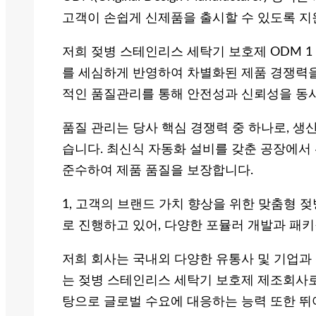
고객이 손쉽게 신제품을 출시할 수 있도록 지
저희 젖병 스테인리스 세탁기 보호제 ODM 1
를 세심하게 반영하여 차별화된 제품 경쟁력을
적인 품질관리를 통해 안전성과 신뢰성을 동
품질 관리는 당사 핵심 경쟁력 중 하나로, 생
습니다. 최신식 자동화 설비를 갖춘 공장에서
준수하여 제품 품질을 보장합니다.
1, 고객의 브랜드 가치 향상을 위한 맞춤형
로 진행하고 있어, 다양한 포뮬러 개발과 패
저희 회사는 국내외 다양한 유통사 및 기업과
는 젖병 스테인리스 세탁기 보호제 제조회사로
탕으로 글로벌 수요에 대응하는 능력 또한 뛰