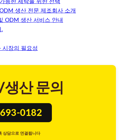
 가능한 세탁을 위한 선택
ODM 생산 전문 제조회사 소개
 ODM 생산 서비스 안내
.
과 시장의 필요성
/생산 문의
693-0182
톡 상담으로 연결됩니다