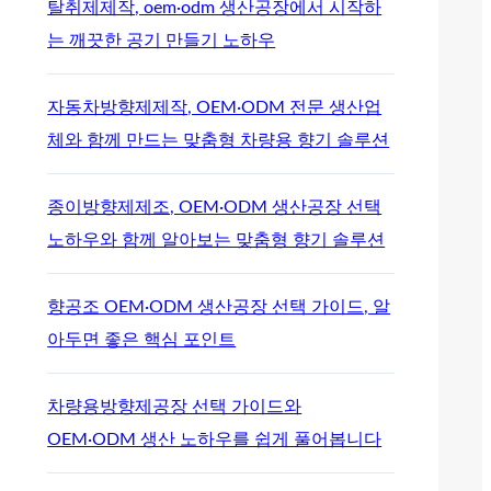
탈취제제작, oem·odm 생산공장에서 시작하
는 깨끗한 공기 만들기 노하우
자동차방향제제작, OEM·ODM 전문 생산업
체와 함께 만드는 맞춤형 차량용 향기 솔루션
종이방향제제조, OEM·ODM 생산공장 선택
노하우와 함께 알아보는 맞춤형 향기 솔루션
향공조 OEM·ODM 생산공장 선택 가이드, 알
아두면 좋은 핵심 포인트
차량용방향제공장 선택 가이드와
OEM·ODM 생산 노하우를 쉽게 풀어봅니다