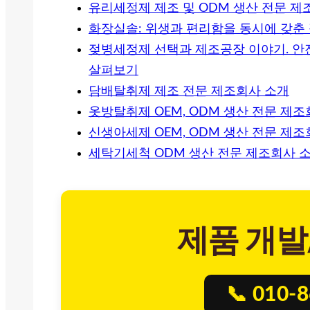
유리세정제 제조 및 ODM 생산 전문 제
화장실솔: 위생과 편리함을 동시에 갖춘
젖병세정제 선택과 제조공장 이야기. 안전
살펴보기
담배탈취제 제조 전문 제조회사 소개
옷방탈취제 OEM, ODM 생산 전문 제
신생아세제 OEM, ODM 생산 전문 제
세탁기세척 ODM 생산 전문 제조회사 
제품 개발
📞 010-