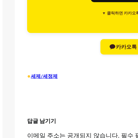
▼ 클릭하면 카카오
카카오톡
•
세제/세정제
답글 남기기
이메일 주소는 공개되지 않습니다.
필수 