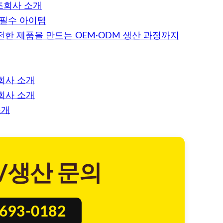
조회사 소개
 필수 아이템
한 제품을 만드는 OEM·ODM 생산 과정까지
조회사 소개
조회사 소개
소개
/생산 문의
8693-0182