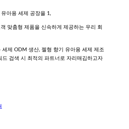
유아용 세제 공장을 1,
객 맞춤형 제품을 신속하게 제공하는 우리 회
 세제 ODM 생산, 젤형 향기 유아용 세제 제조
키워드 검색 시 최적의 파트너로 자리매김하고자
개