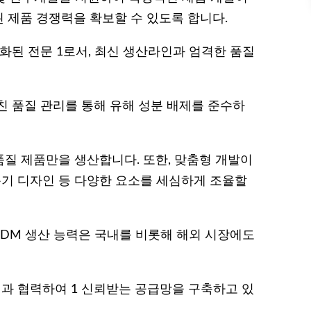
 제품 경쟁력을 확보할 수 있도록 합니다.
화된 전문 1로서, 최신 생산라인과 엄격한 품질
친 품질 관리를 통해 유해 성분 배제를 준수하
질 제품만을 생산합니다. 또한, 맞춤형 개발이
용기 디자인 등 다양한 요소를 세심하게 조율할
ODM 생산 능력은 국내를 비롯해 해외 시장에도
과 협력하여 1 신뢰받는 공급망을 구축하고 있