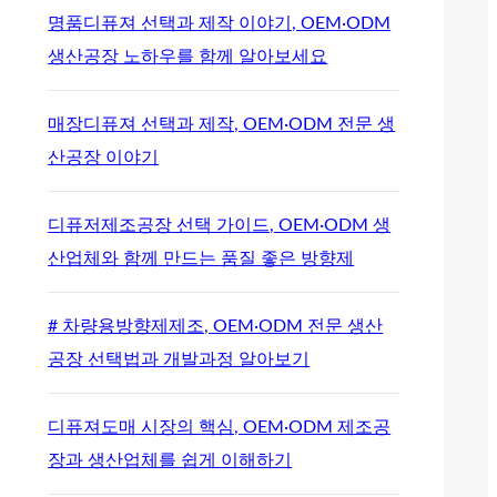
명품디퓨져 선택과 제작 이야기, OEM·ODM
생산공장 노하우를 함께 알아보세요
매장디퓨져 선택과 제작, OEM·ODM 전문 생
산공장 이야기
디퓨저제조공장 선택 가이드, OEM·ODM 생
산업체와 함께 만드는 품질 좋은 방향제
# 차량용방향제제조, OEM·ODM 전문 생산
공장 선택법과 개발과정 알아보기
디퓨져도매 시장의 핵심, OEM·ODM 제조공
장과 생산업체를 쉽게 이해하기