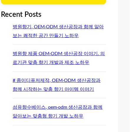
Recent Posts
병원향기, OEM·ODM 생산공장과 함께 알아
보는 쾌적한 공간 만들기 노하우
병원향 제품 OEM·ODM 생산공장 이야기. 의
료기관 맞춤 향기 개발과 제조 노하우
# 종이디퓨저제작, OEM·ODM 생산공장과
함께 시작하는 맞춤 향기 아이템 이야기
섬유향수베이스, oem·odm 생산공장과 함께
알아보는 맞춤형 향기 개발 노하우