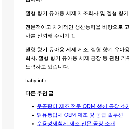
젤형 향기 유아용 세제 제조회사 및 젤형 향기 
전문적이고 체계적인 생산능력을 바탕으로 고
사를 신뢰해 주시기 1.
젤형 향기 유아용 세제 제조, 젤형 향기 유아용
회사, 젤형 향기 유아용 세제 공장 등 관련 
노력하고 있습니다.
baby info
다른 추천 글
옷곰팡이 제조 전문 ODM 생산 공장 소
닭유통업체 OEM 제조 및 공급 솔루션
수용성세척제 제조 전문 공장 소개