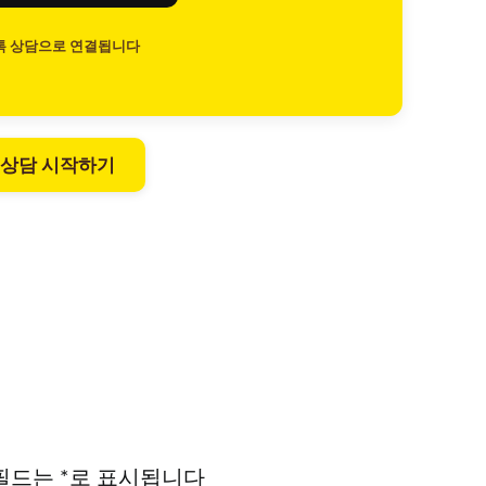
톡 상담으로 연결됩니다
 상담 시작하기
필드는
*
로 표시됩니다