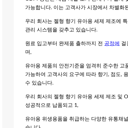
가능합니다. 이는 고객사가 시장에서 차별화된
우리 회사는 젤형 향기 유아용 세제 제조에 특
관리 시스템을 갖추고 있습니다.
원료 입고부터 완제품 출하까지 전
공정에
걸
며,
유아용 제품의 안전기준을 엄격히 준수한 고품
가능하여 고객사의 요구에 따라 향기, 점도, 
수 있습니다.
우리 회사의 젤형 향기 유아용 세제 제조 및 
성공적으로 납품되고 1,
유아용 위생용품을 취급하는 다양한 유통채널
습니다.