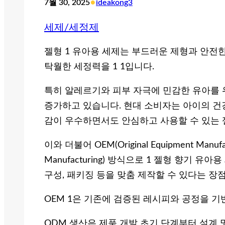
•
7월 30, 2025
ideakong3
세제/세정제
젤형 1 유아용 세제는 부드러운 제형과 안전
탁월한 세정력을 1 1입니다.
특히 알레르기와 피부 자극에 민감한 유아를 
증가하고 있습니다. 현대 소비자는 아이의 건
감이 우수하면서도 안심하고 사용할 수 있는 
이와 더불어 OEM(Original Equipment Manufac
Manufacturing) 방식으로 1 젤형 향기 
구성, 패키징 등을 맞춤 제작할 수 있다는 장
OEM 1은 기존에 검증된 레시피와 공정을 
ODM 생산은 제품 개발 초기 단계부터 설계