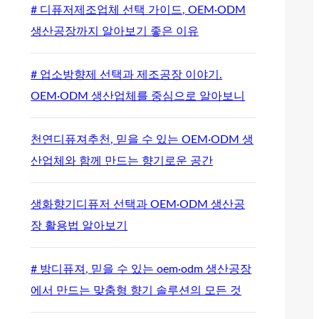
# 디퓨저제조업체 선택 가이드, OEM·ODM
생산공장까지 알아보기 좋은 이유
# 업소방향제 선택과 제조공장 이야기.
OEM·ODM 생산업체를 중심으로 알아보니
천연디퓨져추천, 믿을 수 있는 OEM·ODM 생
산업체와 함께 만드는 향기로운 공간
생화향기디퓨저 선택과 OEM·ODM 생산공
장 활용법 알아보기
# 방디퓨져, 믿을 수 있는 oem·odm 생산공장
에서 만드는 맞춤형 향기 솔루션의 모든 것