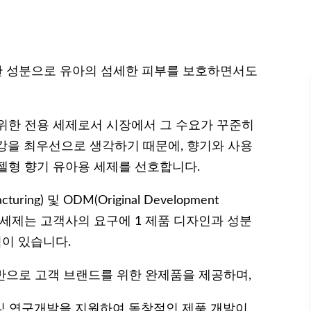
한 성분으로 유아의 섬세한 피부를 보호하면서도
위한 전용 세제로서 시장에서 그 수요가 꾸준히
강을 최우선으로 생각하기 때문에, 향기와 사용
젤형 향기 유아용 세제를 선호합니다.
turing) 및 ODM(Original Development
유아용 세제는 고객사의 요구에 1 제품 디자인과 성분
점이 있습니다.
기반으로 고객 브랜드를 위한 완제품을 제공하며,
 및 연구개발을 지원하여 독창적인 제품 개발이