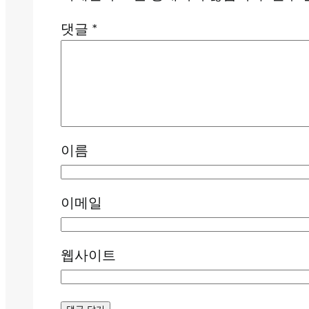
댓글
*
이름
이메일
웹사이트