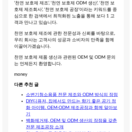
‘천연 보호제 제조’, ‘천연 보호제 ODM 생산’, ‘천연 보
호제 제조회사’, ‘천연 보호제 공장’이라는 키워드를 중
심으로 한 검색에서 최적화된 노출을 통해 보다 1 고
객과 만나고 있습니다.
천연 보호제 제조에 관한 전문성과 신뢰를 바탕으로,
우리 회사는 고객사의 성공과 소비자의 만족을 함께
이끌어가겠습니다.
천연 보호제 제품 생산과 관련된 OEM 및 ODM 문의
는 언제든지 환영합니다.
money
다른 추천 글
소변기청소용품 전문 제조와 ODM 방식의 장점
DIY디퓨저, 집에서도 만드는 향기 좋은 공기 정
화 아이템. OEM·ODM 제조공장과 함께 알아보
기
백화제거제, OEM 및 ODM 생산의 장점을 갖춘
전문 제조공장 소개