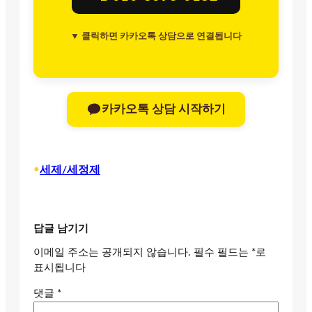
▼ 클릭하면 카카오톡 상담으로 연결됩니다
카카오톡 상담 시작하기
•
세제/세정제
답글 남기기
이메일 주소는 공개되지 않습니다.
필수 필드는
*
로
표시됩니다
댓글
*