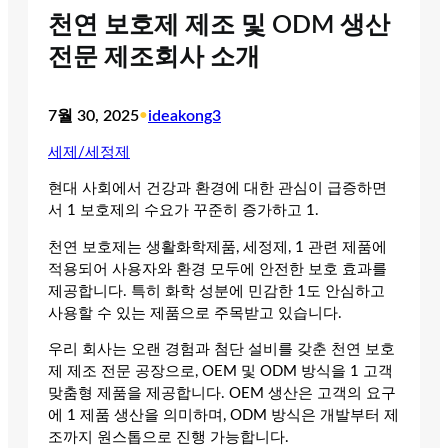
천연 보호제 제조 및 ODM 생산
전문 제조회사 소개
7월 30, 2025
•
ideakong3
세제/세정제
현대 사회에서 건강과 환경에 대한 관심이 급증하면
서 1 보호제의 수요가 꾸준히 증가하고 1.
천연 보호제는 생활화학제품, 세정제, 1 관련 제품에
적용되어 사용자와 환경 모두에 안전한 보호 효과를
제공합니다. 특히 화학 성분에 민감한 1도 안심하고
사용할 수 있는 제품으로 주목받고 있습니다.
우리 회사는 오랜 경험과 첨단 설비를 갖춘 천연 보호
제 제조 전문 공장으로, OEM 및 ODM 방식을 1 고객
맞춤형 제품을 제공합니다. OEM 생산은 고객의 요구
에 1 제품 생산을 의미하며, ODM 방식은 개발부터 제
조까지 원스톱으로 진행 가능합니다.