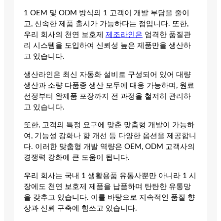
1 OEM 및 ODM 방식의 1 고객이 개발 부담을 줄이
고, 신속한 제품 출시가 가능하다는 점입니다. 또한,
우리 회사의 천연 보호제
제조라인은
엄격한 품질관
리 시스템을 도입하여 신뢰성 높은 제품만을 생산하
고 있습니다.
생산라인은 최신 자동화 설비로 구성되어 있어 대량
생산과 소량 다품종 생산 모두에 대응 가능하며, 원료
선정부터 완제품 포장까지 전 과정을 철저히 관리하
고 있습니다.
또한, 고객의 특정 요구에 맞춘 맞춤형 개발이 가능하
여, 기능성 강화나 향 개선 등 다양한 옵션을 제공합니
다. 이러한 맞춤형 개발 역량은 OEM, ODM 고객사의
경쟁력 강화에 큰 도움이 됩니다.
우리 회사는 국내 1 생활용품 유통사뿐만 아니라 1 시
장에도 천연 보호제 제품을 납품하며 탄탄한 유통망
을 갖추고 있습니다. 이를 바탕으로 지속적인 품질 향
상과 신뢰 구축에 힘쓰고 있습니다.