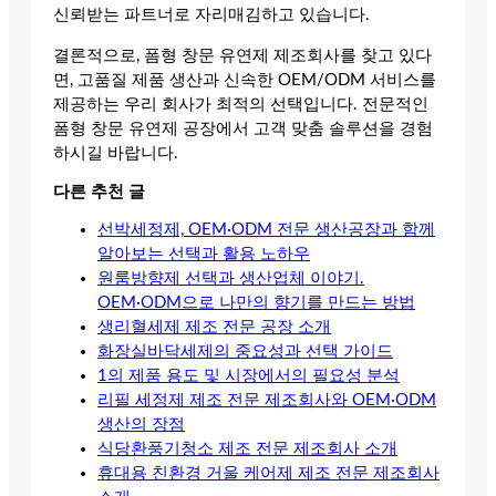
신뢰받는 파트너로 자리매김하고 있습니다.
결론적으로, 폼형 창문 유연제 제조회사를 찾고 있다
면, 고품질 제품 생산과 신속한 OEM/ODM 서비스를
제공하는 우리 회사가 최적의 선택입니다. 전문적인
폼형 창문 유연제 공장에서 고객 맞춤 솔루션을 경험
하시길 바랍니다.
다른 추천 글
선박세정제, OEM·ODM 전문 생산공장과 함께
알아보는 선택과 활용 노하우
원룸방향제 선택과 생산업체 이야기.
OEM·ODM으로 나만의 향기를 만드는 방법
생리혈세제 제조 전문 공장 소개
화장실바닥세제의 중요성과 선택 가이드
1의 제품 용도 및 시장에서의 필요성 분석
리필 세정제 제조 전문 제조회사와 OEM·ODM
생산의 장점
식당환풍기청소 제조 전문 제조회사 소개
휴대용 친환경 거울 케어제 제조 전문 제조회사