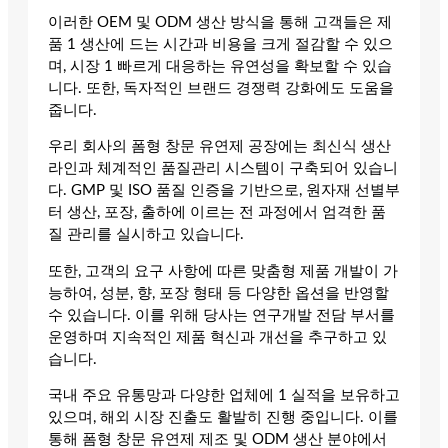
이러한 OEM 및 ODM 생산 방식을 통해 고객들은 제
품 1 생산에 드는 시간과 비용을 크게 절감할 수 있으
며, 시장 1 빠르게 대응하는 유연성을 확보할 수 있습
니다. 또한, 독자적인 브랜드 경쟁력 강화에도 도움을
줍니다.
우리 회사의 폼형 창문 유연제 공장에는 최신식 생산
라인과 체계적인 품질관리 시스템이 구축되어 있습니
다. GMP 및 ISO 품질 인증을 기반으로, 원자재 선별부
터 생산, 포장, 출하에 이르는 전 과정에서 엄격한 품
질 관리를 실시하고 있습니다.
또한, 고객의 요구 사항에 따른 맞춤형 제품 개발이 가
능하여, 성분, 향, 포장 형태 등 다양한 옵션을 반영할
수 있습니다. 이를 위해 당사는 연구개발 전담 부서를
운영하며 지속적인 제품 혁신과 개선을 추구하고 있
습니다.
국내 주요 유통망과 다양한 업체에 1 실적을 보유하고
있으며, 해외 시장 진출도 활발히 진행 중입니다. 이를
통해 폼형 창문 유연제 제조 및 ODM 생산 분야에서