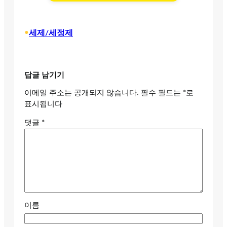
•
세제/세정제
답글 남기기
이메일 주소는 공개되지 않습니다.
필수 필드는
*
로
표시됩니다
댓글
*
이름