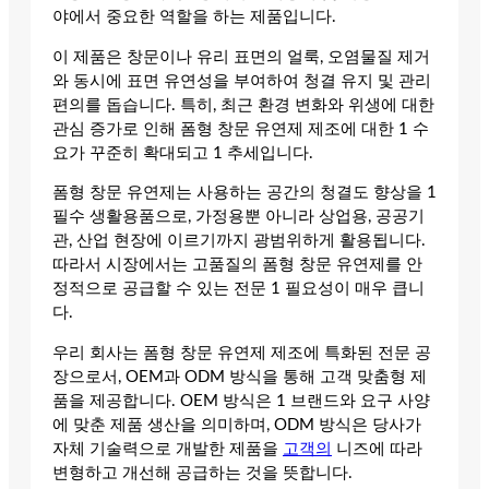
야에서 중요한 역할을 하는 제품입니다.
이 제품은 창문이나 유리 표면의 얼룩, 오염물질 제거
와 동시에 표면 유연성을 부여하여 청결 유지 및 관리
편의를 돕습니다. 특히, 최근 환경 변화와 위생에 대한
관심 증가로 인해 폼형 창문 유연제 제조에 대한 1 수
요가 꾸준히 확대되고 1 추세입니다.
폼형 창문 유연제는 사용하는 공간의 청결도 향상을 1
필수 생활용품으로, 가정용뿐 아니라 상업용, 공공기
관, 산업 현장에 이르기까지 광범위하게 활용됩니다.
따라서 시장에서는 고품질의 폼형 창문 유연제를 안
정적으로 공급할 수 있는 전문 1 필요성이 매우 큽니
다.
우리 회사는 폼형 창문 유연제 제조에 특화된 전문 공
장으로서, OEM과 ODM 방식을 통해 고객 맞춤형 제
품을 제공합니다. OEM 방식은 1 브랜드와 요구 사양
에 맞춘 제품 생산을 의미하며, ODM 방식은 당사가
자체 기술력으로 개발한 제품을
고객의
니즈에 따라
변형하고 개선해 공급하는 것을 뜻합니다.