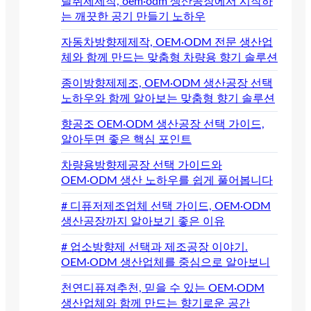
탈취제제작, oem·odm 생산공장에서 시작하
는 깨끗한 공기 만들기 노하우
자동차방향제제작, OEM·ODM 전문 생산업
체와 함께 만드는 맞춤형 차량용 향기 솔루션
종이방향제제조, OEM·ODM 생산공장 선택
노하우와 함께 알아보는 맞춤형 향기 솔루션
향공조 OEM·ODM 생산공장 선택 가이드,
알아두면 좋은 핵심 포인트
차량용방향제공장 선택 가이드와
OEM·ODM 생산 노하우를 쉽게 풀어봅니다
# 디퓨저제조업체 선택 가이드, OEM·ODM
생산공장까지 알아보기 좋은 이유
# 업소방향제 선택과 제조공장 이야기.
OEM·ODM 생산업체를 중심으로 알아보니
천연디퓨져추천, 믿을 수 있는 OEM·ODM
생산업체와 함께 만드는 향기로운 공간