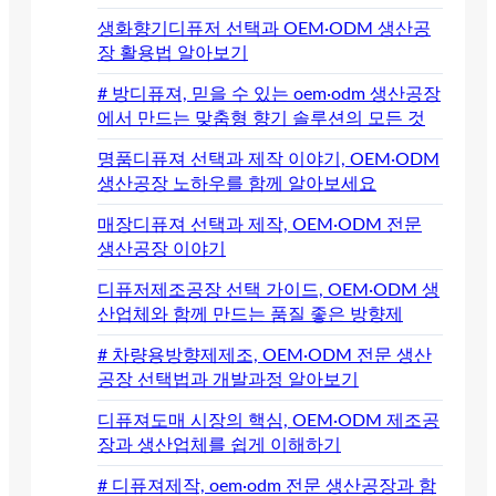
생화향기디퓨저 선택과 OEM·ODM 생산공
장 활용법 알아보기
# 방디퓨져, 믿을 수 있는 oem·odm 생산공장
에서 만드는 맞춤형 향기 솔루션의 모든 것
명품디퓨져 선택과 제작 이야기, OEM·ODM
생산공장 노하우를 함께 알아보세요
매장디퓨져 선택과 제작, OEM·ODM 전문
생산공장 이야기
디퓨저제조공장 선택 가이드, OEM·ODM 생
산업체와 함께 만드는 품질 좋은 방향제
# 차량용방향제제조, OEM·ODM 전문 생산
공장 선택법과 개발과정 알아보기
디퓨져도매 시장의 핵심, OEM·ODM 제조공
장과 생산업체를 쉽게 이해하기
# 디퓨져제작, oem·odm 전문 생산공장과 함