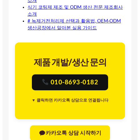
소개
식기 코팅제 제조 및 ODM 생산 전문 제조회사
소개
# 녹제거전처리제 선택과 활용법, OEM·ODM
생산공장에서 알아본 실용 가이드
제품 개발/생산 문의
010-8693-0182
▼ 클릭하면 카카오톡 상담으로 연결됩니다
카카오톡 상담 시작하기