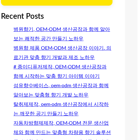
Recent Posts
병원향기, OEM·ODM 생산공장과 함께 알아
보는 쾌적한 공간 만들기 노하우
병원향 제품 OEM·ODM 생산공장 이야기. 의
료기관 맞춤 향기 개발과 제조 노하우
# 종이디퓨저제작, OEM·ODM 생산공장과
함께 시작하는 맞춤 향기 아이템 이야기
섬유향수베이스, oem·odm 생산공장과 함께
알아보는 맞춤형 향기 개발 노하우
탈취제제작, oem·odm 생산공장에서 시작하
는 깨끗한 공기 만들기 노하우
자동차방향제제작, OEM·ODM 전문 생산업
체와 함께 만드는 맞춤형 차량용 향기 솔루션