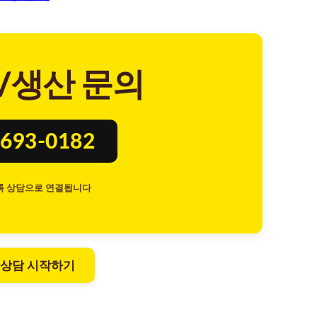
/생산 문의
693-0182
톡 상담으로 연결됩니다
 상담 시작하기