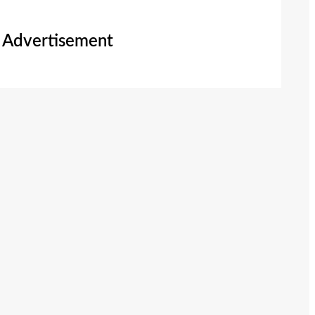
Advertisement