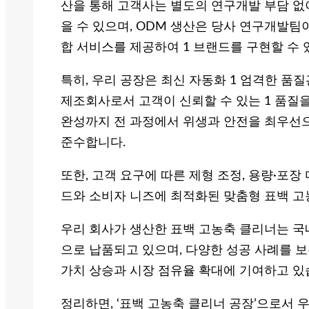
산을 통해 고객사는 별도의 연구개발 부담 없
을 수 있으며, ODM 생산은 당사 연구개발팀
합 서비스를 제공하여 1 브랜드를 구현할 수 
특히, 우리 공장은 최신 자동화 1 엄격한 품
제조회사로서 고객이 신뢰할 수 있는 1 품질
완성까지 전 과정에서 위생과 안전을 최우선으
준수합니다.
또한, 고객 요구에 따른 제형 조정, 용량·포
드와 소비자 니즈에 최적화된 맞춤형 표백 고
우리 회사가 생산한 표백 고농축 클리너는 국
으로 납품되고 있으며, 다양한 성공 사례를 
가치 상승과 시장 점유율 확대에 기여하고 있
정리하면, ‘표백 고농축 클리너 공장’으로서 