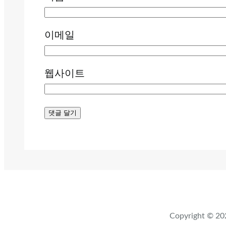
이메일
웹사이트
Copyright ©