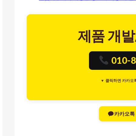
제품 개발
010-8
▼ 클릭하면 카카오
카카오톡