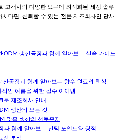
로 고객사의 다양한 요구에 최적화된 세정 솔루
하시다면, 신뢰할 수 있는 전문 제조회사인 당사
M·ODM 생산공장과 함께 알아보는 실속 가이드
츠
 생산공장과 함께 알아보는 향수 원료의 핵심
적인 여름을 위한 필수 아이템
 전문 제조회사 안내
DM 생산의 모든 것
DM 맞춤 생산의 선두주자
산공장과 함께 알아보는 선택 포인트와 장점
요성 분석