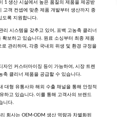
이 1 생산 시설에서 높은 품질의 제품을 제공받
이 고객 컨셉에 맞춘 제품 개발부터 생산까지 종
있도록 지원합니다.
질관리 시스템을 갖추고 있어, 표백 고농축 클리너
을 확보하고 있습니다. 원료 소싱부터 최종 제품
로 관리하며, 각종 국내외 위생 및 환경 규정을
장 디자인 커스터마이징 등이 가능하여, 시장 트렌
농축 클리너 제품을 공급할 수 있습니다.
내 대형 유통사와 해외 수출 채널을 통해 안정적
보유하고 있습니다. 이를 통해 고객사의 브랜드
습니다.
우리 회사는 OEM·ODM 생산 역량과 차별화된