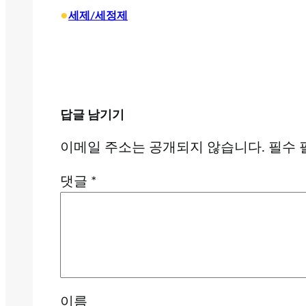
•
세제/세정제
답글 남기기
이메일 주소는 공개되지 않습니다.
필수 
댓글
*
이름