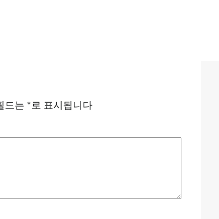
필드는
*
로 표시됩니다