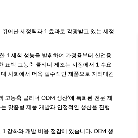
뛰어난 세정력과 1 효과로 각광받고 있는 세정
력한 1 세척 성능을 발휘하여 가정용부터 산업용
한 표백 고농축 클리너 제조는 시장에서 1 수요
 현대 사회에서 더욱 필수적인 제품으로 자리매김
표백 고농축 클리너 ODM 생산’에 특화된 전문 제
하는 맞춤형 제품 개발과 안정적인 생산을 진행
1 강화와 개발 비용 절감에 있습니다. OEM 생