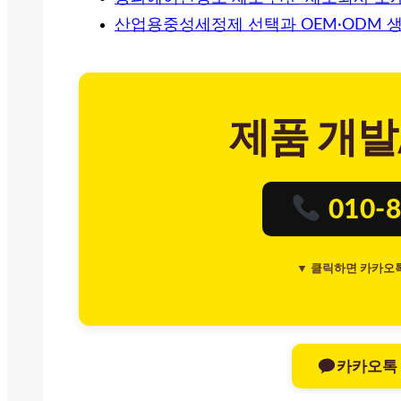
산업용중성세정제 선택과 OEM·ODM 
제품 개발
010-8
▼ 클릭하면 카카오
카카오톡