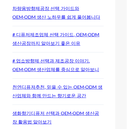
차량용방향제공장 선택 가이드와
OEM·ODM 생산 노하우를 쉽게 풀어봅니다
# 디퓨저제조업체 선택 가이드, OEM·ODM
생산공장까지 알아보기 좋은 이유
# 업소방향제 선택과 제조공장 이야기.
OEM·ODM 생산업체를 중심으로 알아보니
천연디퓨져추천, 믿을 수 있는 OEM·ODM 생
산업체와 함께 만드는 향기로운 공간
생화향기디퓨저 선택과 OEM·ODM 생산공
장 활용법 알아보기