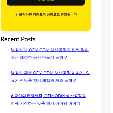
▼ 클릭하면 카카오톡 상담으로 연결됩니다
Recent Posts
병원향기, OEM·ODM 생산공장과 함께 알아
보는 쾌적한 공간 만들기 노하우
병원향 제품 OEM·ODM 생산공장 이야기. 의
료기관 맞춤 향기 개발과 제조 노하우
# 종이디퓨저제작, OEM·ODM 생산공장과
함께 시작하는 맞춤 향기 아이템 이야기