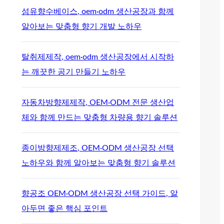
섬유향수베이스, oem·odm 생산공장과 함께
알아보는 맞춤형 향기 개발 노하우
탈취제제작, oem·odm 생산공장에서 시작하
는 깨끗한 공기 만들기 노하우
자동차방향제제작, OEM·ODM 전문 생산업
체와 함께 만드는 맞춤형 차량용 향기 솔루션
종이방향제제조, OEM·ODM 생산공장 선택
노하우와 함께 알아보는 맞춤형 향기 솔루션
향공조 OEM·ODM 생산공장 선택 가이드, 알
아두면 좋은 핵심 포인트