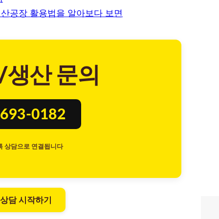
생산공장 활용법을 알아보다 보면
/생산 문의
693-0182
톡 상담으로 연결됩니다
 상담 시작하기