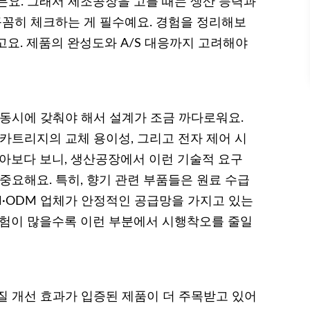
든요. 그래서 제조공장을 고를 때는 생산 능력과
꼼꼼히 체크하는 게 필수예요. 경험을 정리해보
요. 제품의 완성도와 A/S 대응까지 고려해야
 동시에 갖춰야 해서 설계가 조금 까다로워요.
카트리지의 교체 용이성, 그리고 전자 제어 시
찾아보다 보니, 생산공장에서 이런 기술적 요구
중요해요. 특히, 향기 관련 부품들은 원료 수급
M·ODM 업체가 안정적인 공급망을 가지고 있는
경험이 많을수록 이런 부분에서 시행착오를 줄일
질 개선 효과가 입증된 제품이 더 주목받고 있어