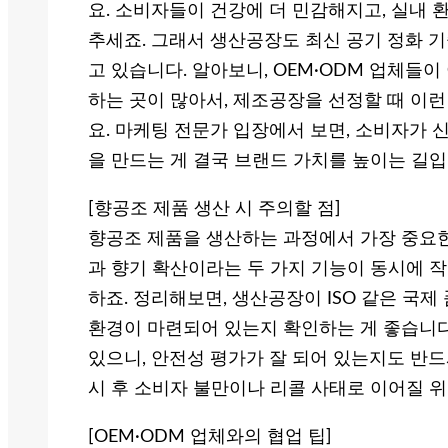
요. 소비자들이 건강에 더 민감해지고, 실내
추세죠. 그래서 생산공장도 최신 공기 정화 
고 있습니다. 알아보니, OEM·ODM 업체들
하는 곳이 많아서, 제조공장을 선정할 때 이런
요. 마케팅 전문가 입장에서 보면, 소비자가 
을 만드는 게 결국 브랜드 가치를 높이는 길입
[향공조 제품 생산 시 주의할 점]
향공조 제품을 생산하는 과정에서 가장 중요한
과 향기 확산이라는 두 가지 기능이 동시에 
하죠. 정리해보면, 생산공장이 ISO 같은 국제
환경이 마련되어 있는지 확인하는 게 좋습니다
있으니, 안전성 평가가 잘 되어 있는지도 반드
시 후 소비자 불만이나 리콜 사태로 이어질 
[OEM·ODM 업체와의 협업 팁]