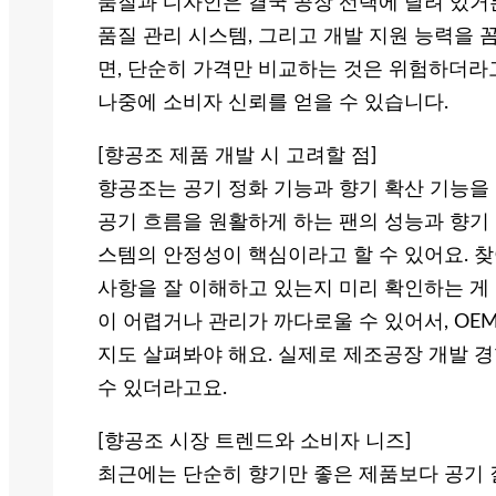
품질과 디자인은 결국 공장 선택에 달려 있거
품질 관리 시스템, 그리고 개발 지원 능력을 
면, 단순히 가격만 비교하는 것은 위험하더라고
나중에 소비자 신뢰를 얻을 수 있습니다.
[향공조 제품 개발 시 고려할 점]
향공조는 공기 정화 기능과 향기 확산 기능을
공기 흐름을 원활하게 하는 팬의 성능과 향기 
스템의 안정성이 핵심이라고 할 수 있어요. 
사항을 잘 이해하고 있는지 미리 확인하는 게 
이 어렵거나 관리가 까다로울 수 있어서, OE
지도 살펴봐야 해요. 실제로 제조공장 개발 
수 있더라고요.
[향공조 시장 트렌드와 소비자 니즈]
최근에는 단순히 향기만 좋은 제품보다 공기 