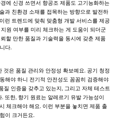
 환경에 신경 쓰면서 향공조 제품도 고기능화하는
기술과 친환경 소재를 접목하는 방향으로 발전하
이 이런 트렌드에 맞춰 맞춤형 개발 서비스를 제공
 지원 여부를 미리 체크하는 게 도움이 되더군
신뢰할 만한 품질과 기술력을 동시에 갖춘 제품
니다.
 것은 품질 관리와 안정성 확보예요. 공기 청정
작동해야 하니 전기적 안전성도 꼼꼼히 검증해야
 품질 인증을 갖추고 있는지, 그리고 자체 테스트
. 또한, 향기 원료는 알레르기 유발 가능성이
시 체크해야 해요. 이런 부분을 놓치면 제품 출
위험이 크거든요.