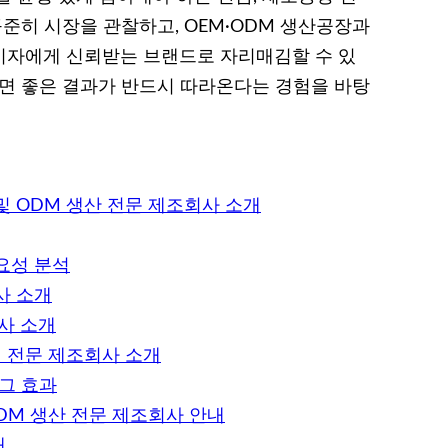
꾸준히 시장을 관찰하고, OEM·ODM 생산공장과
비자에게 신뢰받는 브랜드로 자리매김할 수 있
기면 좋은 결과가 반드시 따라온다는 경험을 바탕
 ODM 생산 전문 제조회사 소개
요성 분석
사 소개
사 소개
의 전문 제조회사 소개
그 효과
DM 생산 전문 제조회사 안내
개