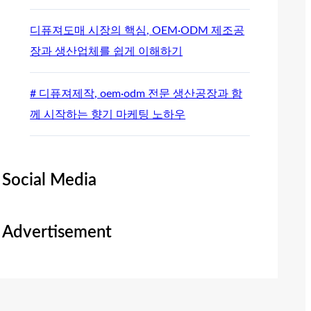
디퓨져도매 시장의 핵심, OEM·ODM 제조공
장과 생산업체를 쉽게 이해하기
# 디퓨져제작, oem·odm 전문 생산공장과 함
께 시작하는 향기 마케팅 노하우
Social Media
Advertisement