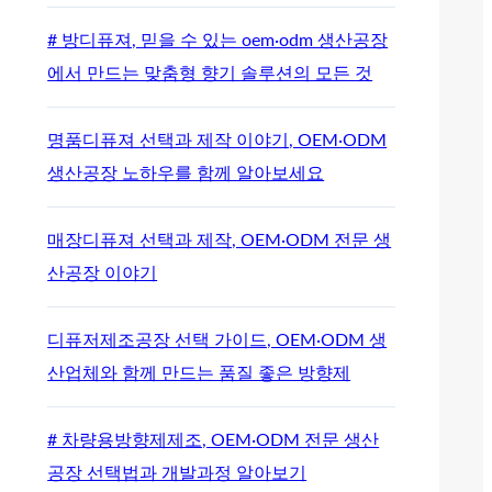
# 방디퓨져, 믿을 수 있는 oem·odm 생산공장
에서 만드는 맞춤형 향기 솔루션의 모든 것
명품디퓨져 선택과 제작 이야기, OEM·ODM
생산공장 노하우를 함께 알아보세요
매장디퓨져 선택과 제작, OEM·ODM 전문 생
산공장 이야기
디퓨저제조공장 선택 가이드, OEM·ODM 생
산업체와 함께 만드는 품질 좋은 방향제
# 차량용방향제제조, OEM·ODM 전문 생산
공장 선택법과 개발과정 알아보기