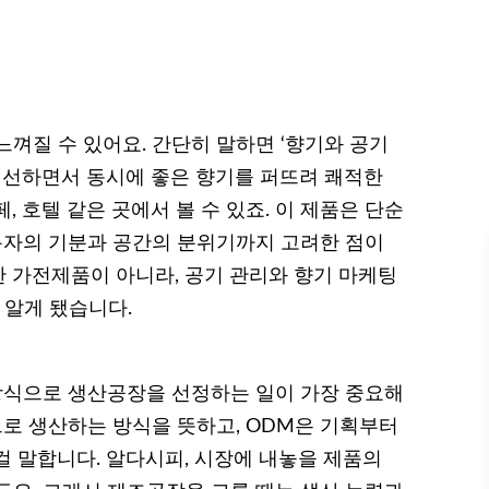
껴질 수 있어요. 간단히 말하면 ‘향기와 공기
 개선하면서 동시에 좋은 향기를 퍼뜨려 쾌적한
 호텔 같은 곳에서 볼 수 있죠. 이 제품은 단순
사용자의 기분과 공간의 분위기까지 고려한 점이
 가전제품이 아니라, 공기 관리와 향기 마케팅
 알게 됐습니다.
방식으로 생산공장을 선정하는 일이 가장 중요해
드로 생산하는 방식을 뜻하고, ODM은 기획부터
걸 말합니다. 알다시피, 시장에 내놓을 제품의