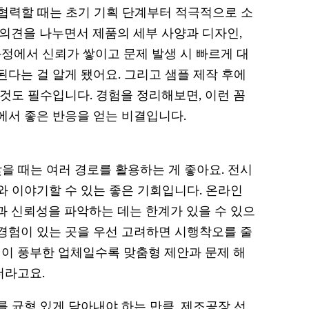
 협력할 때는 초기 기획 단계부터 적극적으로 소
 의견을 나누면서 제품의 세부 사양과 디자인,
과정에서 신뢰가 쌓이고 문제 발생 시 빠르게 대
다는 걸 알게 됐어요. 그리고 샘플 제작 후에
것도 필수입니다. 경험을 정리해보면, 이런 꼼
에서 좋은 반응을 얻는 비결입니다.
을 때는 여러 경로를 활용하는 게 좋아요. 전시
와 이야기할 수 있는 좋은 기회입니다. 온라인
과 신뢰성을 파악하는 데는 한계가 있을 수 있으
본 경험이 있는 곳을 우선 고려하면 시행착오를 줄
험이 풍부한 업체일수록 맞춤형 제안과 문제 해
더라고요.
 균형 있게 담아내야 하는 만큼, 제조공장 선