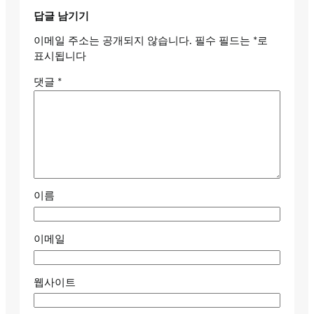
답글 남기기
이메일 주소는 공개되지 않습니다.
필수 필드는
*
로
표시됩니다
댓글
*
이름
이메일
웹사이트