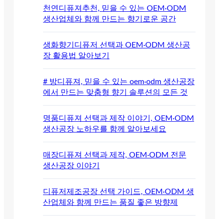
천연디퓨져추천, 믿을 수 있는 OEM·ODM
생산업체와 함께 만드는 향기로운 공간
생화향기디퓨저 선택과 OEM·ODM 생산공
장 활용법 알아보기
# 방디퓨져, 믿을 수 있는 oem·odm 생산공장
에서 만드는 맞춤형 향기 솔루션의 모든 것
명품디퓨져 선택과 제작 이야기, OEM·ODM
생산공장 노하우를 함께 알아보세요
매장디퓨져 선택과 제작, OEM·ODM 전문
생산공장 이야기
디퓨저제조공장 선택 가이드, OEM·ODM 생
산업체와 함께 만드는 품질 좋은 방향제