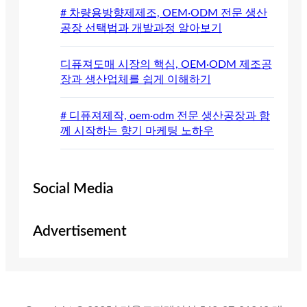
# 차량용방향제제조, OEM·ODM 전문 생산
공장 선택법과 개발과정 알아보기
디퓨져도매 시장의 핵심, OEM·ODM 제조공
장과 생산업체를 쉽게 이해하기
# 디퓨져제작, oem·odm 전문 생산공장과 함
께 시작하는 향기 마케팅 노하우
Social Media
Advertisement