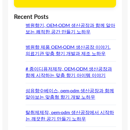
Recent Posts
병원향기, OEM·ODM 생산공장과 함께 알아
보는 쾌적한 공간 만들기 노하우
병원향 제품 OEM·ODM 생산공장 이야기.
의료기관 맞춤 향기 개발과 제조 노하우
# 종이디퓨저제작, OEM·ODM 생산공장과
함께 시작하는 맞춤 향기 아이템 이야기
섬유향수베이스, oem·odm 생산공장과 함께
알아보는 맞춤형 향기 개발 노하우
탈취제제작, oem·odm 생산공장에서 시작하
는 깨끗한 공기 만들기 노하우