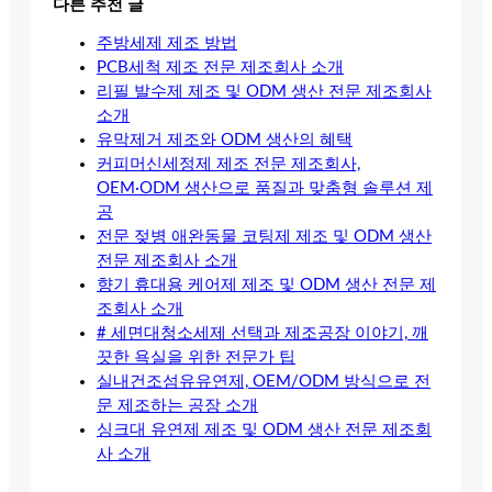
다른 추천 글
주방세제 제조 방법
PCB세척 제조 전문 제조회사 소개
리필 발수제 제조 및 ODM 생산 전문 제조회사
소개
유막제거 제조와 ODM 생산의 혜택
커피머신세정제 제조 전문 제조회사,
OEM·ODM 생산으로 품질과 맞춤형 솔루션 제
공
전문 젖병 애완동물 코팅제 제조 및 ODM 생산
전문 제조회사 소개
향기 휴대용 케어제 제조 및 ODM 생산 전문 제
조회사 소개
# 세면대청소세제 선택과 제조공장 이야기, 깨
끗한 욕실을 위한 전문가 팁
실내건조섬유유연제, OEM/ODM 방식으로 전
문 제조하는 공장 소개
싱크대 유연제 제조 및 ODM 생산 전문 제조회
사 소개