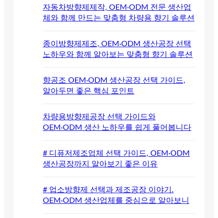
자동차방향제제작, OEM·ODM 전문 생산업
체와 함께 만드는 맞춤형 차량용 향기 솔루션
종이방향제제조, OEM·ODM 생산공장 선택
노하우와 함께 알아보는 맞춤형 향기 솔루션
향공조 OEM·ODM 생산공장 선택 가이드,
알아두면 좋은 핵심 포인트
차량용방향제공장 선택 가이드와
OEM·ODM 생산 노하우를 쉽게 풀어봅니다
# 디퓨저제조업체 선택 가이드, OEM·ODM
생산공장까지 알아보기 좋은 이유
# 업소방향제 선택과 제조공장 이야기.
OEM·ODM 생산업체를 중심으로 알아보니