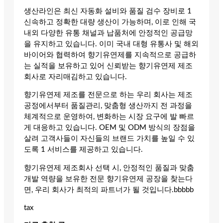
생산라인은 최신 자동화 설비와 품질 검수 장비로 1
신속하고 정확한 대량 생산이 가능하며, 이로 인해 국
내외 다양한 유통 채널과 납품처에 안정적인 공급망
을 유지하고 있습니다. 이미 국내 대형 유통사 및 해외
바이어와 협력하여 향기유연제를 지속적으로 공급하
는 실적을 보유하고 있어 신뢰받는 향기유연제 제조
회사로 자리매김하고 있습니다.
향기유연제 제조를 전문으로 하는 우리 회사는 제조
공정에서부터 품질관리, 맞춤형 생산까지 전 과정을
체계적으로 운영하여, 변화하는 시장 요구에 발 빠르
게 대응하고 있습니다. OEM 및 ODM 방식의 장점을
살려 고객사들이 자신들의 브랜드 가치를 높일 수 있
도록 1 서비스를 제공하고 있습니다.
향기유연제 제조회사 선택 시, 안정적인 품질과 맞춤
개발 역량을 보유한 전문 향기유연제 공장을 찾는다
면, 우리 회사가 최적의 파트너가 될 것입니다.bbbbb
tax