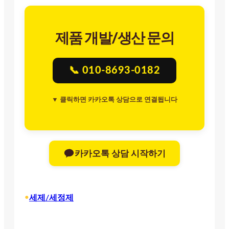
제품 개발/생산 문의
📞 010-8693-0182
▼ 클릭하면 카카오톡 상담으로 연결됩니다
카카오톡 상담 시작하기
•
세제/세정제