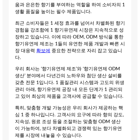
움과 은은한 향기를 부여하는 역할을 하여 소비자의 1
생활 품질을 높이는 필수 제품입니다.
최근 소비자들은 1 세정 효과를 넘어서 차별화된 향기
경험을 강조함에 1 향기유연제 시장은 지속적으로 성
장하고 있습니다. 이에 따라 OEM, ODM 방식을 통한
향기유연제 제조는 1들의 유연한 제품 개발과 빠른 시
장 대응력
확보에
중요한 전략으로 자리 잡고 있습니
다.
우리 회사는 ‘향기유연제 제조’와 ‘향기유연제 ODM
생산’ 분야에서 다년간의 노하우와 첨단 생산 설비를
갖춘 전문 1입니다. 1 품질관리 시스템과 고도의 위생
관리 아래, 향기유연제 공장 내 모든 단계가 1 관리되
고 있어 최상의 제품을 고객사에 공급할 수 있습니다.
특히, 맞춤형 개발 가능성은 우리 회사가 제공하는 핵
심 1 중 하나입니다. 고객사의 요구에 따라 향의 강도,
지속성, 원료 조성 등을 조절하는 맞춤형 ODM 생산
이 가능하여, 보다 차별화되고 경쟁력 있는 향기유연
제를 시장에 내놓을 수 있습니다.