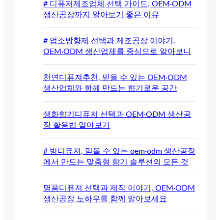
# 디퓨저제조업체 선택 가이드, OEM·ODM
생산공장까지 알아보기 좋은 이유
# 업소방향제 선택과 제조공장 이야기.
OEM·ODM 생산업체를 중심으로 알아보니
천연디퓨져추천, 믿을 수 있는 OEM·ODM
생산업체와 함께 만드는 향기로운 공간
생화향기디퓨저 선택과 OEM·ODM 생산공
장 활용법 알아보기
# 방디퓨져, 믿을 수 있는 oem·odm 생산공장
에서 만드는 맞춤형 향기 솔루션의 모든 것
명품디퓨져 선택과 제작 이야기, OEM·ODM
생산공장 노하우를 함께 알아보세요