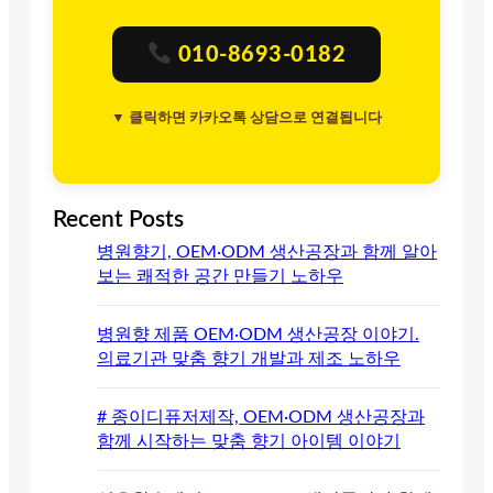
010-8693-0182
▼ 클릭하면 카카오톡 상담으로 연결됩니다
Recent Posts
병원향기, OEM·ODM 생산공장과 함께 알아
보는 쾌적한 공간 만들기 노하우
병원향 제품 OEM·ODM 생산공장 이야기.
의료기관 맞춤 향기 개발과 제조 노하우
# 종이디퓨저제작, OEM·ODM 생산공장과
함께 시작하는 맞춤 향기 아이템 이야기