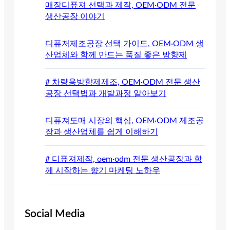
매장디퓨져 선택과 제작, OEM·ODM 전문
생산공장 이야기
디퓨저제조공장 선택 가이드, OEM·ODM 생
산업체와 함께 만드는 품질 좋은 방향제
# 차량용방향제제조, OEM·ODM 전문 생산
공장 선택법과 개발과정 알아보기
디퓨져도매 시장의 핵심, OEM·ODM 제조공
장과 생산업체를 쉽게 이해하기
# 디퓨져제작, oem·odm 전문 생산공장과 함
께 시작하는 향기 마케팅 노하우
Social Media