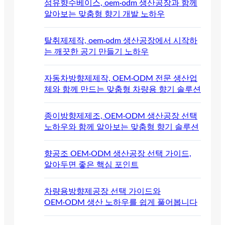
섬유향수베이스, oem·odm 생산공장과 함께
알아보는 맞춤형 향기 개발 노하우
탈취제제작, oem·odm 생산공장에서 시작하
는 깨끗한 공기 만들기 노하우
자동차방향제제작, OEM·ODM 전문 생산업
체와 함께 만드는 맞춤형 차량용 향기 솔루션
종이방향제제조, OEM·ODM 생산공장 선택
노하우와 함께 알아보는 맞춤형 향기 솔루션
향공조 OEM·ODM 생산공장 선택 가이드,
알아두면 좋은 핵심 포인트
차량용방향제공장 선택 가이드와
OEM·ODM 생산 노하우를 쉽게 풀어봅니다