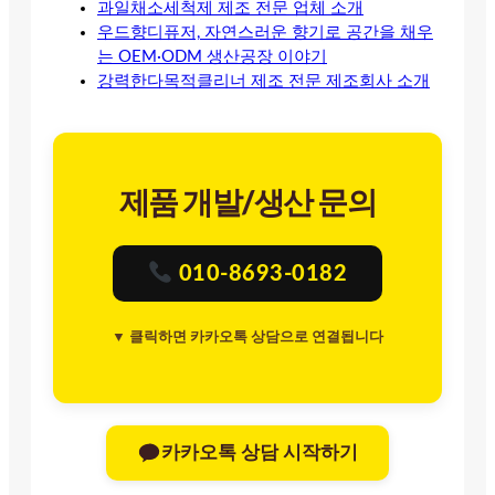
과일채소세척제 제조 전문 업체 소개
우드향디퓨저, 자연스러운 향기로 공간을 채우
는 OEM·ODM 생산공장 이야기
강력한다목적클리너 제조 전문 제조회사 소개
제품 개발/생산 문의
010-8693-0182
▼ 클릭하면 카카오톡 상담으로 연결됩니다
카카오톡 상담 시작하기