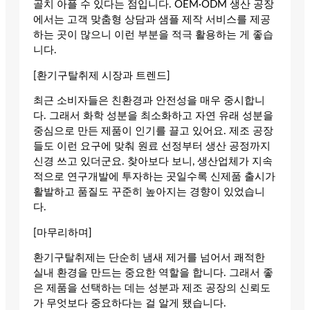
골치 아플 수 있다는 점입니다. OEM·ODM 생산 공장
에서는 고객 맞춤형 상담과 샘플 제작 서비스를 제공
하는 곳이 많으니 이런 부분을 적극 활용하는 게 좋습
니다.
[환기구탈취제 시장과 트렌드]
최근 소비자들은 친환경과 안전성을 매우 중시합니
다. 그래서 화학 성분을 최소화하고 자연 유래 성분을
중심으로 만든 제품이 인기를 끌고 있어요. 제조 공장
들도 이런 요구에 맞춰 원료 선정부터 생산 공정까지
신경 쓰고 있더군요. 찾아보다 보니, 생산업체가 지속
적으로 연구개발에 투자하는 곳일수록 신제품 출시가
활발하고 품질도 꾸준히 높아지는 경향이 있었습니
다.
[마무리하며]
환기구탈취제는 단순히 냄새 제거를 넘어서 쾌적한
실내 환경을 만드는 중요한 역할을 합니다. 그래서 좋
은 제품을 선택하는 데는 성분과 제조 공장의 신뢰도
가 무엇보다 중요하다는 걸 알게 됐습니다.