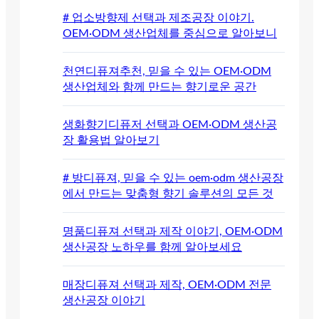
# 업소방향제 선택과 제조공장 이야기.
OEM·ODM 생산업체를 중심으로 알아보니
천연디퓨져추천, 믿을 수 있는 OEM·ODM
생산업체와 함께 만드는 향기로운 공간
생화향기디퓨저 선택과 OEM·ODM 생산공
장 활용법 알아보기
# 방디퓨져, 믿을 수 있는 oem·odm 생산공장
에서 만드는 맞춤형 향기 솔루션의 모든 것
명품디퓨져 선택과 제작 이야기, OEM·ODM
생산공장 노하우를 함께 알아보세요
매장디퓨져 선택과 제작, OEM·ODM 전문
생산공장 이야기