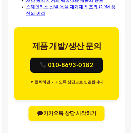
채소 농약 제거의 필요성과 제품의 용도
스테인리스 신발 욕실 제거제 제조와 ODM 생
산의 이점
제품 개발/생산 문의
010-8693-0182
▼ 클릭하면 카카오톡 상담으로 연결됩니다
카카오톡 상담 시작하기