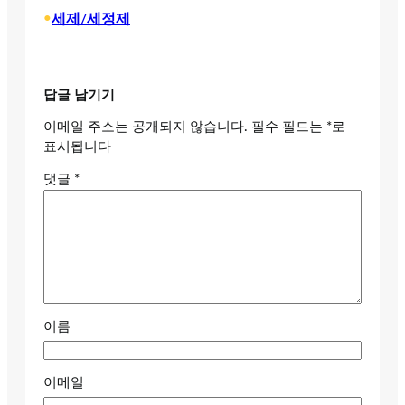
•
세제/세정제
답글 남기기
이메일 주소는 공개되지 않습니다.
필수 필드는
*
로
표시됩니다
댓글
*
이름
이메일