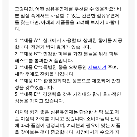
그렇다면, 어떤 섬유유연제를 추천할 수 있을까요? 바
쁜 일상 속에서도 사용할 수 있는 간편한 섬유유연제
를 찾는다면, 아래의 제품들을 고려해 보시기 바랍니
다.
1. **제품 A**: 실내에서 사용할 때 상쾌한 향기를 제공
합니다. 정전기 방지 효과가 있습니다.
2. **제품 B**: 민감한 피부를 가진 분들을 위해 피부
테스트를 통과한 제품입니다.
3. **제품 C**: 특별한 향을 오랫동안
지속시켜
주며,
세탁 후에도 잔향을 남깁니다.
4. **제품 D**: 환경친화적인 성분으로 제조되어 안전
성을 갖추었습니다.
5. **제품 E**: 경쟁력을 갖춘 가격대와 함께 효과적인
성능을 가지고 있습니다.
이처럼 향기 좋은 섬유유연제는 단순한 세탁 보조 제
품 이상의 가치를 지니고 있습니다. 소비자들의 선택
에 따라 품질이 결정되며, 여러분의 필요에 맞는 제품
을 찾아보는 것이 중요합니다. 시장에서의 수요가 지