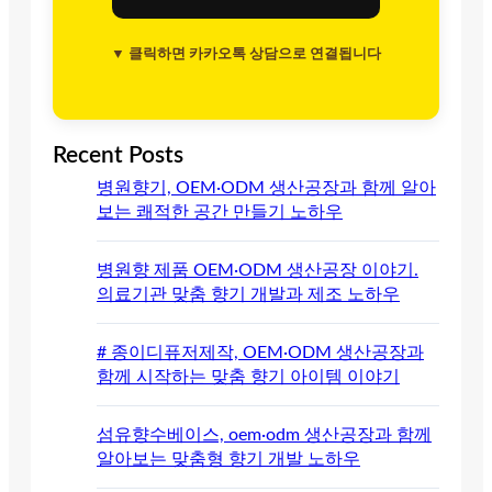
▼ 클릭하면 카카오톡 상담으로 연결됩니다
Recent Posts
병원향기, OEM·ODM 생산공장과 함께 알아
보는 쾌적한 공간 만들기 노하우
병원향 제품 OEM·ODM 생산공장 이야기.
의료기관 맞춤 향기 개발과 제조 노하우
# 종이디퓨저제작, OEM·ODM 생산공장과
함께 시작하는 맞춤 향기 아이템 이야기
섬유향수베이스, oem·odm 생산공장과 함께
알아보는 맞춤형 향기 개발 노하우