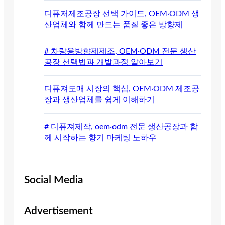
디퓨저제조공장 선택 가이드, OEM·ODM 생
산업체와 함께 만드는 품질 좋은 방향제
# 차량용방향제제조, OEM·ODM 전문 생산
공장 선택법과 개발과정 알아보기
디퓨져도매 시장의 핵심, OEM·ODM 제조공
장과 생산업체를 쉽게 이해하기
# 디퓨져제작, oem·odm 전문 생산공장과 함
께 시작하는 향기 마케팅 노하우
Social Media
Advertisement