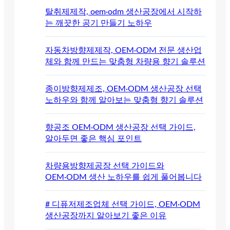
탈취제제작, oem·odm 생산공장에서 시작하
는 깨끗한 공기 만들기 노하우
자동차방향제제작, OEM·ODM 전문 생산업
체와 함께 만드는 맞춤형 차량용 향기 솔루션
종이방향제제조, OEM·ODM 생산공장 선택
노하우와 함께 알아보는 맞춤형 향기 솔루션
향공조 OEM·ODM 생산공장 선택 가이드,
알아두면 좋은 핵심 포인트
차량용방향제공장 선택 가이드와
OEM·ODM 생산 노하우를 쉽게 풀어봅니다
# 디퓨저제조업체 선택 가이드, OEM·ODM
생산공장까지 알아보기 좋은 이유