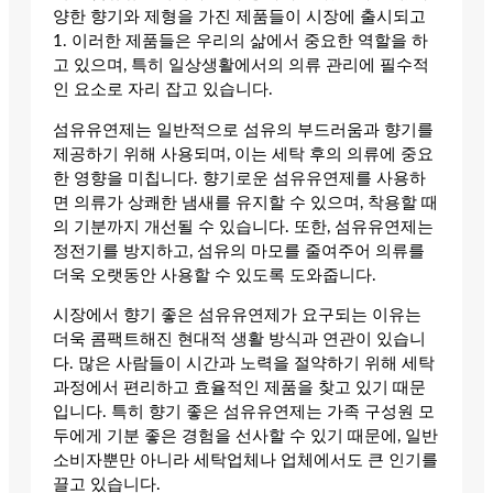
양한 향기와 제형을 가진 제품들이 시장에 출시되고
1. 이러한 제품들은 우리의 삶에서 중요한 역할을 하
고 있으며, 특히 일상생활에서의 의류 관리에 필수적
인 요소로 자리 잡고 있습니다.
섬유유연제는 일반적으로 섬유의 부드러움과 향기를
제공하기 위해 사용되며, 이는 세탁 후의 의류에 중요
한 영향을 미칩니다. 향기로운 섬유유연제를 사용하
면 의류가 상쾌한 냄새를 유지할 수 있으며, 착용할 때
의 기분까지 개선될 수 있습니다. 또한, 섬유유연제는
정전기를 방지하고, 섬유의 마모를 줄여주어 의류를
더욱 오랫동안 사용할 수 있도록 도와줍니다.
시장에서 향기 좋은 섬유유연제가 요구되는 이유는
더욱 콤팩트해진 현대적 생활 방식과 연관이 있습니
다. 많은 사람들이 시간과 노력을 절약하기 위해 세탁
과정에서 편리하고 효율적인 제품을 찾고 있기 때문
입니다. 특히 향기 좋은 섬유유연제는 가족 구성원 모
두에게 기분 좋은 경험을 선사할 수 있기 때문에, 일반
소비자뿐만 아니라 세탁업체나 업체에서도 큰 인기를
끌고 있습니다.