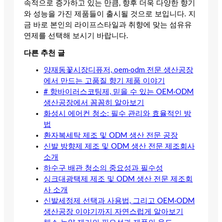
속적으로 증가하고 있는 만큼, 향후 더욱 다양한 향기
와 성능을 가진 제품들이 출시될 것으로 보입니다. 지
금 바로 본인의 라이프스타일과 취향에 맞는 섬유유
연제를 선택해 보시기 바랍니다.
다른 추천 글
양재동꽃시장디퓨저, oem·odm 전문 생산공장
에서 만드는 고품질 향기 제품 이야기
# 항바이러스코팅제, 믿을 수 있는 OEM·ODM
생산공장에서 꼼꼼히 알아보기
화성시 에어컨 청소: 필수 관리와 효율적인 방
법
환자복세탁 제조 및 ODM 생산 전문 공장
신발 방향제 제조 및 ODM 생산 전문 제조회사
소개
하수구 배관 청소의 중요성과 필수성
싱크대광택제 제조 및 ODM 생산 전문 제조회
사 소개
신발세정제 선택과 사용법, 그리고 OEM·ODM
생산공장 이야기까지 자연스럽게 알아보기