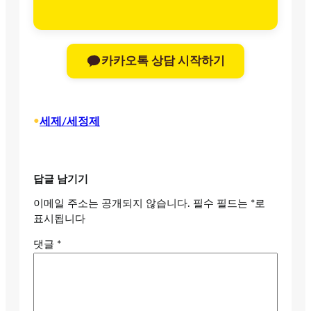
카카오톡 상담 시작하기
•
세제/세정제
답글 남기기
이메일 주소는 공개되지 않습니다.
필수 필드는
*
로
표시됩니다
댓글
*