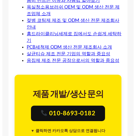
꼼히 만드는 이유와 사용법 알아보기
욕실청소용브러쉬 OEM 및 ODM 생산 전문 제
조업체 소개
젖병 코팅제 제조 및 ODM 생산 전문 제조회사
안내
홈드라이클리닝세제로 집에서도 손쉽게 세탁하
기
PCB세척제 ODM 생산 전문 제조회사 소개
살균티슈 제조 전문 기업의 역할과 중요성
응집제 제조 전문 공장으로서의 역할과 중요성
제품 개발/생산 문의
010-8693-0182
▼ 클릭하면 카카오톡 상담으로 연결됩니다