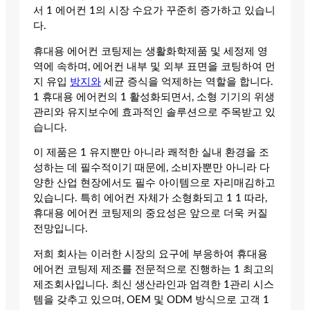
서 1 에어컨 1의 시장 수요가 꾸준히 증가하고 있습니
다.
휴대용 에어컨 코팅제는 생활화학제품 및 세정제 영
역에 속하며, 에어컨 내부 및 외부 표면을 코팅하여 먼
지 유입
방지와
세균 증식을 억제하는 역할을 합니다.
1 휴대용 에어컨의 1 활성화되면서, 소형 기기의 위생
관리와 유지보수에 효과적인 솔루션으로 주목받고 있
습니다.
이 제품은 1 유지뿐만 아니라 쾌적한 실내 환경을 조
성하는 데 필수적이기 때문에, 소비자뿐만 아니라 다
양한 산업 현장에서도 필수 아이템으로 자리매김하고
있습니다. 특히 에어컨 자체가 소형화되고 1 1 따라,
휴대용 에어컨 코팅제의 중요성은 앞으로 더욱 커질
전망입니다.
저희 회사는 이러한 시장의 요구에 부응하여 휴대용
에어컨 코팅제 제조를 전문적으로 진행하는 1 최고의
제조회사입니다. 최신 생산라인과 엄격한 1관리 시스
템을 갖추고 있으며, OEM 및 ODM 방식으로 고객 1