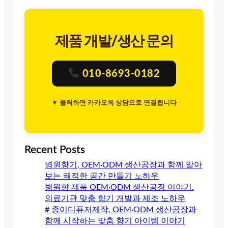
제품 개발/생산 문의
010-8693-0182
▼ 클릭하면 카카오톡 상담으로 연결됩니다
Recent Posts
병원향기, OEM·ODM 생산공장과 함께 알아
보는 쾌적한 공간 만들기 노하우
병원향 제품 OEM·ODM 생산공장 이야기.
의료기관 맞춤 향기 개발과 제조 노하우
# 종이디퓨저제작, OEM·ODM 생산공장과
함께 시작하는 맞춤 향기 아이템 이야기