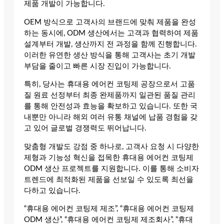
제품 개발이 가능합니다.
OEM 방식으로 고객사의 브랜드에 맞춰 제품을 완성
하는 동시에, ODM 생산에서는 고객과 협력하여 제품
설계부터 개발, 생산까지 전 과정을 함께 진행합니다.
이러한 유연한 생산 방식을 통해 고객사는 초기 개발
부담을 줄이고 빠른 시장 진입이 가능합니다.
특히, 당사는 휴대용 에어컨 코팅제 공장으로서 고품
질 원료 선정부터 최종 완제품까지 일관된 품질 관리
를 통해 안전성과 효능을 확보하고 있습니다. 또한 국
내뿐만 아니라 해외 여러 유통 채널에 납품 경험을 갖
고 있어 글로벌 경쟁력도 뛰어납니다.
맞춤형 개발도 강점 중 하나로, 고객사 요청 시 다양한
제형과 기능성 혁신을 접목한 휴대용 에어컨 코팅제
ODM 생산 프로젝트를 지원합니다. 이를 통해 소비자
트렌드에 최적화된 제품을 선보일 수 있도록 최선을
다하고 있습니다.
“휴대용 에어컨 코팅제 제조”, “휴대용 에어컨 코팅제
ODM 생산”, “휴대용 에어컨 코팅제 제조회사”, “휴대