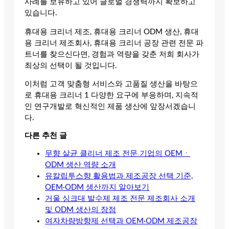
사례를 보유하고 있어 글로벌 경쟁력까지 확보하고
있습니다.
휴대용 크리너 제조, 휴대용 크리너 ODM 생산, 휴대
용 크리너 제조회사, 휴대용 크리너 공장 관련 전문 파
트너를 찾으신다면, 경험과 역량을 갖춘 저희 회사가
최상의 선택이 될 것입니다.
이처럼 고객 맞춤형 서비스와 고품질 생산을 바탕으
로 휴대용 크리너 1 다양한 요구에 부응하며, 지속적
인 연구개발로 혁신적인 제품 생산에 앞장서겠습니
다.
다른 추천 글
무향 살균 클리너 제조 전문 기업의 OEMㆍ
ODM 생산 역량 소개
유칼립투스향 활용법과 제조공장 선택 기준,
OEM·ODM 생산까지 알아보기
거울 싱크대 발수제 제조 전문 제조회사 소개
및 ODM 생산의 장점
여자차량방향제 선택과 OEM·ODM 제조공장