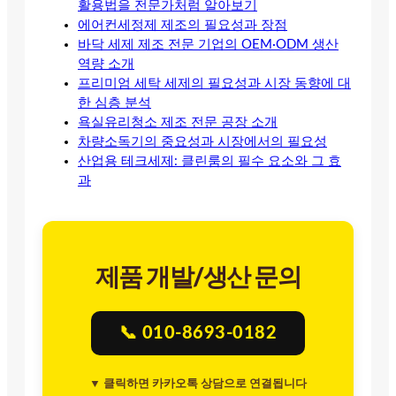
활용법을 전문가처럼 알아보기
에어컨세정제 제조의 필요성과 장점
바닥 세제 제조 전문 기업의 OEM·ODM 생산
역량 소개
프리미엄 세탁 세제의 필요성과 시장 동향에 대
한 심층 분석
욕실유리청소 제조 전문 공장 소개
차량소독기의 중요성과 시장에서의 필요성
산업용 테크세제: 클린룸의 필수 요소와 그 효
과
제품 개발/생산 문의
📞 010-8693-0182
▼ 클릭하면 카카오톡 상담으로 연결됩니다