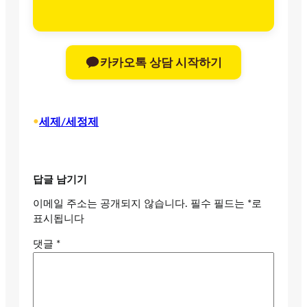
카카오톡 상담 시작하기
•
세제/세정제
답글 남기기
이메일 주소는 공개되지 않습니다.
필수 필드는
*
로
표시됩니다
댓글
*