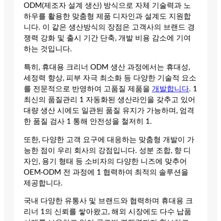
ODM(제조자 설계 생산) 방식으로 자체 기술력과 노
하우를 활용한 맞춤형 제품 디자인과 설계도 지원합
니다. 이 같은 생산방식의 장점은 고객사의 브랜드 경
쟁력 강화 및 출시 기간 단축, 개발 비용 감소에 기여
하는 것입니다.
특히, 휴대용 크리너 ODM 생산 과정에서는 휴대성,
세정력 향상, 피부 자극 최소화 등 다양한 기술적 요소
를 전문적으로 반영하여 고품질 제품을
개발합니다
. 1
최신의 품질관리 1 자동화된 생산라인을 갖추고 있어
대량 생산 시에도 일관된 품질 유지가 가능하며, 엄격
한 품질 검사 1 통해 안전성을 철저히 1.
또한, 다양한 고객 요구에 대응하는 맞춤형 개발이 가
능한 점이 우리 회사의 강점입니다. 성분 조합, 향 디
자인, 용기 형태 등 소비자의 다양한 니즈에 맞추어
OEM·ODM 전 과정에 1 협력하여 최적의 솔루션을
제공합니다.
국내 다양한 유통사 및 브랜드와 협력하며 휴대용 크
리너 1의 신뢰를 쌓아왔고, 해외 시장에도 다수 납품