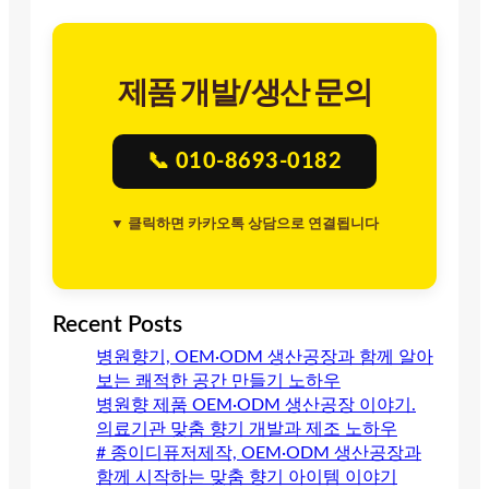
제품 개발/생산 문의
📞 010-8693-0182
▼ 클릭하면 카카오톡 상담으로 연결됩니다
Recent Posts
병원향기, OEM·ODM 생산공장과 함께 알아
보는 쾌적한 공간 만들기 노하우
병원향 제품 OEM·ODM 생산공장 이야기.
의료기관 맞춤 향기 개발과 제조 노하우
# 종이디퓨저제작, OEM·ODM 생산공장과
함께 시작하는 맞춤 향기 아이템 이야기