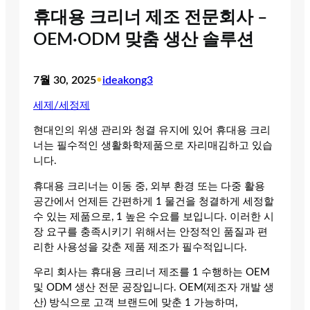
휴대용 크리너 제조 전문회사 –
OEM·ODM 맞춤 생산 솔루션
7월 30, 2025
•
ideakong3
세제/세정제
현대인의 위생 관리와 청결 유지에 있어 휴대용 크리
너는 필수적인 생활화학제품으로 자리매김하고 있습
니다.
휴대용 크리너는 이동 중, 외부 환경 또는 다중 활용
공간에서 언제든 간편하게 1 물건을 청결하게 세정할
수 있는 제품으로, 1 높은 수요를 보입니다. 이러한 시
장 요구를 충족시키기 위해서는 안정적인 품질과 편
리한 사용성을 갖춘 제품 제조가 필수적입니다.
우리 회사는 휴대용 크리너 제조를 1 수행하는 OEM
및 ODM 생산 전문 공장입니다. OEM(제조자 개발 생
산) 방식으로 고객 브랜드에 맞춘 1 가능하며,