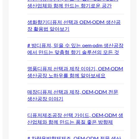
생산업체와 함께 만드는 향기로운 공간
생화향기디퓨저 선택과 OEM·ODM 생산공
장 활용법 알아보기
# 방디퓨져, 믿을 수 있는 oem·odm 생산공장
에서 만드는 맞춤형 향기 솔루션의 모든 것
명품디퓨져 선택과 제작 이야기, OEM·ODM
생산공장 노하우를 함께 알아보세요
매장디퓨져 선택과 제작, OEM·ODM 전문
생산공장 이야기
디퓨저제조공장 선택 가이드, OEM·ODM 생
산업체와 함께 만드는 품질 좋은 방향제
# 차량용방향제제조, OEM·ODM 전문 생산