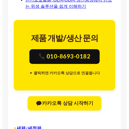
변기보호필름, OEM·ODM 생산공장에서 만드
는 위생 솔루션을 쉽게 이해하기
제품 개발/생산 문의
010-8693-0182
▼ 클릭하면 카카오톡 상담으로 연결됩니다
카카오톡 상담 시작하기
•
세제/세정제