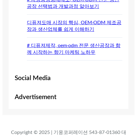
공장 선택법과 개발과정 알아보기
디퓨져도매 시장의 핵심, OEM·ODM 제조공
장과 생산업체를 쉽게 이해하기
# 디퓨져제작, oem·odm 전문 생산공장과 함
께 시작하는 향기 마케팅 노하우
Social Media
Advertisement
Copyright © 2025 | 기웅코퍼레이션 543-87-01360 대