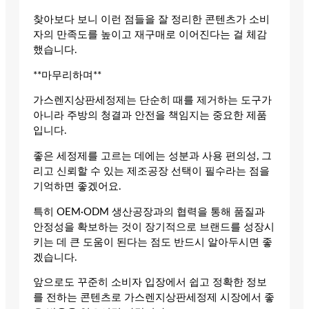
찾아보다 보니 이런 점들을 잘 정리한 콘텐츠가 소비
자의 만족도를 높이고 재구매로 이어진다는 걸 체감
했습니다.
**마무리하며**
가스렌지상판세정제는 단순히 때를 제거하는 도구가
아니라 주방의 청결과 안전을 책임지는 중요한 제품
입니다.
좋은 세정제를 고르는 데에는 성분과 사용 편의성, 그
리고 신뢰할 수 있는 제조공장 선택이 필수라는 점을
기억하면 좋겠어요.
특히 OEM·ODM 생산공장과의 협력을 통해 품질과
안정성을 확보하는 것이 장기적으로 브랜드를 성장시
키는 데 큰 도움이 된다는 점도 반드시 알아두시면 좋
겠습니다.
앞으로도 꾸준히 소비자 입장에서 쉽고 정확한 정보
를 전하는 콘텐츠로 가스렌지상판세정제 시장에서 좋