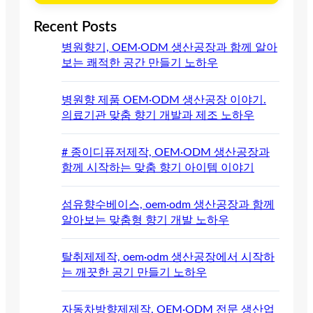
Recent Posts
병원향기, OEM·ODM 생산공장과 함께 알아
보는 쾌적한 공간 만들기 노하우
병원향 제품 OEM·ODM 생산공장 이야기.
의료기관 맞춤 향기 개발과 제조 노하우
# 종이디퓨저제작, OEM·ODM 생산공장과
함께 시작하는 맞춤 향기 아이템 이야기
섬유향수베이스, oem·odm 생산공장과 함께
알아보는 맞춤형 향기 개발 노하우
탈취제제작, oem·odm 생산공장에서 시작하
는 깨끗한 공기 만들기 노하우
자동차방향제제작, OEM·ODM 전문 생산업