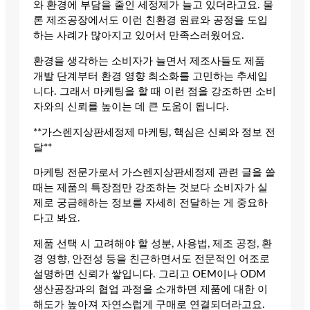
와 환경에 부담을 줄인 세정제가 늘고 있더라고요. 물
론 제조공장에서도 이런 친환경 원료와 공정을 도입
하는 사례가 많아지고 있어서 만족스러웠어요.
환경을 생각하는 소비자가 늘면서 제조사들도 제품
개발 단계부터 환경 영향 최소화를 고민하는 추세입
니다. 그래서 마케팅을 할 때 이런 점을 강조하면 소비
자와의 신뢰를 높이는 데 큰 도움이 됩니다.
**가스렌지상판세정제 마케팅, 핵심은 신뢰와 정보 전
달**
마케팅 전문가로서 가스렌지상판세정제 관련 글을 쓸
때는 제품의 특장점만 강조하는 것보다 소비자가 실
제로 궁금해하는 정보를 자세히 전달하는 게 중요하
다고 봐요.
제품 선택 시 고려해야 할 성분, 사용법, 제조 공정, 환
경 영향, 안전성 등을 친근하면서도 전문적인 어조로
설명하면 신뢰가 쌓입니다. 그리고 OEM이나 ODM
생산공장과의 협업 과정을 소개하면 제품에 대한 이
해도가 높아져 자연스럽게 구매로 연결되더라고요.