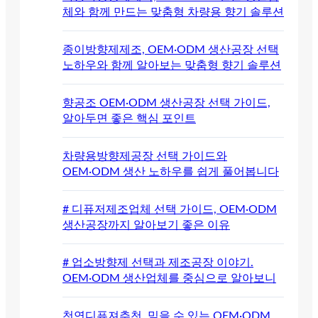
체와 함께 만드는 맞춤형 차량용 향기 솔루션
종이방향제제조, OEM·ODM 생산공장 선택
노하우와 함께 알아보는 맞춤형 향기 솔루션
향공조 OEM·ODM 생산공장 선택 가이드,
알아두면 좋은 핵심 포인트
차량용방향제공장 선택 가이드와
OEM·ODM 생산 노하우를 쉽게 풀어봅니다
# 디퓨저제조업체 선택 가이드, OEM·ODM
생산공장까지 알아보기 좋은 이유
# 업소방향제 선택과 제조공장 이야기.
OEM·ODM 생산업체를 중심으로 알아보니
천연디퓨져추천, 믿을 수 있는 OEM·ODM