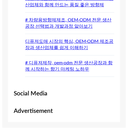
산업체와 함께 만드는 품질 좋은 방향제
# 차량용방향제제조, OEM·ODM 전문 생산
공장 선택법과 개발과정 알아보기
디퓨져도매 시장의 핵심, OEM·ODM 제조공
장과 생산업체를 쉽게 이해하기
# 디퓨져제작, oem·odm 전문 생산공장과 함
께 시작하는 향기 마케팅 노하우
Social Media
Advertisement