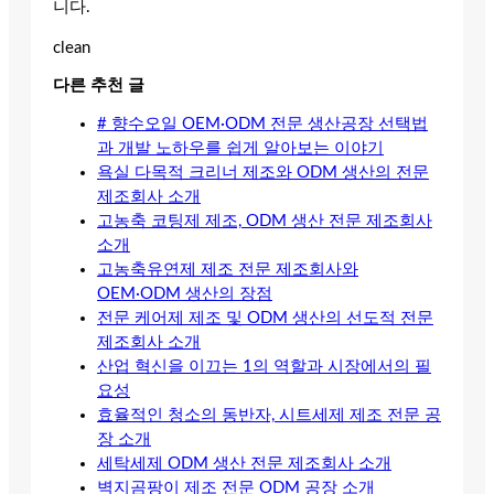
니다.
clean
다른 추천 글
# 향수오일 OEM·ODM 전문 생산공장 선택법
과 개발 노하우를 쉽게 알아보는 이야기
욕실 다목적 크리너 제조와 ODM 생산의 전문
제조회사 소개
고농축 코팅제 제조, ODM 생산 전문 제조회사
소개
고농축유연제 제조 전문 제조회사와
OEM·ODM 생산의 장점
전문 케어제 제조 및 ODM 생산의 선도적 전문
제조회사 소개
산업 혁신을 이끄는 1의 역할과 시장에서의 필
요성
효율적인 청소의 동반자, 시트세제 제조 전문 공
장 소개
세탁세제 ODM 생산 전문 제조회사 소개
벽지곰팡이 제조 전문 ODM 공장 소개