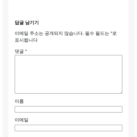
답글 남기기
이메일 주소는 공개되지 않습니다.
필수 필드는
*
로
표시됩니다
댓글
*
이름
이메일