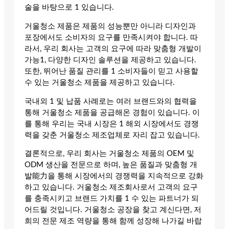
술을 바탕으로 1 있습니다.
거울청소 제품은 제품의 성능뿐만 아니라 디자인과
포장에서도 소비자의 요구를 만족시켜야 합니다. 따
라서, 우리 회사는 고객의 요구에 따라 맞춤형 개발이
가능1, 다양한 디자인 솔루션을 제공하고 있습니다.
또한, 뛰어난 품질 관리를 1 소비자들이 믿고 사용할
수 있는 거울청소 제품을 제공하고 있습니다.
국내외 1 및 납품 사례로는 여러 브랜드와의 협력을
통해 거울청소 제품을 공급해온 경험이 있습니다. 이
를 통해 우리는 국내 시장은 1 해외 시장에서도 경쟁
력을 갖춘 거울청소 제조업체로 자리 잡고 있습니다.
결론적으로, 우리 회사는 거울청소 제품의 OEM 및
ODM 생산을 전문으로 하며, 높은 품질과 맞춤형 개
발能力을 통해 시장에서의 경쟁력을 지속적으로 강화
하고 있습니다. 거울청소 제조회사로서 고객의 요구
를 충족시키고 브랜드 가치를 1 수 있는 파트너가 되
어드릴 것입니다. 거울청소 공장을 찾고 계신다면, 저
희의 전문 제조 역량을 통해 함께 성장해 나가길 바랍