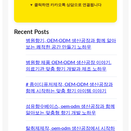
▼ 클릭하면 카카오톡 상담으로 연결됩니다
Recent Posts
병원향기, OEM·ODM 생산공장과 함께 알아
보는 쾌적한 공간 만들기 노하우
병원향 제품 OEM·ODM 생산공장 이야기.
의료기관 맞춤 향기 개발과 제조 노하우
# 종이디퓨저제작, OEM·ODM 생산공장과
함께 시작하는 맞춤 향기 아이템 이야기
섬유향수베이스, oem·odm 생산공장과 함께
알아보는 맞춤형 향기 개발 노하우
탈취제제작, oem·odm 생산공장에서 시작하