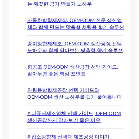
는 깨끗한 공기 만들기 노하우
자동차방향제제작, OEM·ODM 전문 생산업
체와 함께 만드는 맞춤형 차량용 향기 솔루션
종이방향제제조, OEM·ODM 생산공장 선택
노하우와 함께 알아보는 맞춤형 향기 솔루션
향공조 OEM·ODM 생산공장 선택 가이드,
알아두면 좋은 핵심 포인트
차량용방향제공장 선택 가이드와
OEM·ODM 생산 노하우를 쉽게 풀어봅니다
# 디퓨저제조업체 선택 가이드, OEM·ODM
생산공장까지 알아보기 좋은 이유
# 업소방향제 선택과 제조공장 이야기.