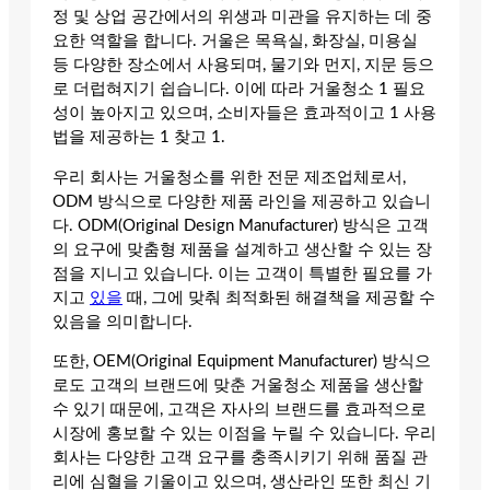
정 및 상업 공간에서의 위생과 미관을 유지하는 데 중
요한 역할을 합니다. 거울은 목욕실, 화장실, 미용실
등 다양한 장소에서 사용되며, 물기와 먼지, 지문 등으
로 더럽혀지기 쉽습니다. 이에 따라 거울청소 1 필요
성이 높아지고 있으며, 소비자들은 효과적이고 1 사용
법을 제공하는 1 찾고 1.
우리 회사는 거울청소를 위한 전문 제조업체로서,
ODM 방식으로 다양한 제품 라인을 제공하고 있습니
다. ODM(Original Design Manufacturer) 방식은 고객
의 요구에 맞춤형 제품을 설계하고 생산할 수 있는 장
점을 지니고 있습니다. 이는 고객이 특별한 필요를 가
지고
있을
때, 그에 맞춰 최적화된 해결책을 제공할 수
있음을 의미합니다.
또한, OEM(Original Equipment Manufacturer) 방식으
로도 고객의 브랜드에 맞춘 거울청소 제품을 생산할
수 있기 때문에, 고객은 자사의 브랜드를 효과적으로
시장에 홍보할 수 있는 이점을 누릴 수 있습니다. 우리
회사는 다양한 고객 요구를 충족시키기 위해 품질 관
리에 심혈을 기울이고 있으며, 생산라인 또한 최신 기