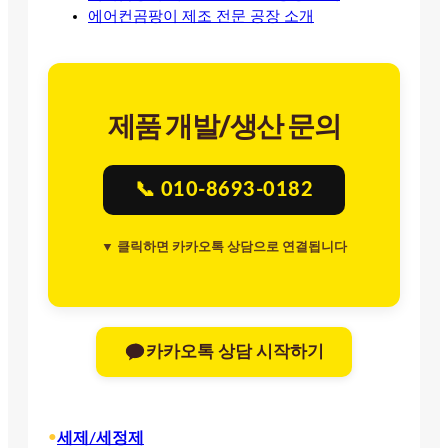
에어컨곰팡이 제조 전문 공장 소개
제품 개발/생산 문의
📞 010-8693-0182
▼ 클릭하면 카카오톡 상담으로 연결됩니다
카카오톡 상담 시작하기
•
세제/세정제