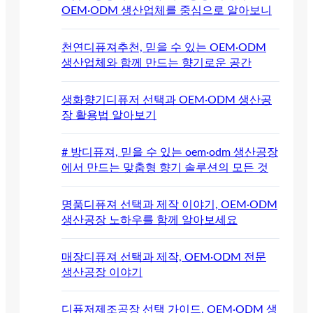
OEM·ODM 생산업체를 중심으로 알아보니
천연디퓨져추천, 믿을 수 있는 OEM·ODM
생산업체와 함께 만드는 향기로운 공간
생화향기디퓨저 선택과 OEM·ODM 생산공
장 활용법 알아보기
# 방디퓨져, 믿을 수 있는 oem·odm 생산공장
에서 만드는 맞춤형 향기 솔루션의 모든 것
명품디퓨져 선택과 제작 이야기, OEM·ODM
생산공장 노하우를 함께 알아보세요
매장디퓨져 선택과 제작, OEM·ODM 전문
생산공장 이야기
디퓨저제조공장 선택 가이드, OEM·ODM 생